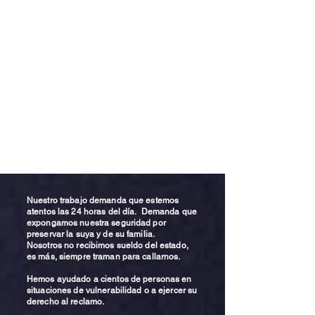
Nuestro trabajo demanda que estemos
atentos las 24 horas del día. Demanda que
expongamos nuestra seguridad por
preservar la suya y de su familia.
Nosotros no recibimos sueldo del estado,
es más, siempre traman para callarnos.
Hemos ayudado a cientos de personas en
situaciones de vulnerabilidad o a ejercer su
derecho al reclamo.