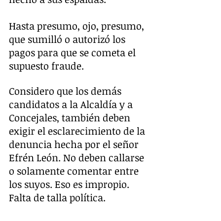
Hasta presumo, ojo, presumo, 
que sumilló o autorizó los 
pagos para que se cometa el 
supuesto fraude.
Considero que los demás 
candidatos a la Alcaldía y a 
Concejales, también deben 
exigir el esclarecimiento de la 
denuncia hecha por el señor 
Efrén León. No deben callarse 
o solamente comentar entre 
los suyos. Eso es impropio. 
Falta de talla política.