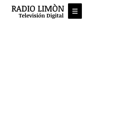
RADIO LIMÒN
Televisión Digital