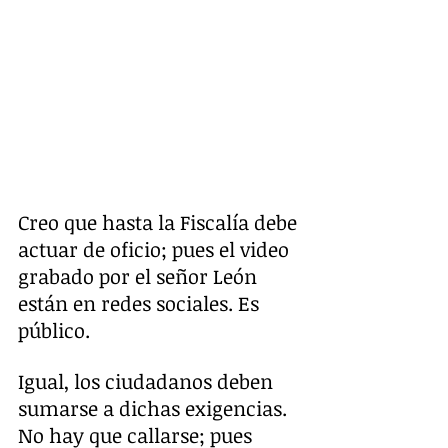
Creo que hasta la Fiscalía debe 
actuar de oficio; pues el video 
grabado por el señor León 
están en redes sociales. Es 
público.
Igual, los ciudadanos deben 
sumarse a dichas exigencias. 
No hay que callarse; pues 