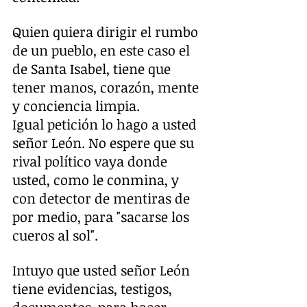
Quien quiera dirigir el rumbo 
de un pueblo, en este caso el 
de Santa Isabel, tiene que 
tener manos, corazón, mente 
y conciencia limpia.
Igual petición lo hago a usted 
señor León. No espere que su 
rival político vaya donde 
usted, como le conmina, y 
con detector de mentiras de 
por medio, para "sacarse los 
cueros al sol".
Intuyo que usted señor León 
tiene evidencias, testigos, 
documentos, para hacer 