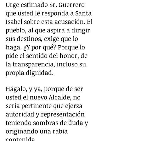
Urge estimado Sr. Guerrero 
que usted le responda a Santa 
Isabel sobre esta acusación. El 
pueblo, al que aspira a dirigir 
sus destinos, exige que lo 
haga. ¿Y por qué? Porque lo 
pide el sentido del honor, de 
la transparencia, incluso su 
propia dignidad.
Hágalo, y ya, porque de ser 
usted el nuevo Alcalde, no 
sería pertinente que ejerza 
autoridad y representación 
teniendo sombras de duda y 
originando una rabia 
contenida.