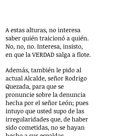
A estas alturas, no interesa 
saber quién traicionó a quién. 
No, no, no. Interesa, insisto, 
en que la VERDAD salga a flote.
Además, también le pido al 
actual Alcalde, señor Rodrigo 
Quezada, para que se 
pronuncie sobre la denuncia 
hecha por el señor León; pues 
intuyo que usted supo de las 
irregularidades que, de haber 
sido cometidas, no se hayan 
hecho a sus espaldas. 