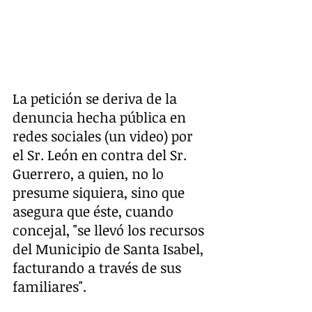
La petición se deriva de la 
denuncia hecha pública en 
redes sociales (un video) por 
el Sr. León en contra del Sr. 
Guerrero, a quien, no lo 
presume siquiera, sino que 
asegura que éste, cuando 
concejal, "se llevó los recursos 
del Municipio de Santa Isabel, 
facturando a través de sus 
familiares".