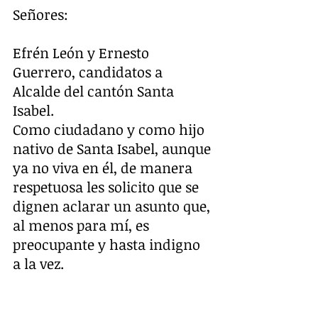
Señores:
Efrén León y Ernesto 
Guerrero, candidatos a 
Alcalde del cantón Santa 
Isabel.
Como ciudadano y como hijo 
nativo de Santa Isabel, aunque 
ya no viva en él, de manera 
respetuosa les solicito que se 
dignen aclarar un asunto que, 
al menos para mí, es 
preocupante y hasta indigno 
a la vez.