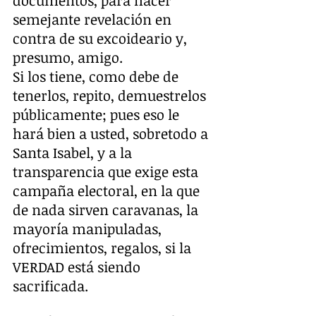
semejante revelación en 
contra de su excoideario y, 
presumo, amigo.
Si los tiene, como debe de 
tenerlos, repito, demuestrelos 
públicamente; pues eso le 
hará bien a usted, sobretodo a 
Santa Isabel, y a la 
transparencia que exige esta 
campaña electoral, en la que 
de nada sirven caravanas, la 
mayoría manipuladas, 
ofrecimientos, regalos, si la 
VERDAD está siendo 
sacrificada.