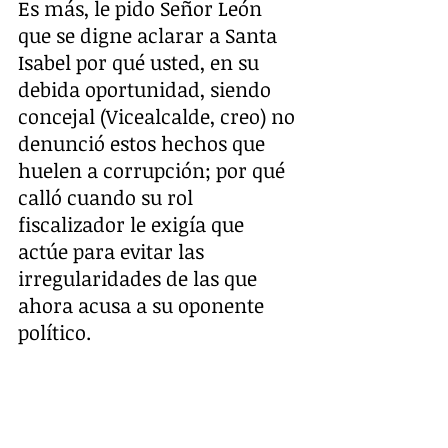
Es más, le pido Señor León 
que se digne aclarar a Santa 
Isabel por qué usted, en su 
debida oportunidad, siendo 
concejal (Vicealcalde, creo) no 
denunció estos hechos que 
huelen a corrupción; por qué 
calló cuando su rol 
fiscalizador le exigía que 
actúe para evitar las 
irregularidades de las que 
ahora acusa a su oponente 
político.