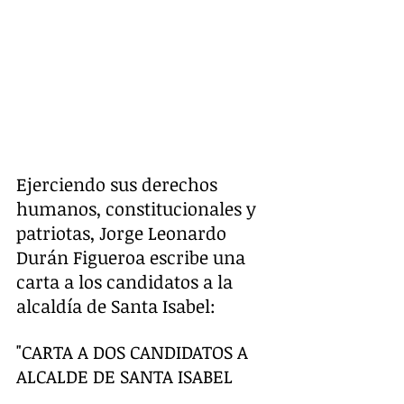
Ejerciendo sus derechos 
humanos, constitucionales y 
patriotas, Jorge Leonardo 
Durán Figueroa escribe una 
carta a los candidatos a la 
alcaldía de Santa Isabel:
"CARTA A DOS CANDIDATOS A 
ALCALDE DE SANTA ISABEL