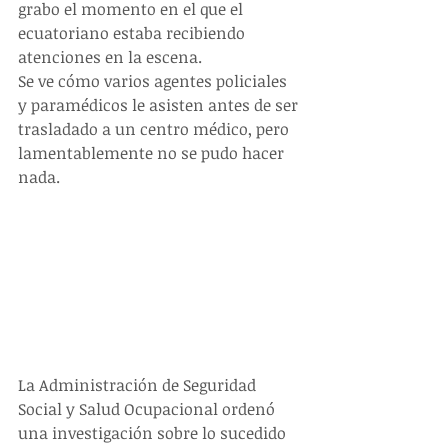
grabo el momento en el que el 
ecuatoriano estaba recibiendo 
atenciones en la escena.
Se ve cómo varios agentes policiales 
y paramédicos le asisten antes de ser 
trasladado a un centro médico, pero 
lamentablemente no se pudo hacer 
nada.
La Administración de Seguridad 
Social y Salud Ocupacional ordenó 
una investigación sobre lo sucedido 