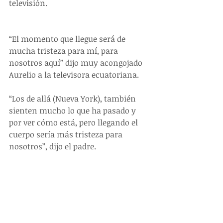
televisión.
“El momento que llegue será de 
mucha tristeza para mí, para 
nosotros aquí” dijo muy acongojado 
Aurelio a la televisora ecuatoriana.
“Los de allá (Nueva York), también 
sienten mucho lo que ha pasado y 
por ver cómo está, pero llegando el 
cuerpo sería más tristeza para 
nosotros”, dijo el padre.