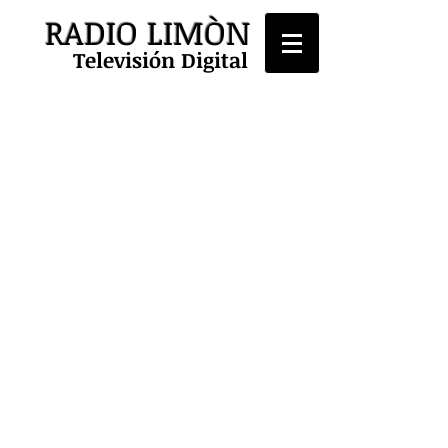
RADIO LIMÒN
Televisión Digital