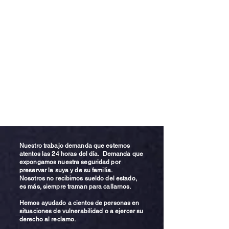
Nuestro trabajo demanda que estemos
atentos las 24 horas del día. Demanda que
expongamos nuestra seguridad por
preservar la suya y de su familia.
Nosotros no recibimos sueldo del estado,
es más, siempre traman para callarnos.
Hemos ayudado a cientos de personas en
situaciones de vulnerabilidad o a ejercer su
derecho al reclamo.