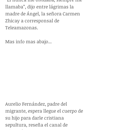
llamaba”, dijo entre lágrimas la 
madre de Ángel, la señora Carmen 
Zhicay a corresponsal de 
Teleamazonas.
Mas info mas abajo...
Aurelio Fernández, padre del 
migrante, espera llegue el cuerpo de 
su hijo para darle cristiana 
sepultura, reseña el canal de 