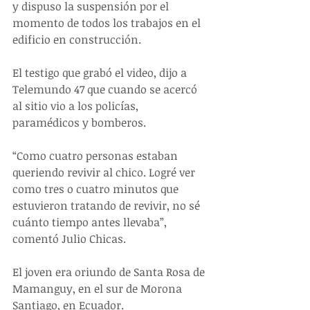
y dispuso la suspensión por el 
momento de todos los trabajos en el 
edificio en construcción.
El testigo que grabó el video, dijo a 
Telemundo 47 que cuando se acercó 
al sitio vio a los policías, 
paramédicos y bomberos.
“Como cuatro personas estaban 
queriendo revivir al chico. Logré ver 
como tres o cuatro minutos que 
estuvieron tratando de revivir, no sé 
cuánto tiempo antes llevaba”, 
comentó Julio Chicas.
El joven era oriundo de Santa Rosa de 
Mamanguy, en el sur de Morona 
Santiago, en Ecuador.