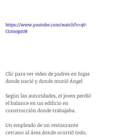
https://www.youtube.com/watch?v=qV-
CGmoguU8
Clic para ver video de padres en lugar 
donde nació y donde murió Ángel
Según las autoridades, el joven perdió 
el balance en un edificio en 
construcción donde trabajaba.
Un empleado de un restaurante 
cercano al área donde ocurrió todo, 