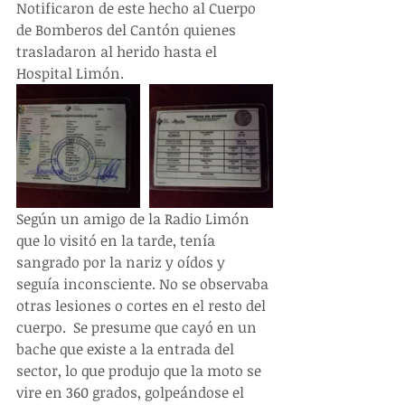
Notificaron de este hecho al Cuerpo 
de Bomberos del Cantón quienes 
trasladaron al herido hasta el 
Hospital Limón.
Según un amigo de la Radio Limón 
que lo visitó en la tarde, tenía 
sangrado por la nariz y oídos y 
seguía inconsciente. No se observaba 
otras lesiones o cortes en el resto del 
cuerpo.  Se presume que cayó en un 
bache que existe a la entrada del 
sector, lo que produjo que la moto se 
vire en 360 grados, golpeándose el 