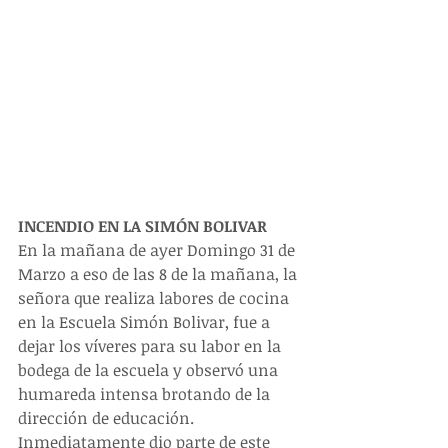
INCENDIO EN LA SIMÓN BOLIVAR
En la mañana de ayer Domingo 31 de 
Marzo a eso de las 8 de la mañana, la 
señora que realiza labores de cocina 
en la Escuela Simón Bolivar, fue a 
dejar los víveres para su labor en la 
bodega de la escuela y observó una 
humareda intensa brotando de la 
dirección de educación.   
Inmediatamente dio parte de este 