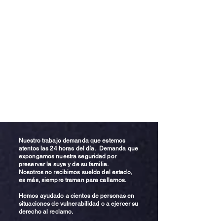
Nuestro trabajo demanda que estemos
atentos las 24 horas del día. Demanda que
expongamos nuestra seguridad por
preservar la suya y de su familia.
Nosotros no recibimos sueldo del estado,
es más, siempre traman para callarnos.
Hemos ayudado a cientos de personas en
situaciones de vulnerabilidad o a ejercer su
derecho al reclamo.