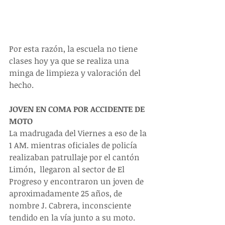
Por esta razón, la escuela no tiene 
clases hoy ya que se realiza una 
minga de limpieza y valoración del 
hecho.
JOVEN EN COMA POR ACCIDENTE DE 
MOTO
La madrugada del Viernes a eso de la 
1 AM. mientras oficiales de policía 
realizaban patrullaje por el cantón 
Limón,  llegaron al sector de El 
Progreso y encontraron un joven de 
aproximadamente 25 años, de 
nombre J. Cabrera, inconsciente 
tendido en la vía junto a su moto.  