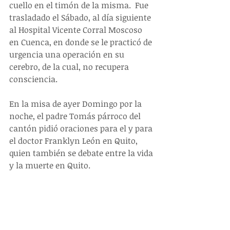
cuello en el timón de la misma.  Fue 
trasladado el Sábado, al día siguiente 
al Hospital Vicente Corral Moscoso 
en Cuenca, en donde se le practicó de 
urgencia una operación en su 
cerebro, de la cual, no recupera 
consciencia.
En la misa de ayer Domingo por la 
noche, el padre Tomás párroco del 
cantón pidió oraciones para el y para 
el doctor Franklyn León en Quito, 
quien también se debate entre la vida 
y la muerte en Quito.