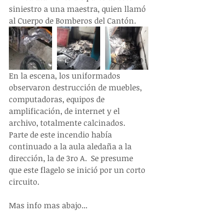
siniestro a una maestra, quien llamó 
al Cuerpo de Bomberos del Cantón.
En la escena, los uniformados 
observaron destrucción de muebles, 
computadoras, equipos de 
amplificación, de internet y el 
archivo, totalmente calcinados.  
Parte de este incendio había 
continuado a la aula aledaña a la 
dirección, la de 3ro A.  Se presume 
que este flagelo se inició por un corto 
circuito.
Mas info mas abajo...