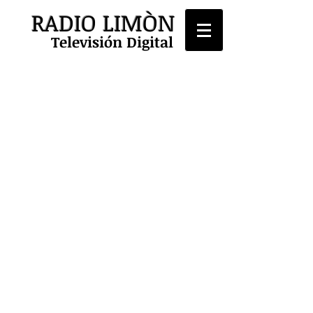
RADIO LIMÒN
Televisión Digital