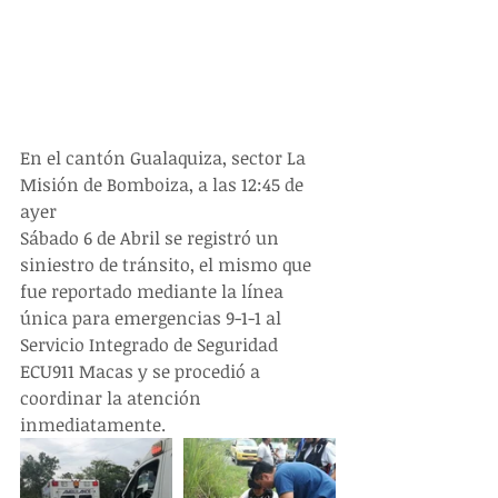
En el cantón Gualaquiza, sector La 
Misión de Bomboiza, a las 12:45 de 
ayer 
Sábado 6 de Abril se registró un 
siniestro de tránsito, el mismo que 
fue reportado mediante la línea 
única para emergencias 9-1-1 al 
Servicio Integrado de Seguridad 
ECU911 Macas y se procedió a 
coordinar la atención 
inmediatamente.