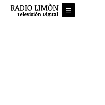
RADIO LIMÒN
Televisión Digital