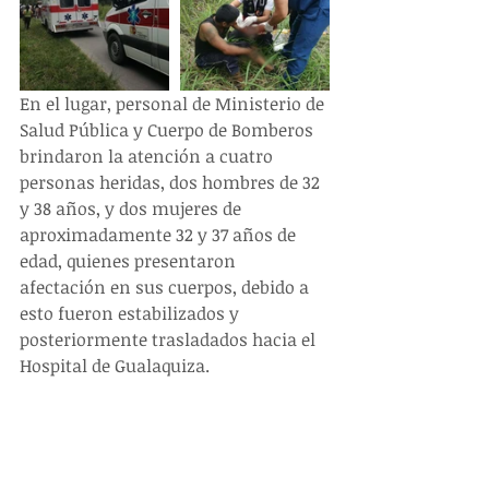
En el lugar, personal de Ministerio de 
Salud Pública y Cuerpo de Bomberos 
brindaron la atención a cuatro 
personas heridas, dos hombres de 32 
y 38 años, y dos mujeres de 
aproximadamente 32 y 37 años de 
edad, quienes presentaron 
afectación en sus cuerpos, debido a 
esto fueron estabilizados y 
posteriormente trasladados hacia el 
Hospital de Gualaquiza.