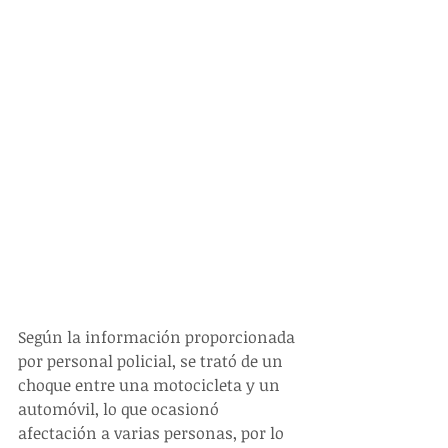
Según la información proporcionada 
por personal policial, se trató de un 
choque entre una motocicleta y un 
automóvil, lo que ocasionó 
afectación a varias personas, por lo 