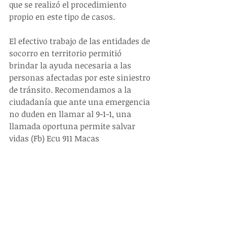
que se realizó el procedimiento 
propio en este tipo de casos.
El efectivo trabajo de las entidades de 
socorro en territorio permitió 
brindar la ayuda necesaria a las 
personas afectadas por este siniestro 
de tránsito. Recomendamos a la 
ciudadanía que ante una emergencia 
no duden en llamar al 9-1-1, una 
llamada oportuna permite salvar 
vidas (Fb) Ecu 911 Macas