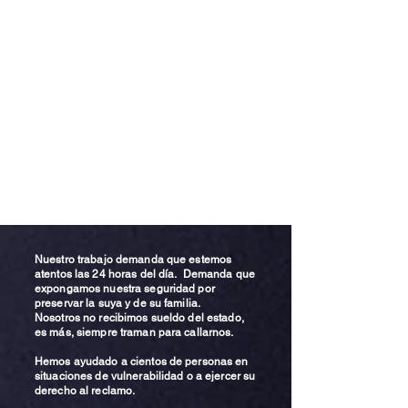
Nuestro trabajo demanda que estemos
atentos las 24 horas del día. Demanda que
expongamos nuestra seguridad por
preservar la suya y de su familia.
Nosotros no recibimos sueldo del estado,
es más, siempre traman para callarnos.
Hemos ayudado a cientos de personas en
situaciones de vulnerabilidad o a ejercer su
derecho al reclamo.