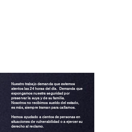
Nuestro trabajo demanda que estemos
atentos las 24 horas del día. Demanda que
expongamos nuestra seguridad por
preservar la suya y de su familia.
Nosotros no recibimos sueldo del estado,
es más, siempre traman para callarnos.
Hemos ayudado a cientos de personas en
situaciones de vulnerabilidad o a ejercer su
derecho al reclamo.