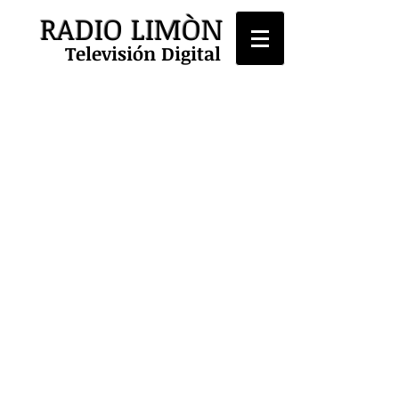
RADIO LIMÒN
Televisión Digital