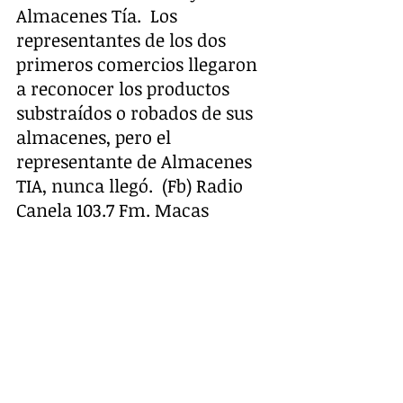
Almacenes Tía.  Los 
representantes de los dos 
primeros comercios llegaron 
a reconocer los productos 
substraídos o robados de sus 
almacenes, pero el 
representante de Almacenes 
TIA, nunca llegó.  (Fb) Radio 
Canela 103.7 Fm. Macas