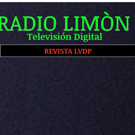
RADIO LIMÒN
Televisión Digital
REVISTA LVDP