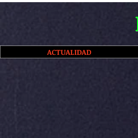
ACTUALIDAD