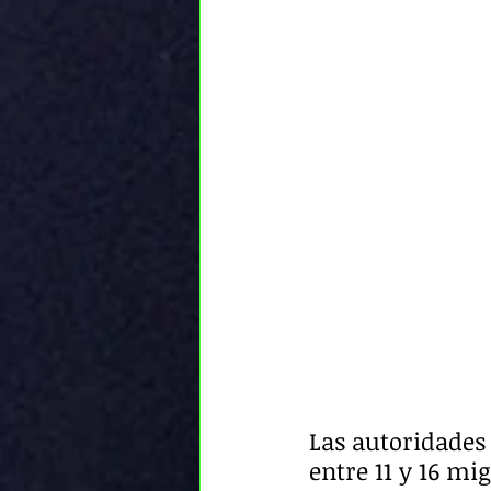
Las autoridades
entre 11 y 16 mi