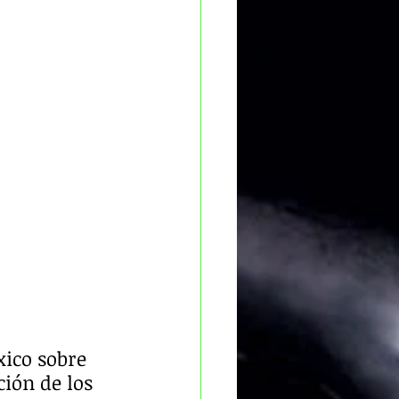
ico sobre 
ión de los 