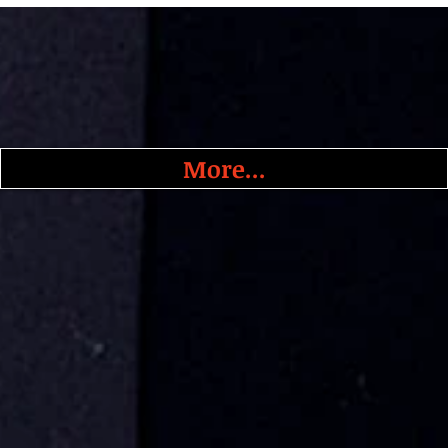
More...