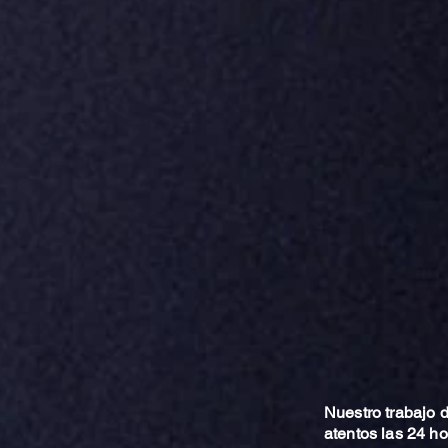
Nuestro trabajo
atentos las 24 h