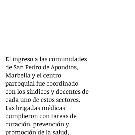
El ingreso a las comunidades 
de San Pedro de Apondios, 
Marbella y el centro 
parroquial fue coordinado 
con los síndicos y docentes de 
cada uno de estos sectores. 
Las brigadas médicas 
cumplieron con tareas de 
curación, prevención y 
promoción de la salud, 