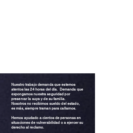
Nuestro trabajo demanda que estemos
atentos las 24 horas del día. Demanda que
expongamos nuestra seguridad por
preservar la suya y de su familia.
Nosotros no recibimos sueldo del estado,
es más, siempre traman para callarnos.
Hemos ayudado a cientos de personas en
situaciones de vulnerabilidad o a ejercer su
derecho al reclamo.