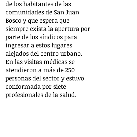
de los habitantes de las 
comunidades de San Juan 
Bosco y que espera que 
siempre exista la apertura por 
parte de los síndicos para 
ingresar a estos lugares 
alejados del centro urbano.
En las visitas médicas se 
atendieron a más de 250 
personas del sector y estuvo 
conformada por siete 
profesionales de la salud.