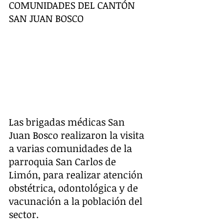
COMUNIDADES DEL CANTÓN 
SAN JUAN BOSCO
Las brigadas médicas San 
Juan Bosco realizaron la visita 
a varias comunidades de la 
parroquia San Carlos de 
Limón, para realizar atención 
obstétrica, odontológica y de 
vacunación a la población del 
sector.