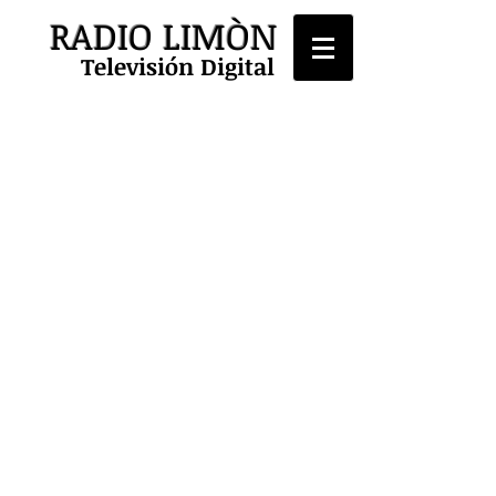
RADIO LIMÒN
Televisión Digital