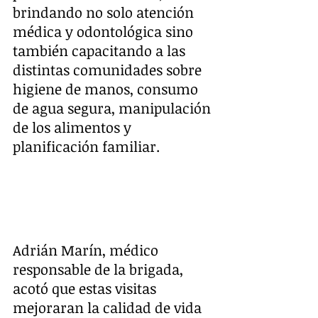
brindando no solo atención 
médica y odontológica sino 
también capacitando a las 
distintas comunidades sobre 
higiene de manos, consumo 
de agua segura, manipulación 
de los alimentos y 
planificación familiar.
Adrián Marín, médico 
responsable de la brigada, 
acotó que estas visitas 
mejoraran la calidad de vida 