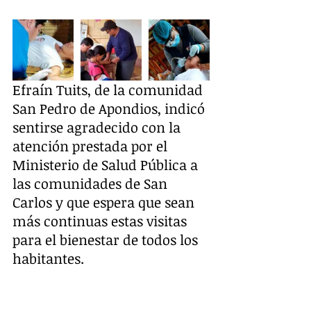
Efraín Tuits, de la comunidad 
San Pedro de Apondios, indicó 
sentirse agradecido con la 
atención prestada por el 
Ministerio de Salud Pública a 
las comunidades de San 
Carlos y que espera que sean 
más continuas estas visitas 
para el bienestar de todos los 
habitantes.