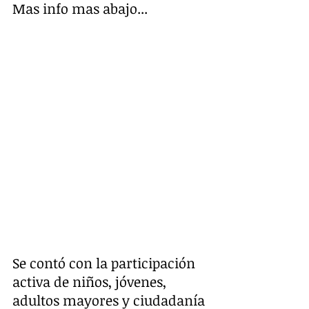
Mas info mas abajo...
Se contó con la participación 
activa de niños, jóvenes, 
adultos mayores y ciudadanía 