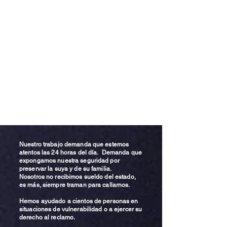
Nuestro trabajo demanda que estemos
atentos las 24 horas del día. Demanda que
expongamos nuestra seguridad por
preservar la suya y de su familia.
Nosotros no recibimos sueldo del estado,
es más, siempre traman para callarnos.
Hemos ayudado a cientos de personas en
situaciones de vulnerabilidad o a ejercer su
derecho al reclamo.