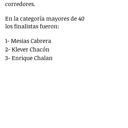
corredores.
En la categoría mayores de 40 
los finalistas fueron:
1- Mesias Cabrera
2- Klever Chacón
3- Enrique Chalan