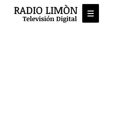
RADIO LIMÒN
Televisión Digital