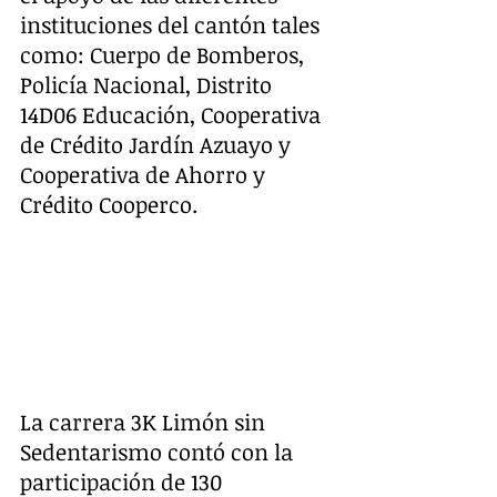
instituciones del cantón tales 
como: Cuerpo de Bomberos, 
Policía Nacional, Distrito 
14D06 Educación, Cooperativa 
de Crédito Jardín Azuayo y 
Cooperativa de Ahorro y 
Crédito Cooperco.
La carrera 3K Limón sin 
Sedentarismo contó con la 
participación de 130 