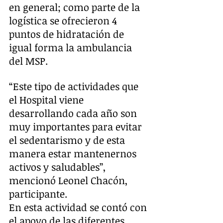
en general; como parte de la 
logística se ofrecieron 4 
puntos de hidratación de 
igual forma la ambulancia 
del MSP.
“Este tipo de actividades que 
el Hospital viene 
desarrollando cada año son 
muy importantes para evitar 
el sedentarismo y de esta 
manera estar mantenernos 
activos y saludables”, 
mencionó Leonel Chacón, 
participante.
En esta actividad se contó con 
el apoyo de las diferentes 