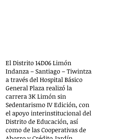
El Distrito 14D06 Limón 
Indanza – Santiago – Tiwintza 
a través del Hospital Básico 
General Plaza realizó la 
carrera 3K Limón sin 
Sedentarismo IV Edición, con 
el apoyo interinstitucional del 
Distrito de Educación, así 
como de las Cooperativas de 
Ahorro y Crédito Jardín 