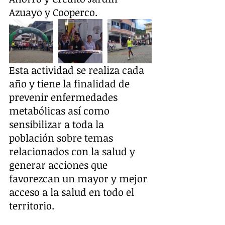
Azuayo y Cooperco.
Esta actividad se realiza cada 
año y tiene la finalidad de 
prevenir enfermedades 
metabólicas así como 
sensibilizar a toda la 
población sobre temas 
relacionados con la salud y 
generar acciones que 
favorezcan un mayor y mejor 
acceso a la salud en todo el 
territorio.