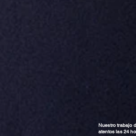
Nuestro trabajo
atentos las 24 h