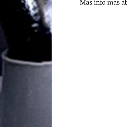
Mas info mas ab