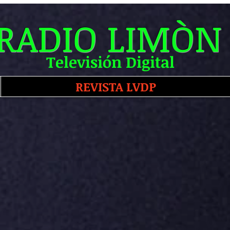
RADIO LIMÒN
Televisión Digital
REVISTA LVDP