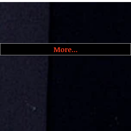
More...