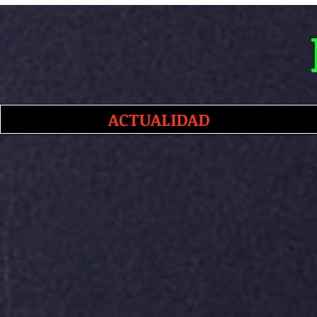
ACTUALIDAD