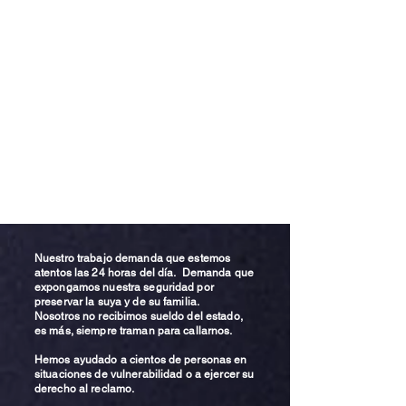
Nuestro trabajo demanda que estemos
atentos las 24 horas del día. Demanda que
expongamos nuestra seguridad por
preservar la suya y de su familia.
Nosotros no recibimos sueldo del estado,
es más, siempre traman para callarnos.
Hemos ayudado a cientos de personas en
situaciones de vulnerabilidad o a ejercer su
derecho al reclamo.