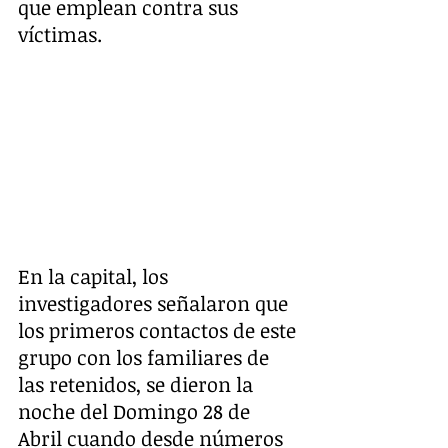
que emplean contra sus 
víctimas.
En la capital, los 
investigadores señalaron que 
los primeros contactos de este 
grupo con los familiares de 
las retenidos, se dieron la 
noche del Domingo 28 de 
Abril cuando desde números 