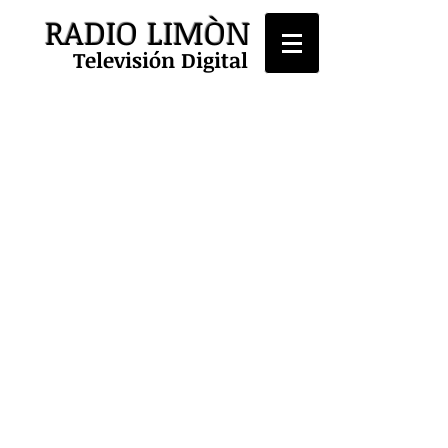
RADIO LIMÒN
Televisión Digital