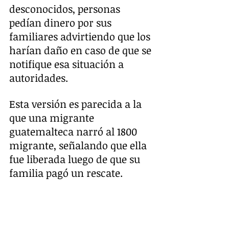
desconocidos, personas 
pedían dinero por sus 
familiares advirtiendo que los 
harían daño en caso de que se 
notifique esa situación a 
autoridades.
Esta versión es parecida a la 
que una migrante 
guatemalteca narró al 1800 
migrante, señalando que ella 
fue liberada luego de que su 
familia pagó un rescate.