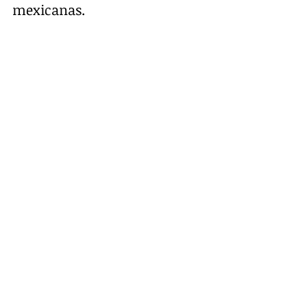
mexicanas.