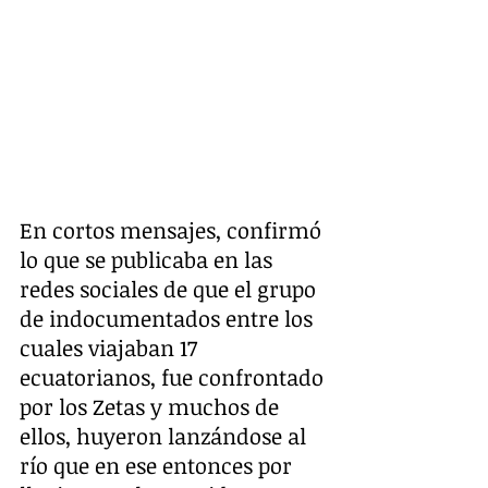
En cortos mensajes, confirmó 
lo que se publicaba en las 
redes sociales de que el grupo 
de indocumentados entre los 
cuales viajaban 17 
ecuatorianos, fue confrontado 
por los Zetas y muchos de 
ellos, huyeron lanzándose al 
río que en ese entonces por 