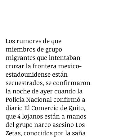
Los rumores de que 
miembros de grupo 
migrantes que intentaban 
cruzar la frontera mexico-
estadounidense están 
secuestrados, se confirmaron 
la noche de ayer cuando la 
Policía Nacional confirmó a 
diario El Comercio de Quito, 
que 4 lojanos están a manos 
del grupo narco asesino Los 
Zetas, conocidos por la saña 