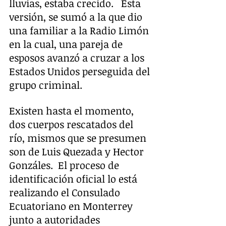
lluvias, estaba crecido.   Esta 
versión, se sumó a la que dio 
una familiar a la Radio Limón 
en la cual, una pareja de 
esposos avanzó a cruzar a los 
Estados Unidos perseguida del 
grupo criminal.
Existen hasta el momento, 
dos cuerpos rescatados del 
río, mismos que se presumen 
son de Luis Quezada y Hector 
Gonzáles.  El proceso de 
identificación oficial lo está 
realizando el Consulado 
Ecuatoriano en Monterrey 
junto a autoridades 