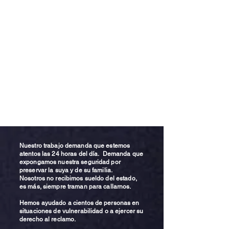
Nuestro trabajo demanda que estemos
atentos las 24 horas del día. Demanda que
expongamos nuestra seguridad por
preservar la suya y de su familia.
Nosotros no recibimos sueldo del estado,
es más, siempre traman para callarnos.
Hemos ayudado a cientos de personas en
situaciones de vulnerabilidad o a ejercer su
derecho al reclamo.