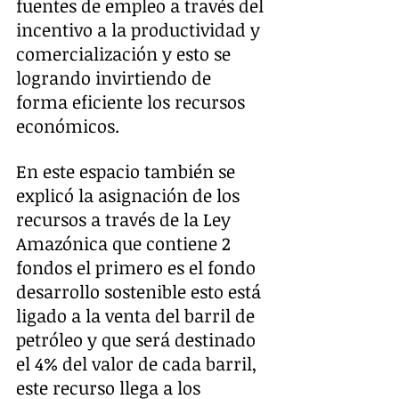
fuentes de empleo a través del 
incentivo a la productividad y 
comercialización y esto se 
logrando invirtiendo de 
forma eficiente los recursos 
económicos.
En este espacio también se 
explicó la asignación de los 
recursos a través de la Ley 
Amazónica que contiene 2 
fondos el primero es el fondo 
desarrollo sostenible esto está 
ligado a la venta del barril de 
petróleo y que será destinado 
el 4% del valor de cada barril, 
este recurso llega a los 