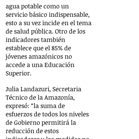
agua potable como un 
servicio básico indispensable, 
esto a su vez incide en el tema 
de salud pública. Otro de los 
indicadores también 
establece que el 85% de 
jóvenes amazónicos no 
accede a una Educación 
Superior.
Julia Landazuri, Secretaria 
Técnico de la Amazonía, 
expresó: “la suma de 
esfuerzos de todos los niveles 
de Gobierno permitirá la 
reducción de estos 