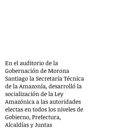
En el auditorio de la 
Gobernación de Morona 
Santiago la Secretaría Técnica 
de la Amazonía, desarrolló la 
socialización de la Ley 
Amazónica a las autoridades 
electas en todos los niveles de 
Gobierno, Prefectura, 
Alcaldías y Juntas 