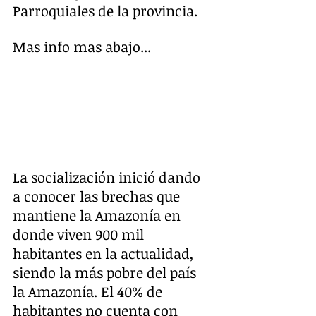
Parroquiales de la provincia.
Mas info mas abajo...
La socialización inició dando 
a conocer las brechas que 
mantiene la Amazonía en 
donde viven 900 mil 
habitantes en la actualidad, 
siendo la más pobre del país 
la Amazonía. El 40% de 
habitantes no cuenta con 