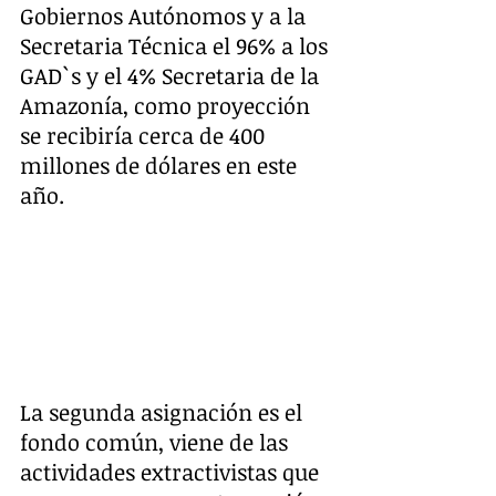
Gobiernos Autónomos y a la 
Secretaria Técnica el 96% a los 
GAD`s y el 4% Secretaria de la 
Amazonía, como proyección 
se recibiría cerca de 400 
millones de dólares en este 
año.
La segunda asignación es el 
fondo común, viene de las 
actividades extractivistas que 