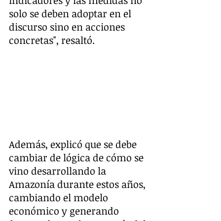
indicadores y las medidas no 
solo se deben adoptar en el 
discurso sino en acciones 
concretas", resaltó.
Además, explicó que se debe 
cambiar de lógica de cómo se 
vino desarrollando la 
Amazonía durante estos años, 
cambiando el modelo 
económico y generando 