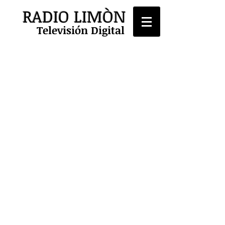
RADIO LIMÒN
Televisión Digital