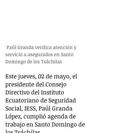
 Paúl Granda verifica atención y 
servicio a asegurados en Santo 
Domingo de los Tsáchilas
Este jueves, 02 de mayo, el 
presidente del Consejo 
Directivo del Instituto 
Ecuatoriano de Seguridad 
Social, IESS, Paúl Granda 
López, cumplió agenda de 
trabajo en Santo Domingo de 
los Tsáchilas. 