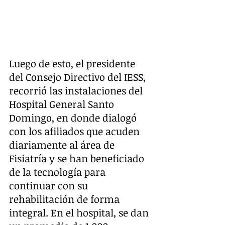
Luego de esto, el presidente 
del Consejo Directivo del IESS, 
recorrió las instalaciones del 
Hospital General Santo 
Domingo, en donde dialogó 
con los afiliados que acuden 
diariamente al área de 
Fisiatría y se han beneficiado 
de la tecnología para 
continuar con su 
rehabilitación de forma 
integral. En el hospital, se dan 