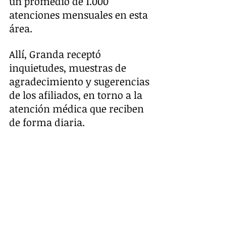
un promedio de 1.000 
atenciones mensuales en esta 
área. 
Allí, Granda receptó 
inquietudes, muestras de 
agradecimiento y sugerencias 
de los afiliados, en torno a la 
atención médica que reciben 
de forma diaria. 