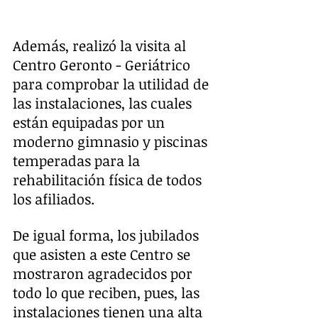
Además, realizó la visita al 
Centro Geronto - Geriátrico 
para comprobar la utilidad de 
las instalaciones, las cuales 
están equipadas por un 
moderno gimnasio y piscinas 
temperadas para la 
rehabilitación física de todos 
los afiliados. 
De igual forma, los jubilados 
que asisten a este Centro se 
mostraron agradecidos por 
todo lo que reciben, pues, las 
instalaciones tienen una alta 