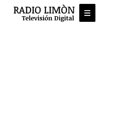
RADIO LIMÒN
Televisión Digital