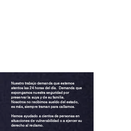
Nuestro trabajo demanda que estemos
atentos las 24 horas del día. Demanda que
expongamos nuestra seguridad por
preservar la suya y de su familia.
Nosotros no recibimos sueldo del estado,
es más, siempre traman para callarnos.
Hemos ayudado a cientos de personas en
situaciones de vulnerabilidad o a ejercer su
derecho al reclamo.