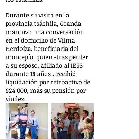
Durante su visita en la 
provincia tsáchila, Granda 
mantuvo una conversación 
en el domicilio de Vilma 
Herdoíza, beneficiaria del 
montepío, quien -tras perder 
a su esposo, afiliado al IESS 
durante 18 años-, recibió 
liquidación por retroactivo de 
$24.000, más su pensión por 
viudez. 