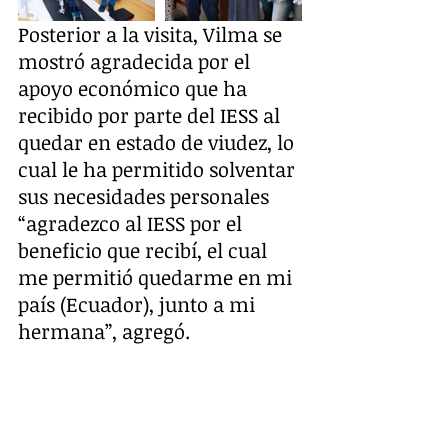
Posterior a la visita, Vilma se 
mostró agradecida por el 
apoyo económico que ha 
recibido por parte del IESS al 
quedar en estado de viudez, lo 
cual le ha permitido solventar 
sus necesidades personales 
“agradezco al IESS por el 
beneficio que recibí, el cual 
me permitió quedarme en mi 
país (Ecuador), junto a mi 
hermana”, agregó. 