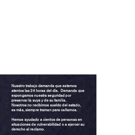
Nuestro trabajo demanda que estemos
atentos las 24 horas del día. Demanda que
expongamos nuestra seguridad por
preservar la suya y de su familia.
Nosotros no recibimos sueldo del estado,
es más, siempre traman para callarnos.
Hemos ayudado a cientos de personas en
situaciones de vulnerabilidad o a ejercer su
derecho al reclamo.