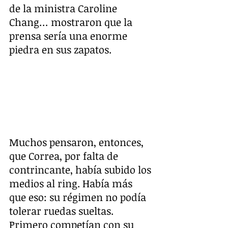
de la ministra Caroline 
Chang… mostraron que la 
prensa sería una enorme 
piedra en sus zapatos.
Muchos pensaron, entonces, 
que Correa, por falta de 
contrincante, había subido los 
medios al ring. Había más 
que eso: su régimen no podía 
tolerar ruedas sueltas. 
Primero competían con su 