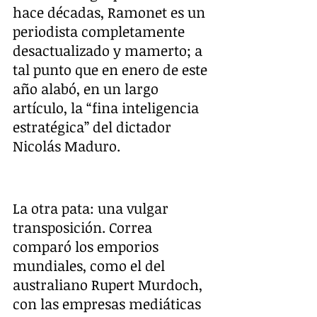
hace décadas, Ramonet es un 
periodista completamente 
desactualizado y mamerto; a 
tal punto que en enero de este 
año alabó, en un largo 
artículo, la “fina inteligencia 
estratégica” del dictador 
Nicolás Maduro.
La otra pata: una vulgar 
transposición. Correa 
comparó los emporios 
mundiales, como el del 
australiano Rupert Murdoch, 
con las empresas mediáticas 