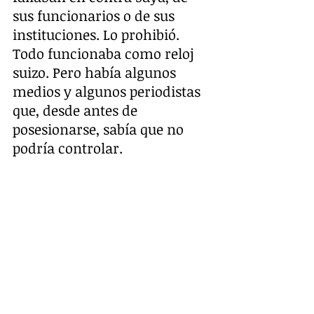
sus funcionarios o de sus 
instituciones. Lo prohibió. 
Todo funcionaba como reloj 
suizo. Pero había algunos 
medios y algunos periodistas 
que, desde antes de 
posesionarse, sabía que no 
podría controlar.