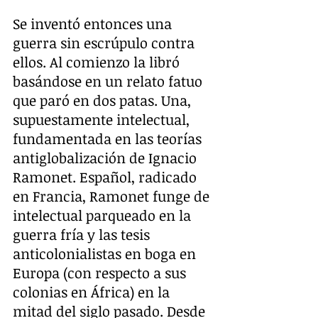
Se inventó entonces una 
guerra sin escrúpulo contra 
ellos. Al comienzo la libró 
basándose en un relato fatuo 
que paró en dos patas. Una, 
supuestamente intelectual, 
fundamentada en las teorías 
antiglobalización de Ignacio 
Ramonet. Español, radicado 
en Francia, Ramonet funge de 
intelectual parqueado en la 
guerra fría y las tesis 
anticolonialistas en boga en 
Europa (con respecto a sus 
colonias en África) en la 
mitad del siglo pasado. Desde 