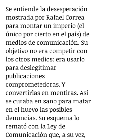
Se entiende la desesperación 
mostrada por Rafael Correa 
para montar un imperio (el 
único por cierto en el país) de 
medios de comunicación. Su 
objetivo no era competir con 
los otros medios: era usarlo 
para deslegitimar 
publicaciones 
comprometedoras. Y 
convertirlas en mentiras. Así 
se curaba en sano para matar 
en el huevo las posibles 
denuncias. Su esquema lo 
remató con la Ley de 
Comunicación que, a su vez, 