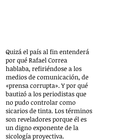
Quizá el país al fin entenderá 
por qué Rafael Correa 
hablaba, refiriéndose a los 
medios de comunicación, de 
«prensa corrupta». Y por qué 
bautizó a los periodistas que 
no pudo controlar como 
sicarios de tinta. Los términos 
son reveladores porque él es 
un digno exponente de la 
sicología proyectiva.