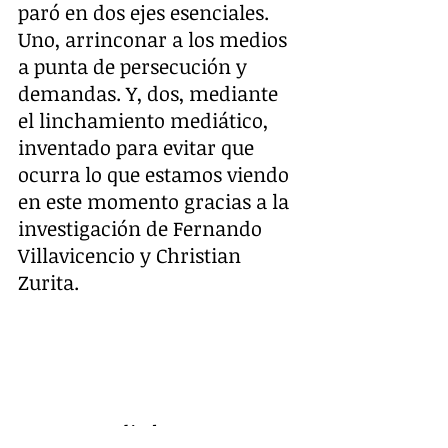
paró en dos ejes esenciales. 
Uno, arrinconar a los medios 
a punta de persecución y 
demandas. Y, dos, mediante 
el linchamiento mediático, 
inventado para evitar que 
ocurra lo que estamos viendo 
en este momento gracias a la 
investigación de Fernando 
Villavicencio y Christian 
Zurita. 
Que un medio haga una 