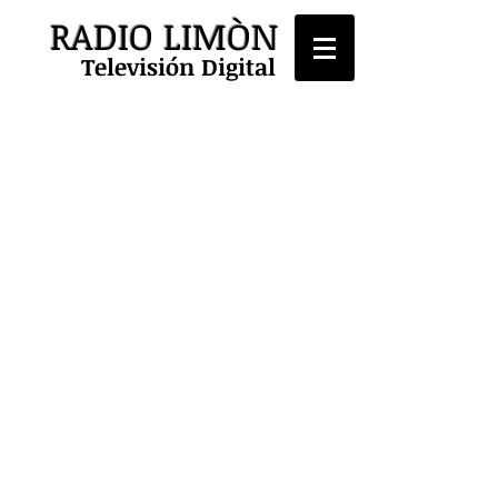
RADIO LIMÒN
Televisión Digital