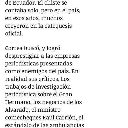
de Ecuador. El chiste se 
contaba solo, pero en el país, 
en esos años, muchos 
creyeron en la catequesis 
oficial.
Correa buscó, y logró 
desprestigiar a las empresas 
periodísticas presentadas 
como enemigos del país. En 
realidad sus críticos. Los 
trabajos de investigación 
periodística sobre el Gran 
Hermano, los negocios de los 
Alvarado, el ministro 
comecheques Raúl Carrión, el 
escándalo de las ambulancias 