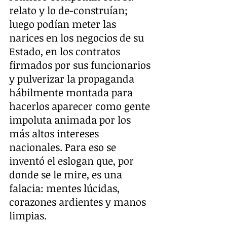
relato y lo de-construían; 
luego podían meter las 
narices en los negocios de su 
Estado, en los contratos 
firmados por sus funcionarios 
y pulverizar la propaganda 
hábilmente montada para 
hacerlos aparecer como gente 
impoluta animada por los 
más altos intereses 
nacionales. Para eso se 
inventó el eslogan que, por 
donde se le mire, es una 
falacia: mentes lúcidas, 
corazones ardientes y manos 
limpias.