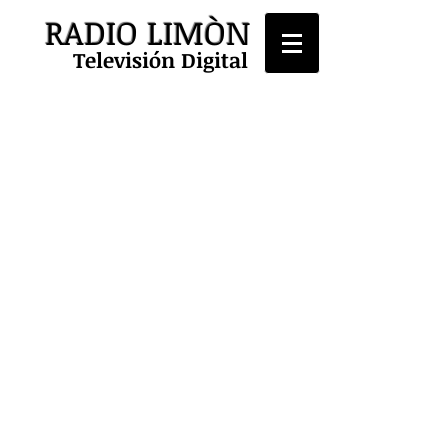
RADIO LIMÒN
Televisión Digital