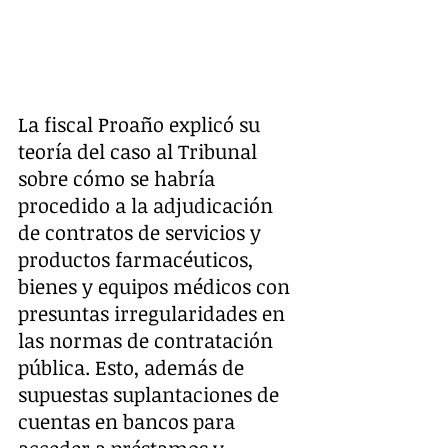
La fiscal Proaño explicó su 
teoría del caso al Tribunal 
sobre cómo se habría 
procedido a la adjudicación 
de contratos de servicios y 
productos farmacéuticos, 
bienes y equipos médicos con 
presuntas irregularidades en 
las normas de contratación 
pública. Esto, además de 
supuestas suplantaciones de 
cuentas en bancos para 