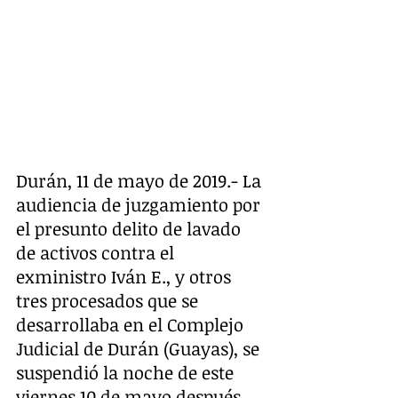
Durán, 11 de mayo de 2019.- La 
audiencia de juzgamiento por 
el presunto delito de lavado 
de activos contra el 
exministro Iván E., y otros 
tres procesados que se 
desarrollaba en el Complejo 
Judicial de Durán (Guayas), se 
suspendió la noche de este 
viernes 10 de mayo después 