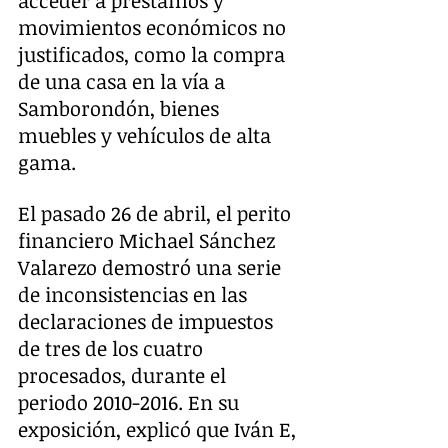
acceder a préstamos y 
movimientos económicos no 
justificados, como la compra 
de una casa en la vía a 
Samborondón, bienes 
muebles y vehículos de alta 
gama.
El pasado 26 de abril, el perito 
financiero Michael Sánchez 
Valarezo demostró una serie 
de inconsistencias en las 
declaraciones de impuestos 
de tres de los cuatro 
procesados, durante el 
periodo 2010-2016. En su 
exposición, explicó que Iván E, 