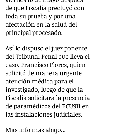
de que Fiscalía precluyó con 
toda su prueba y por una 
afectación en la salud del 
principal procesado.
Así lo dispuso el juez ponente 
del Tribunal Penal que lleva el 
caso, Francisco Flores, quien 
solicitó de manera urgente 
atención médica para el 
investigado, luego de que la 
Fiscalía solicitara la presencia 
de paramédicos del ECU911 en 
las instalaciones judiciales.
Mas info mas abajo...