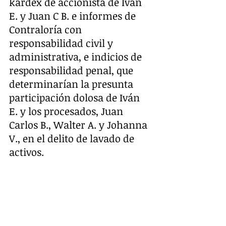
kardex de accionista de Iván 
E. y Juan C B. e informes de 
Contraloría con 
responsabilidad civil y 
administrativa, e indicios de 
responsabilidad penal, que 
determinarían la presunta 
participación dolosa de Iván 
E. y los procesados, Juan 
Carlos B., Walter A. y Johanna 
V., en el delito de lavado de 
activos.