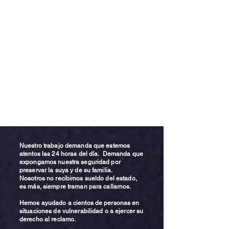
Nuestro trabajo demanda que estemos
atentos las 24 horas del día. Demanda que
expongamos nuestra seguridad por
preservar la suya y de su familia.
Nosotros no recibimos sueldo del estado,
es más, siempre traman para callarnos.
Hemos ayudado a cientos de personas en
situaciones de vulnerabilidad o a ejercer su
derecho al reclamo.