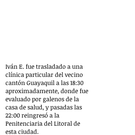
Iván E. fue trasladado a una 
clínica particular del vecino 
cantón Guayaquil a las 18:30 
aproximadamente, donde fue 
evaluado por galenos de la 
casa de salud, y pasadas las 
22:00 reingresó a la 
Penitenciaria del Litoral de 
esta ciudad.