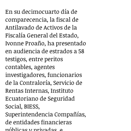
En su decimocuarto día de 
comparecencia, la fiscal de 
Antilavado de Activos de la 
Fiscalía General del Estado, 
Ivonne Proaño, ha presentado 
en audiencia de estrados a 58 
testigos, entre peritos 
contables, agentes 
investigadores, funcionarios 
de la Contraloría, Servicio de 
Rentas Internas, Instituto 
Ecuatoriano de Seguridad 
Social, BIESS, 
Superintendencia Compañías, 
de entidades financieras 
públicas y privadas, e 