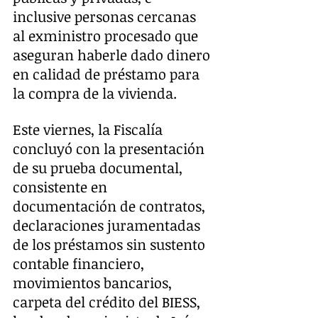
inclusive personas cercanas 
al exministro procesado que 
aseguran haberle dado dinero 
en calidad de préstamo para 
la compra de la vivienda.
Este viernes, la Fiscalía 
concluyó con la presentación 
de su prueba documental, 
consistente en 
documentación de contratos, 
declaraciones juramentadas 
de los préstamos sin sustento 
contable financiero, 
movimientos bancarios, 
carpeta del crédito del BIESS, 