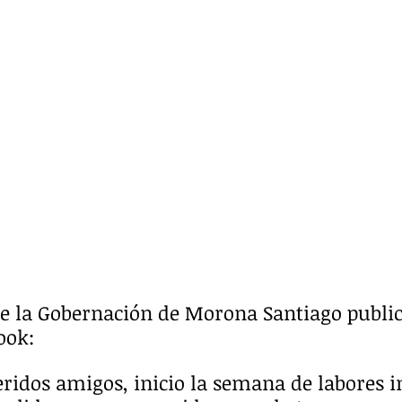
e la Gobernación de Morona Santiago public
ook:
eridos amigos, inicio la semana de labores 