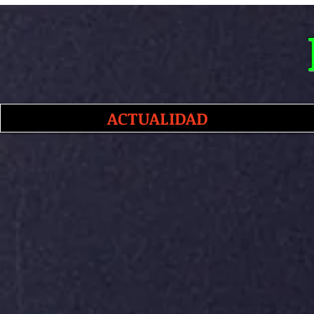
ACTUALIDAD