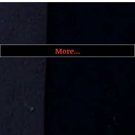
More...