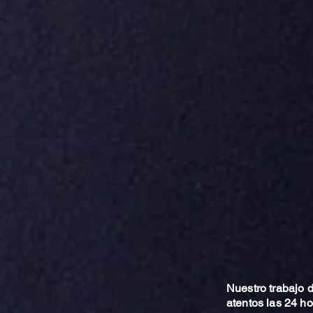
Nuestro trabajo
atentos las 24 h