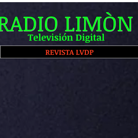
RADIO LIMÒN
Televisión Digital
REVISTA LVDP