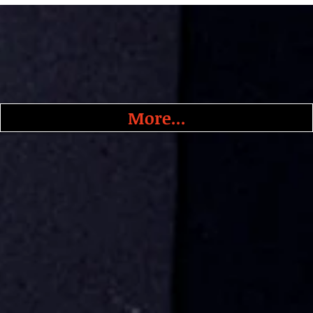
More...