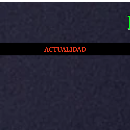
ACTUALIDAD