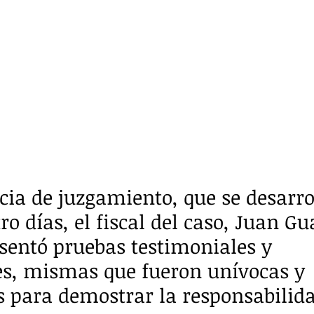
cia de juzgamiento, que se desarro
o días, el fiscal del caso, Juan Gu
esentó pruebas testimoniales y 
s, mismas que fueron unívocas y 
 para demostrar la responsabilida