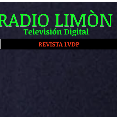
RADIO LIMÒN
Televisión Digital
REVISTA LVDP