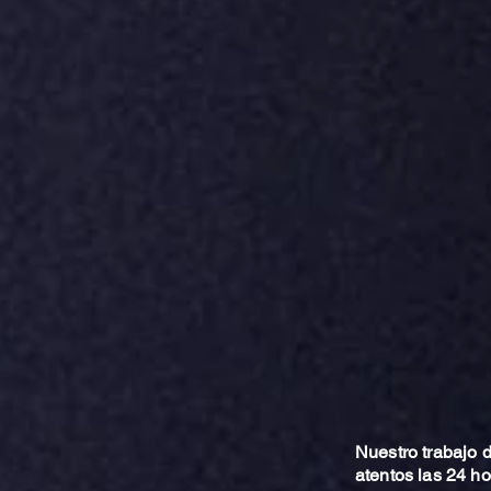
Nuestro trabajo
atentos las 24 h