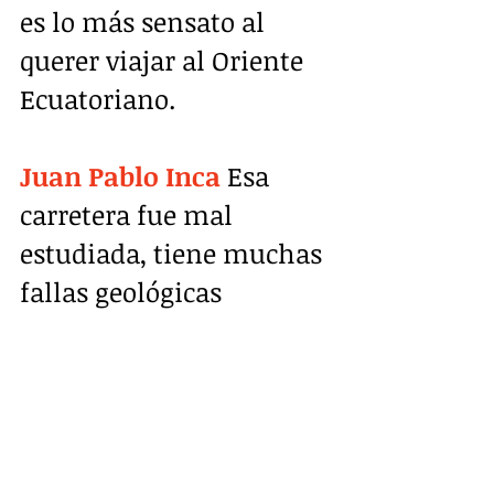
es lo más sensato al 
querer viajar al Oriente 
Ecuatoriano.
Juan Pablo Inca
 Esa 
carretera fue mal 
estudiada, tiene muchas 
fallas geológicas