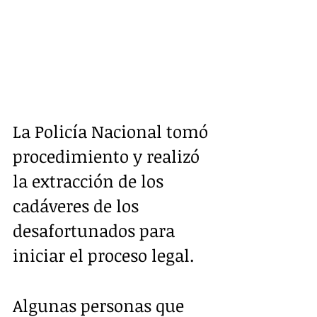
La Policía Nacional tomó 
procedimiento y realizó 
la extracción de los 
cadáveres de los 
desafortunados para 
iniciar el proceso legal.
Algunas personas que 