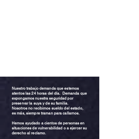
Nuestro trabajo demanda que estemos
atentos las 24 horas del día. Demanda que
expongamos nuestra seguridad por
preservar la suya y de su familia.
Nosotros no recibimos sueldo del estado,
es más, siempre traman para callarnos.
Hemos ayudado a cientos de personas en
situaciones de vulnerabilidad o a ejercer su
derecho al reclamo.