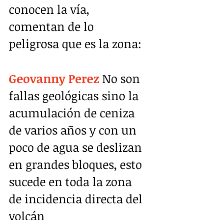
conocen la vía, 
comentan de lo 
peligrosa que es la zona:
Geovanny Perez
 No son 
fallas geológicas sino la 
acumulación de ceniza 
de varios años y con un 
poco de agua se deslizan 
en grandes bloques, esto 
sucede en toda la zona 
de incidencia directa del 
volcán