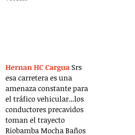
Hernan HC Cargua
 Srs 
esa carretera es una 
amenaza constante para 
el tráfico vehicular...los 
conductores precavidos 
toman el trayecto 
Riobamba Mocha Baños 