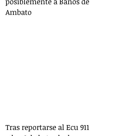
posiblemente a Baños de 
Ambato
Tras reportarse al Ecu 911 