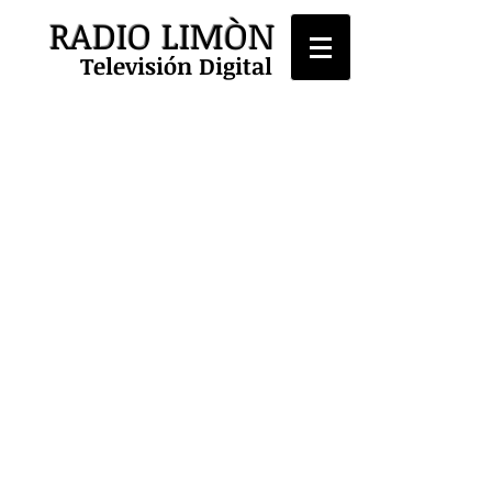
RADIO LIMÒN
Televisión Digital