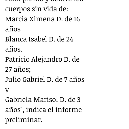
cuerpos sin vida de:
Marcia Ximena D. de 16 
años
Blanca Isabel D. de 24 
años.
Patricio Alejandro D. de 
27 años;
Julio Gabriel D. de 7 años 
y
Gabriela Marisol D. de 3 
años", indica el informe 
preliminar.