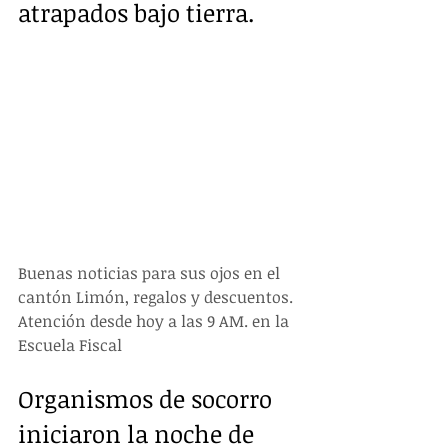
atrapados bajo tierra.
Buenas noticias para sus ojos en el 
cantón Limón, regalos y descuentos.  
Atención desde hoy a las 9 AM. en la 
Escuela Fiscal
Organismos de socorro 
iniciaron la noche de 