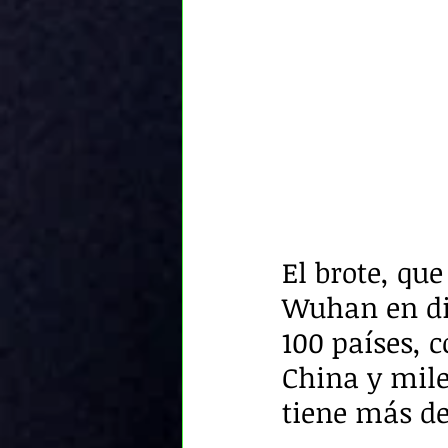
El brote, que
Wuhan en di
100 países, 
China y mile
tiene más de