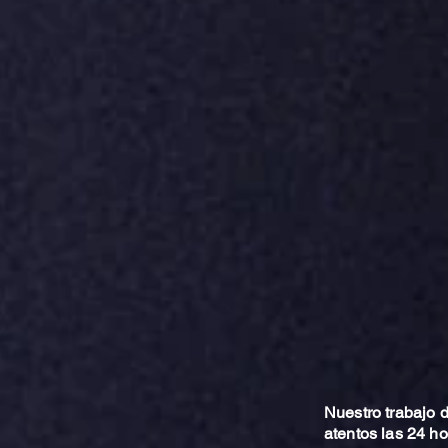
Nuestro trabajo
atentos las 24 h