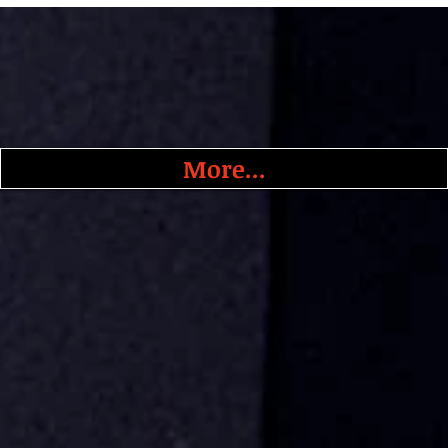
More...