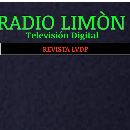
RADIO LIMÒN
Televisión Digital
REVISTA LVDP