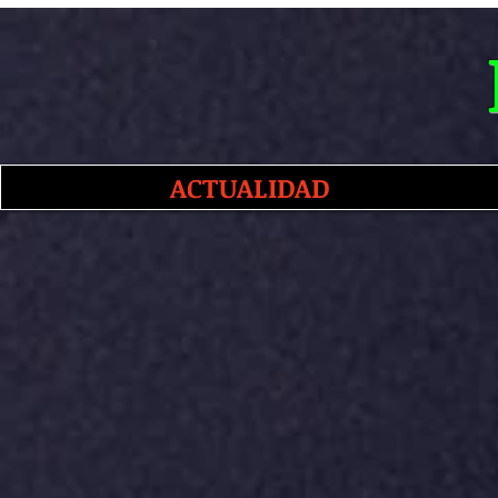
ACTUALIDAD