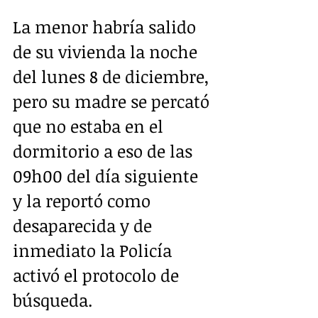
La menor habría salido 
de su vivienda la noche 
del lunes 8 de diciembre, 
pero su madre se percató 
que no estaba en el 
dormitorio a eso de las 
09h00 del día siguiente 
y la reportó como 
desaparecida y de 
inmediato la Policía 
activó el protocolo de 
búsqueda.