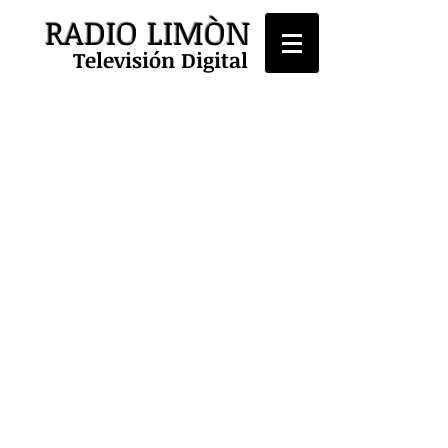
RADIO LIMÒN
Televisión Digital