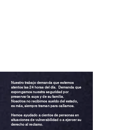
Nuestro trabajo demanda que estemos
atentos las 24 horas del día. Demanda que
expongamos nuestra seguridad por
preservar la suya y de su familia.
Nosotros no recibimos sueldo del estado,
es más, siempre traman para callarnos.
Hemos ayudado a cientos de personas en
situaciones de vulnerabilidad o a ejercer su
derecho al reclamo.