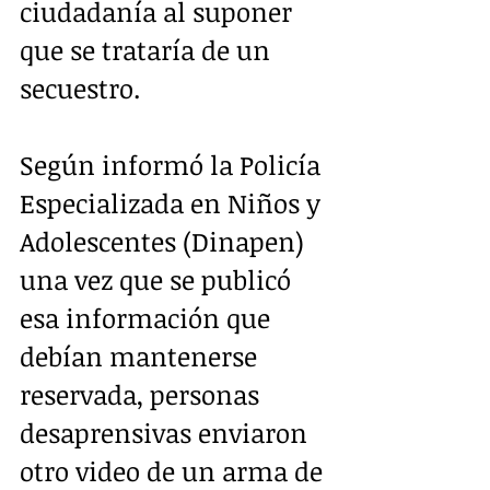
ciudadanía al suponer 
que se trataría de un 
secuestro.
Según informó la Policía 
Especializada en Niños y 
Adolescentes (Dinapen) 
una vez que se publicó 
esa información que 
debían mantenerse 
reservada, personas 
desaprensivas enviaron 
otro video de un arma de 