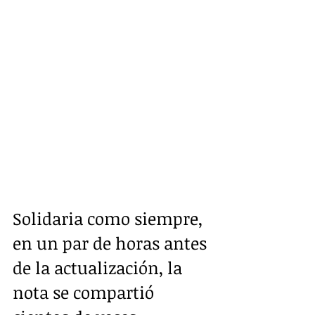
Solidaria como siempre, 
en un par de horas antes 
de la actualización, la 
nota se compartió 