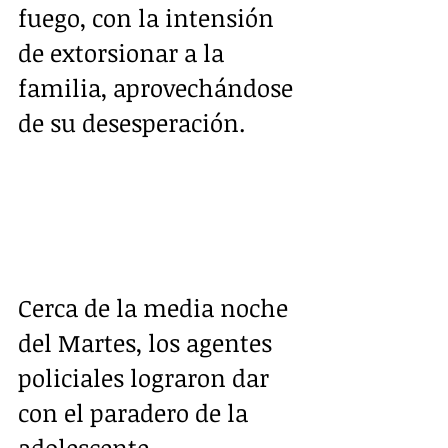
fuego, con la intensión 
de extorsionar a la 
familia, aprovechándose 
de su desesperación. 
Cerca de la media noche 
del Martes, los agentes 
policiales lograron dar 
con el paradero de la 
adolescente.