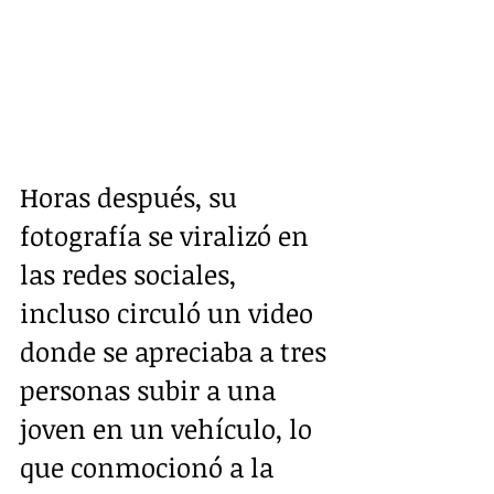
Horas después, su 
fotografía se viralizó en 
las redes sociales, 
incluso circuló un video 
donde se apreciaba a tres 
personas subir a una 
joven en un vehículo, lo 
que conmocionó a la 