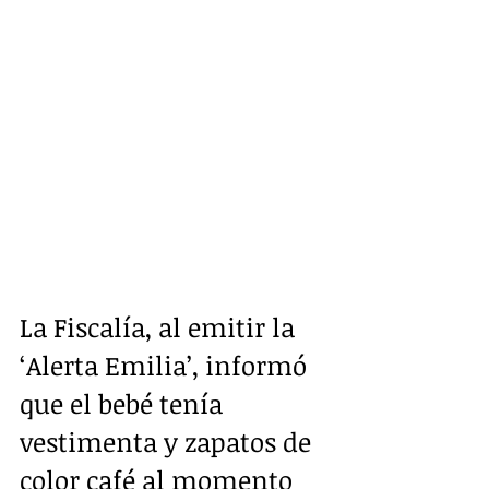
La Fiscalía, al emitir la 
‘Alerta Emilia’, informó 
que el bebé tenía  
vestimenta y zapatos de 
color café al momento 