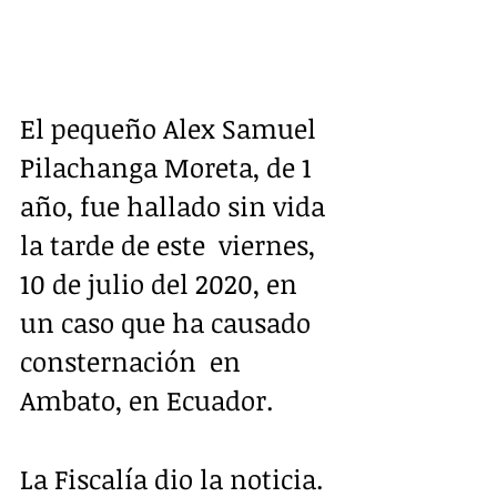
El pequeño Alex Samuel  
Pilachanga Moreta, de 1 
año, fue hallado sin vida 
la tarde de este  viernes, 
10 de julio del 2020, en 
un caso que ha causado 
consternación  en 
Ambato, en Ecuador. 
La Fiscalía dio la noticia. 