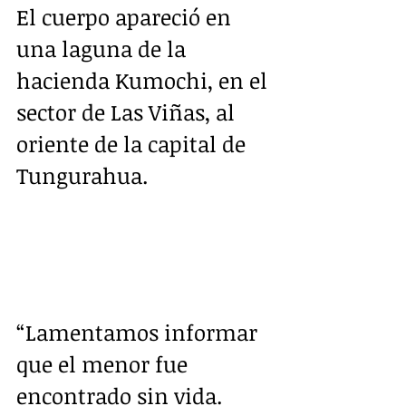
El cuerpo apareció en  
una laguna de la 
hacienda Kumochi, en el 
sector de Las Viñas, al  
oriente de la capital de 
Tungurahua. 
“Lamentamos informar 
que el menor fue 
encontrado sin vida. 