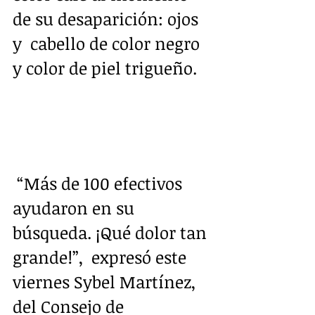
de su desaparición: ojos 
y  cabello de color negro 
y color de piel trigueño.  
 “Más de 100 efectivos 
ayudaron en su 
búsqueda. ¡Qué dolor tan 
grande!”,  expresó este 
viernes Sybel Martínez, 
del Consejo de 