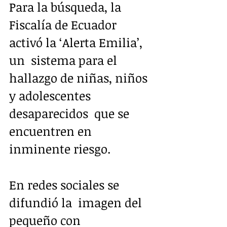
Para la búsqueda, la 
Fiscalía de Ecuador 
activó la ‘Alerta Emilia’, 
un  sistema para el 
hallazgo de niñas, niños 
y adolescentes 
desaparecidos  que se 
encuentren en 
inminente riesgo. 
En redes sociales se 
difundió la  imagen del 
pequeño con 