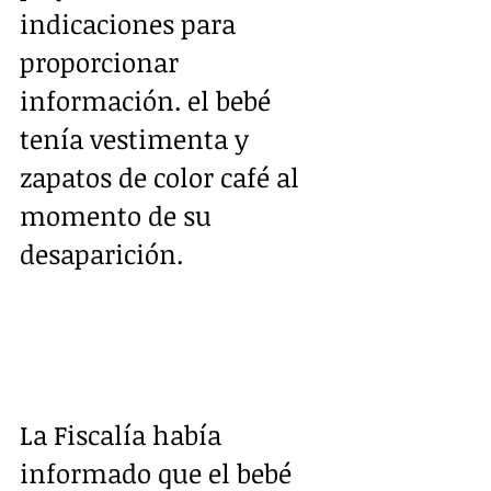
indicaciones para 
proporcionar 
información. el bebé 
tenía vestimenta y 
zapatos de color café al 
momento de su  
desaparición. 
La Fiscalía había 
informado que el bebé 