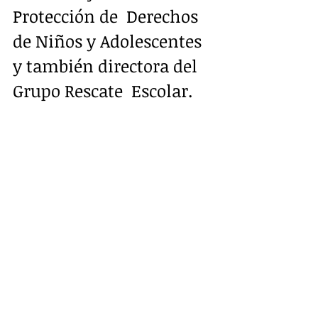
Protección de  Derechos 
de Niños y Adolescentes 
y también directora del 
Grupo Rescate  Escolar.