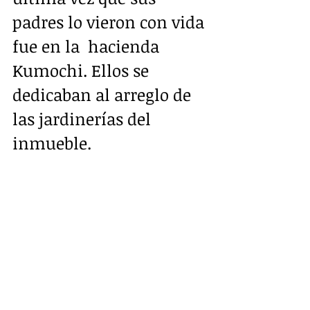
padres lo vieron con vida 
fue en la  hacienda 
Kumochi. Ellos se 
dedicaban al arreglo de 
las jardinerías del  
inmueble.  