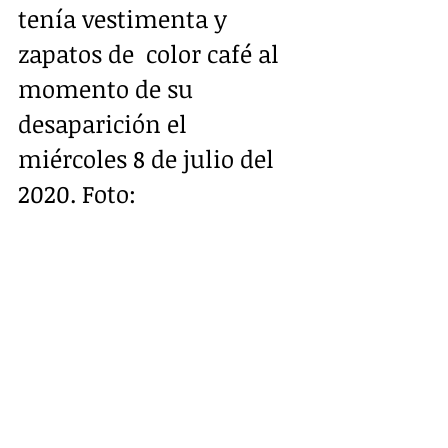
tenía vestimenta y 
zapatos de  color café al 
momento de su 
desaparición el 
miércoles 8 de julio del  
2020. Foto: