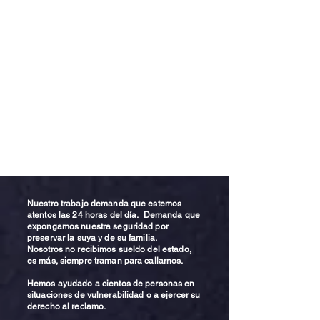
Nuestro trabajo demanda que estemos
atentos las 24 horas del día. Demanda que
expongamos nuestra seguridad por
preservar la suya y de su familia.
Nosotros no recibimos sueldo del estado,
es más, siempre traman para callarnos.
Hemos ayudado a cientos de personas en
situaciones de vulnerabilidad o a ejercer su
derecho al reclamo.