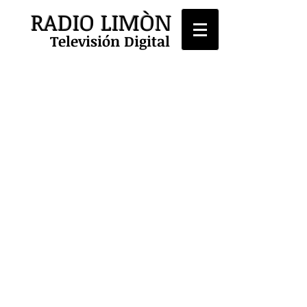
RADIO LIMÒN
Televisión Digital