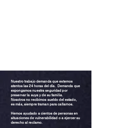
Nuestro trabajo demanda que estemos
atentos las 24 horas del día. Demanda que
expongamos nuestra seguridad por
preservar la suya y de su familia.
Nosotros no recibimos sueldo del estado,
es más, siempre traman para callarnos.
Hemos ayudado a cientos de personas en
situaciones de vulnerabilidad o a ejercer su
derecho al reclamo.