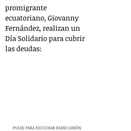
promigrante 
ecuatoriano, Giovanny 
Fernández, realizan un 
Día Solidario para cubrir 
las deudas:
PULSE PARA ESCUCHAR RADIO LIMÓN