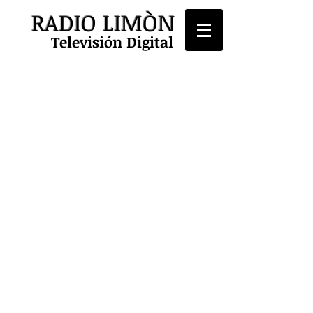
RADIO LIMÒN
Televisión Digital