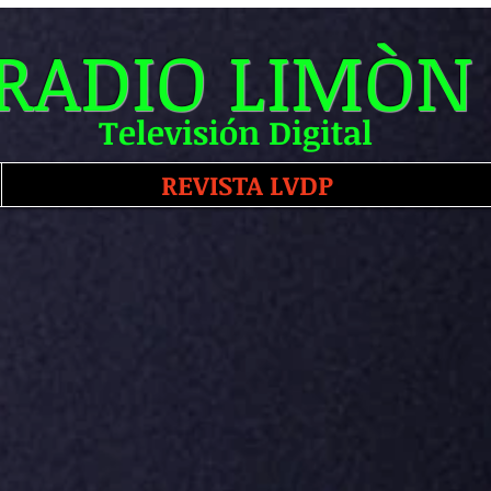
RADIO LIMÒN
Televisión Digital
REVISTA LVDP