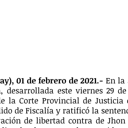
y), 01 de febrero de 2021.-
 En la
, desarrollada este viernes 29 de 
e la Corte Provincial de Justicia 
ido de Fiscalía y ratificó la sentenc
ación de libertad contra de Jhon