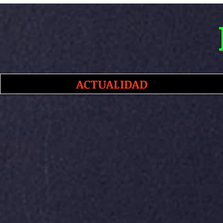
ACTUALIDAD