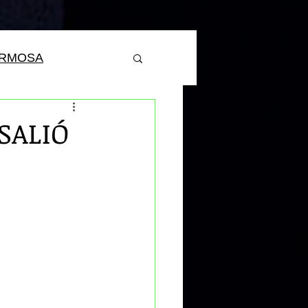
ERMOSA
 SALIÓ