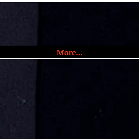
More...