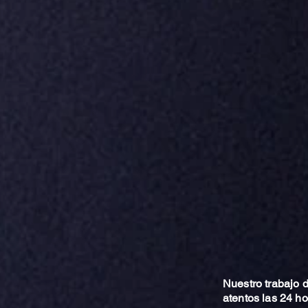
Nuestro trabajo
atentos las 24 h