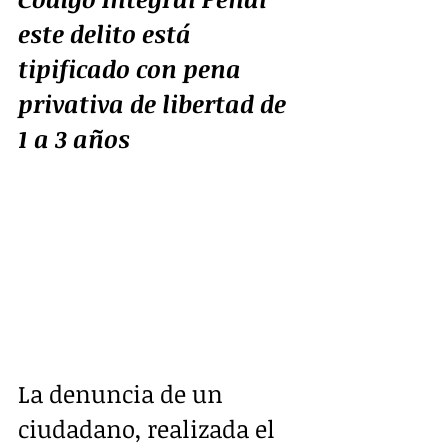
este delito está 
tipificado con pena 
privativa de libertad de 
1 a 3 años
La denuncia de un 
ciudadano, realizada el 