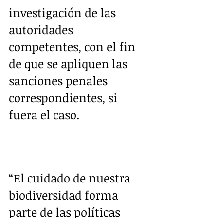
investigación de las 
autoridades 
competentes, con el fin 
de que se apliquen las 
sanciones penales 
correspondientes, si 
fuera el caso. 
“El cuidado de nuestra 
biodiversidad forma 
parte de las políticas 