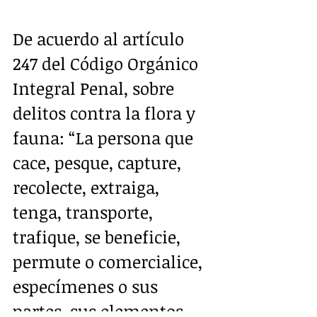
De acuerdo al artículo 
247 del Código Orgánico 
Integral Penal, sobre 
delitos contra la flora y 
fauna: “La persona que 
cace, pesque, capture, 
recolecte, extraiga, 
tenga, transporte, 
trafique, se beneficie, 
permute o comercialice, 
especímenes o sus 
partes, sus elementos 