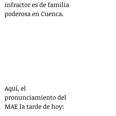
infractor es de familia 
poderosa en Cuenca.
Aquí, el 
pronunciamiento del 
MAE la tarde de hoy: