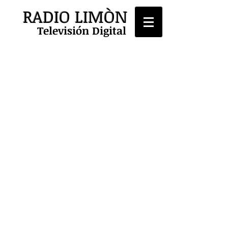
RADIO LIMÒN
Televisión Digital