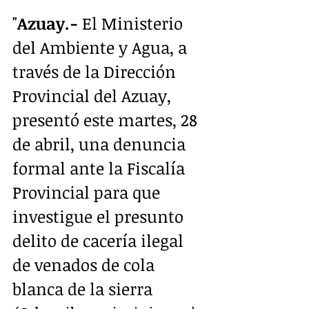
"
Azuay.-
 El Ministerio 
del Ambiente y Agua, a 
través de la Dirección 
Provincial del Azuay, 
presentó este martes, 28 
de abril, una denuncia 
formal ante la Fiscalía 
Provincial para que 
investigue el presunto 
delito de cacería ilegal 
de venados de cola 
blanca de la sierra 