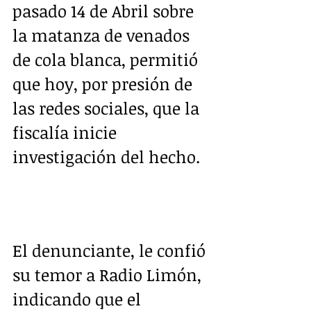
pasado 14 de Abril sobre 
la matanza de venados 
de cola blanca, permitió 
que hoy, por presión de 
las redes sociales, que la 
fiscalía inicie 
investigación del hecho.  
El denunciante, le confió 
su temor a Radio Limón, 
indicando que el 