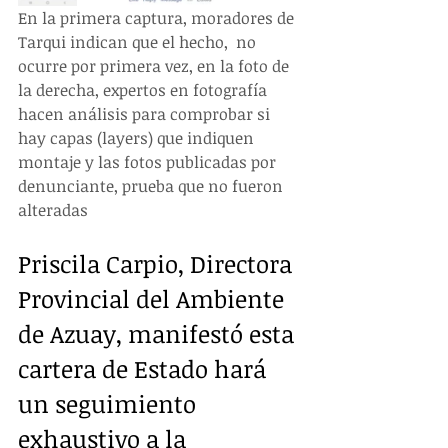
En la primera captura, moradores de 
Tarqui indican que el hecho,  no 
ocurre por primera vez, en la foto de 
la derecha, expertos en fotografía 
hacen análisis para comprobar si 
hay capas (layers) que indiquen 
montaje y las fotos publicadas por 
denunciante, prueba que no fueron 
alteradas
Priscila Carpio, Directora 
Provincial del Ambiente 
de Azuay, manifestó esta 
cartera de Estado hará 
un seguimiento 
exhaustivo a la 