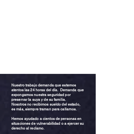
Nuestro trabajo demanda que estemos
atentos las 24 horas del día. Demanda que
expongamos nuestra seguridad por
preservar la suya y de su familia.
Nosotros no recibimos sueldo del estado,
es más, siempre traman para callarnos.
Hemos ayudado a cientos de personas en
situaciones de vulnerabilidad o a ejercer su
derecho al reclamo.