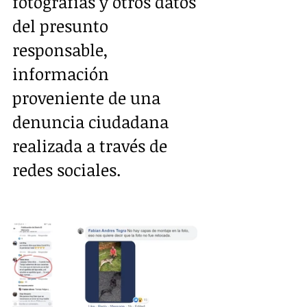
fotografías y otros datos 
del presunto 
responsable, 
información 
proveniente de una 
denuncia ciudadana 
realizada a través de 
redes sociales.