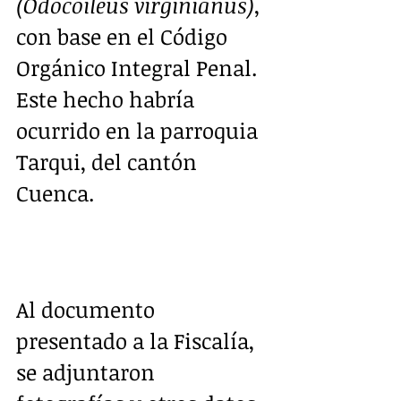
(Odocoileus virginianus)
, 
con base en el Código 
Orgánico Integral Penal. 
Este hecho habría 
ocurrido en la parroquia 
Tarqui, del cantón 
Cuenca.
Al documento 
presentado a la Fiscalía, 
se adjuntaron 