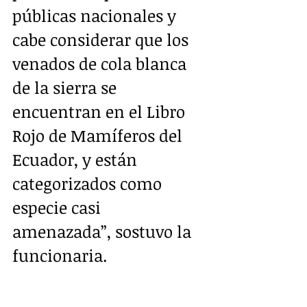
públicas nacionales y 
cabe considerar que los 
venados de cola blanca 
de la sierra se 
encuentran en el Libro 
Rojo de Mamíferos del 
Ecuador, y están 
categorizados como 
especie casi 
amenazada”, sostuvo la 
funcionaria.