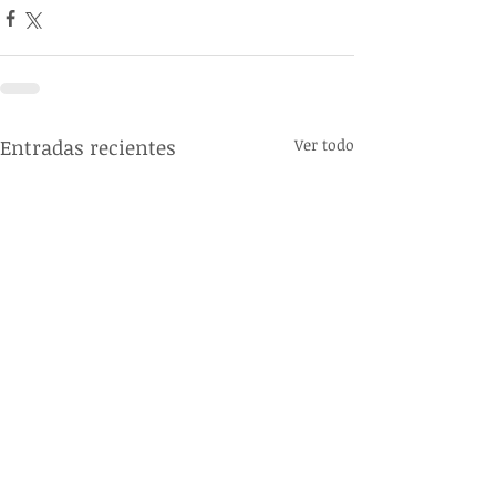
Entradas recientes
Ver todo