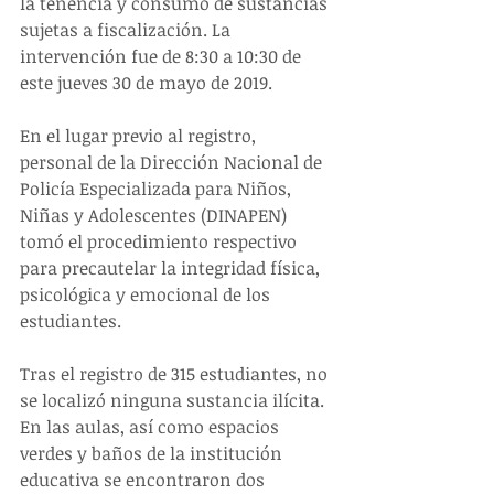
la tenencia y consumo de sustancias 
sujetas a fiscalización. La 
intervención fue de 8:30 a 10:30 de 
este jueves 30 de mayo de 2019.
En el lugar previo al registro, 
personal de la Dirección Nacional de 
Policía Especializada para Niños, 
Niñas y Adolescentes (DINAPEN) 
tomó el procedimiento respectivo 
para precautelar la integridad física, 
psicológica y emocional de los 
estudiantes.
Tras el registro de 315 estudiantes, no 
se localizó ninguna sustancia ilícita. 
En las aulas, así como espacios 
verdes y baños de la institución 
educativa se encontraron dos 