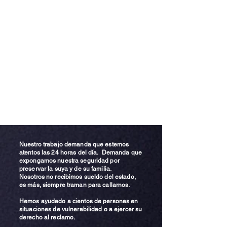
Nuestro trabajo demanda que estemos
atentos las 24 horas del día. Demanda que
expongamos nuestra seguridad por
preservar la suya y de su familia.
Nosotros no recibimos sueldo del estado,
es más, siempre traman para callarnos.
Hemos ayudado a cientos de personas en
situaciones de vulnerabilidad o a ejercer su
derecho al reclamo.