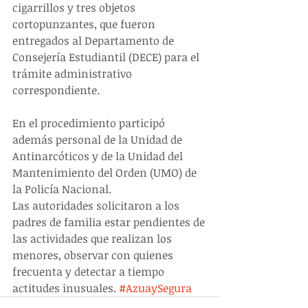
cigarrillos y tres objetos 
cortopunzantes, que fueron 
entregados al Departamento de 
Consejería Estudiantil (DECE) para el 
trámite administrativo 
correspondiente.
En el procedimiento participó 
además personal de la Unidad de 
Antinarcóticos y de la Unidad del 
Mantenimiento del Orden (UMO) de 
la Policía Nacional.
Las autoridades solicitaron a los 
padres de familia estar pendientes de 
las actividades que realizan los 
menores, observar con quienes 
frecuenta y detectar a tiempo 
actitudes inusuales. 
#AzuaySegura