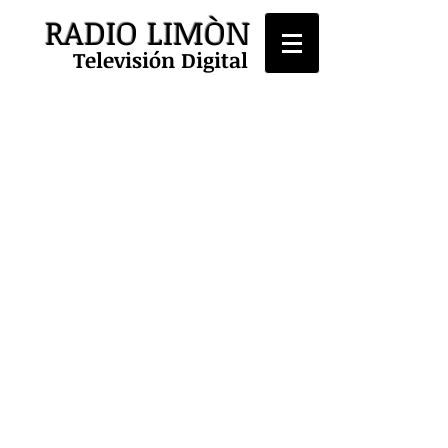
RADIO LIMÒN
Televisión Digital