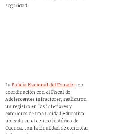
seguridad.
La 
Policía Nacional del Ecuador
, en 
coordinación con el Fiscal de 
Adolescentes Infractores, realizaron 
un registro en los interiores y 
exteriores de una Unidad Educativa 
ubicada en el centro histórico de 
Cuenca, con la finalidad de controlar 