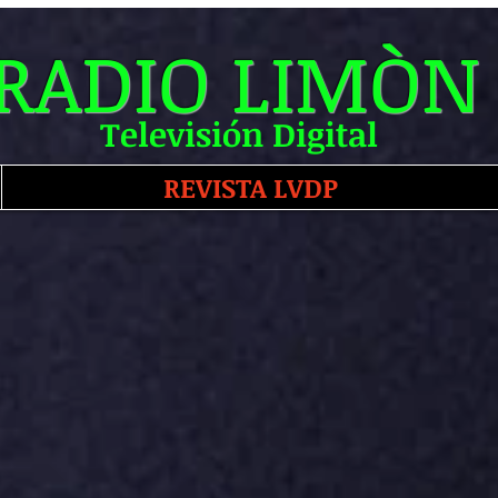
RADIO LIMÒN
Televisión Digital
REVISTA LVDP