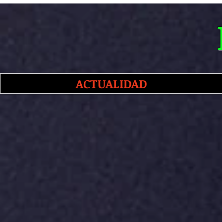
ACTUALIDAD