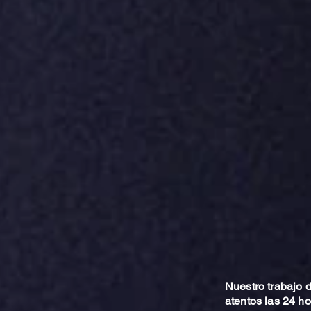
Nuestro trabajo
atentos las 24 h