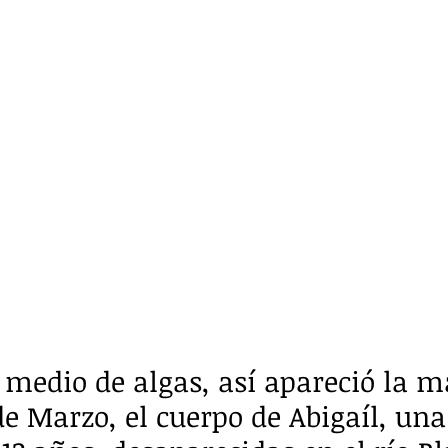
medio de algas, así apareció la 
de Marzo, el cuerpo de Abigaíl, una