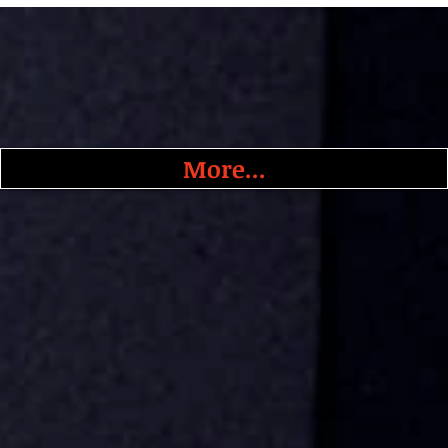
More...