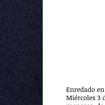
Enredado en 
Miércoles 3 