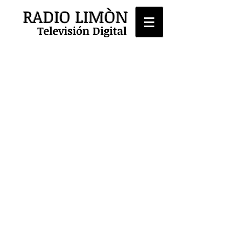
RADIO LIMÒN
Televisión Digital