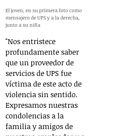
El joven, en su primera foto como 
mensajero de UPS y a la derecha, 
junto a su niña
"Nos entristece 
profundamente saber 
que un proveedor de 
servicios de UPS fue 
víctima de este acto de 
violencia sin sentido. 
Expresamos nuestras 
condolencias a la 
familia y amigos de 