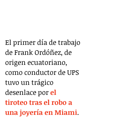
El primer día de trabajo 
de Frank Ordóñez, de 
origen ecuatoriano, 
como conductor de UPS 
tuvo un trágico 
desenlace por 
el 
tiroteo tras el robo a 
una joyería en Miami
.