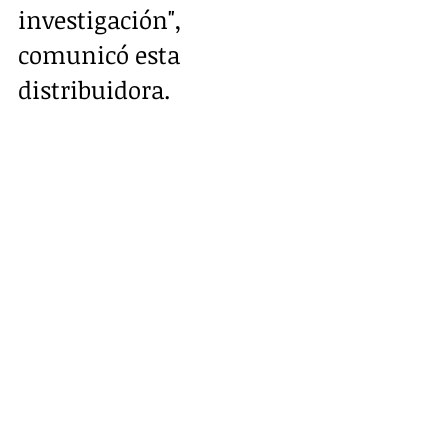
investigación", 
comunicó esta 
distribuidora.