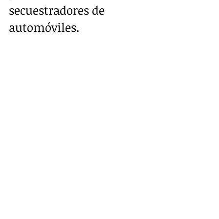
secuestradores de 
automóviles. 