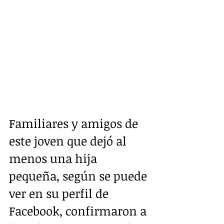
Familiares y amigos de 
este joven que dejó al 
menos una hija 
pequeña, según se puede 
ver en su perfil de 
Facebook, confirmaron a 