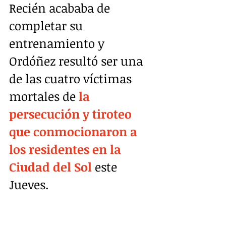
Recién acababa de 
completar su 
entrenamiento y 
Ordóñez resultó ser una 
de las cuatro víctimas 
mortales de 
la 
persecución y tiroteo 
que conmocionaron a 
los residentes en la 
Ciudad del Sol
 este 
Jueves.