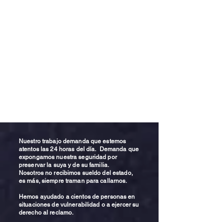
Nuestro trabajo demanda que estemos
atentos las 24 horas del día. Demanda que
expongamos nuestra seguridad por
preservar la suya y de su familia.
Nosotros no recibimos sueldo del estado,
es más, siempre traman para callarnos.
Hemos ayudado a cientos de personas en
situaciones de vulnerabilidad o a ejercer su
derecho al reclamo.