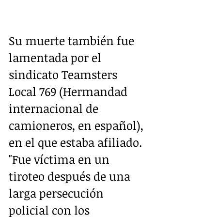
Su muerte también fue 
lamentada por el 
sindicato Teamsters 
Local 769 (Hermandad 
internacional de 
camioneros, en español), 
en el que estaba afiliado. 
"Fue víctima en un 
tiroteo después de una 
larga persecución 
policial con los 