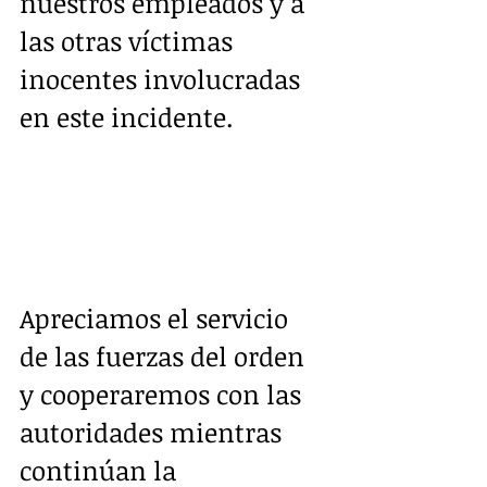
nuestros empleados y a 
las otras víctimas 
inocentes involucradas 
en este incidente. 
Apreciamos el servicio 
de las fuerzas del orden 
y cooperaremos con las 
autoridades mientras 
continúan la 