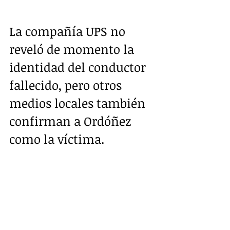
La compañía UPS no 
reveló de momento la 
identidad del conductor 
fallecido, pero otros 
medios locales también 
confirman a Ordóñez 
como la víctima.