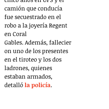
camión que conducía 
fue secuestrado en el 
robo a la joyería Regent 
en Coral 
Gables. Además, fallecier
on uno de los presentes 
en el tiroteo y los dos 
ladrones, quienes 
estaban armados, 
detalló 
la policía
. 