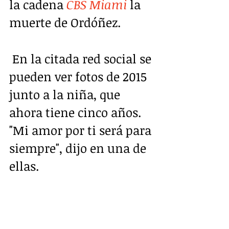
la cadena 
CBS Miami
 la 
muerte de Ordóñez. 
 En la citada red social se 
pueden ver fotos de 2015 
junto a la niña, que 
ahora tiene cinco años. 
"Mi amor por ti será para 
siempre", dijo en una de 
ellas.  