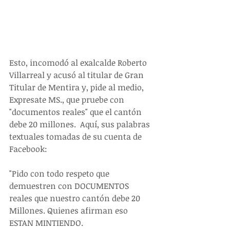
Esto, incomodó al exalcalde Roberto 
Villarreal y acusó al titular de Gran 
Titular de Mentira y, pide al medio,  
Expresate MS., que pruebe con 
"documentos reales" que el cantón 
debe 20 millones.  Aquí, sus palabras 
textuales tomadas de su cuenta de 
Facebook:
"Pido con todo respeto que 
demuestren con DOCUMENTOS 
reales que nuestro cantón debe 20 
Millones. Quienes afirman eso 
ESTAN MINTIENDO.