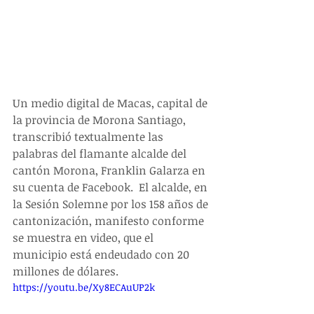
Un medio digital de Macas, capital de 
la provincia de Morona Santiago, 
transcribió textualmente las 
palabras del flamante alcalde del 
cantón Morona, Franklin Galarza en 
su cuenta de Facebook.  El alcalde, en 
la Sesión Solemne por los 158 años de 
cantonización, manifesto conforme 
se muestra en video, que el 
municipio está endeudado con 20 
millones de dólares.
https://youtu.be/Xy8ECAuUP2k