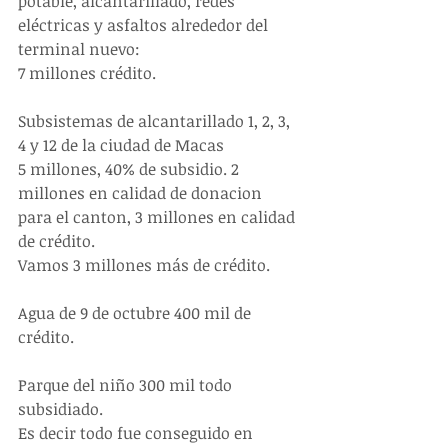
potable, alcantarillado, redes 
eléctricas y asfaltos alrededor del 
terminal nuevo:
7 millones crédito.
Subsistemas de alcantarillado 1, 2, 3, 
4 y 12 de la ciudad de Macas 
5 millones, 40% de subsidio. 2 
millones en calidad de donacion 
para el canton, 3 millones en calidad 
de crédito.
Vamos 3 millones más de crédito.
Agua de 9 de octubre 400 mil de 
crédito.
Parque del niño 300 mil todo 
subsidiado. 
Es decir todo fue conseguido en 