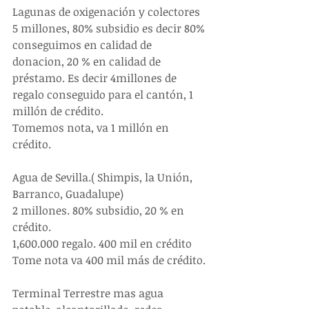
Lagunas de oxigenación y colectores 
5 millones, 80% subsidio es decir 80% 
conseguimos en calidad de 
donacion, 20 % en calidad de 
préstamo. Es decir 4millones de 
regalo conseguido para el cantón, 1 
millón de crédito.
Tomemos nota, va 1 millón en 
crédito.
Agua de Sevilla.( Shimpis, la Unión, 
Barranco, Guadalupe)
2 millones. 80% subsidio, 20 % en 
crédito.
1,600.000 regalo. 400 mil en crédito 
Tome nota va 400 mil más de crédito.
Terminal Terrestre mas agua 