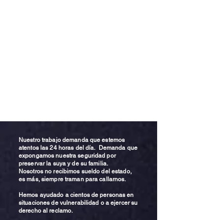
Nuestro trabajo demanda que estemos
atentos las 24 horas del día. Demanda que
expongamos nuestra seguridad por
preservar la suya y de su familia.
Nosotros no recibimos sueldo del estado,
es más, siempre traman para callarnos.
Hemos ayudado a cientos de personas en
situaciones de vulnerabilidad o a ejercer su
derecho al reclamo.