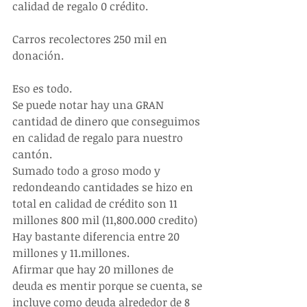
calidad de regalo 0 crédito. 
Carros recolectores 250 mil en 
donación.
Eso es todo.
Se puede notar hay una GRAN 
cantidad de dinero que conseguimos 
en calidad de regalo para nuestro 
cantón.
Sumado todo a groso modo y 
redondeando cantidades se hizo en 
total en calidad de crédito son 11 
millones 800 mil (11,800.000 credito)
Hay bastante diferencia entre 20 
millones y 11.millones.
Afirmar que hay 20 millones de 
deuda es mentir porque se cuenta, se 
incluye como deuda alrededor de 8 