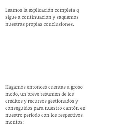
Leamos la explicación completa q 
sigue a continuacion y saquemos 
nuestras propias conclusiones.
Hagamos entonces cuentas a groso 
modo, un breve resumen de los 
créditos y recursos gestionados y 
conseguidos para nuestro cantón en 
nuestro periodo con los respectivos 
montos: