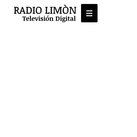
RADIO LIMÒN
Televisión Digital