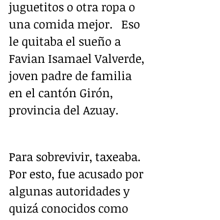
juguetitos o otra ropa o 
una comida mejor.   Eso 
le quitaba el sueño a 
Favian Isamael Valverde, 
joven padre de familia 
en el cantón Girón, 
provincia del Azuay.
Para sobrevivir, taxeaba.  
Por esto, fue acusado por 
algunas autoridades y 
quizá conocidos como 