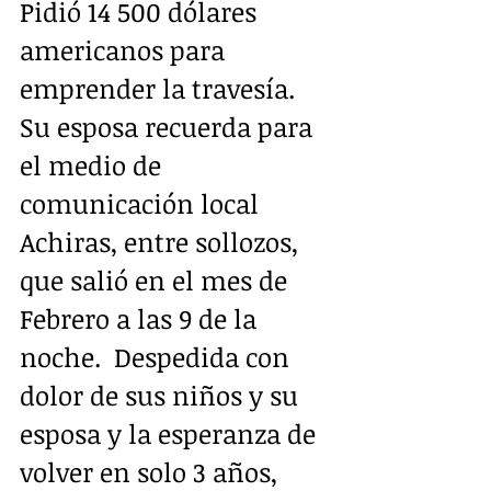
Pidió 14 500 dólares 
americanos para 
emprender la travesía.  
Su esposa recuerda para 
el medio de 
comunicación local 
Achiras, entre sollozos, 
que salió en el mes de 
Febrero a las 9 de la 
noche.  Despedida con 
dolor de sus niños y su 
esposa y la esperanza de 
volver en solo 3 años, 