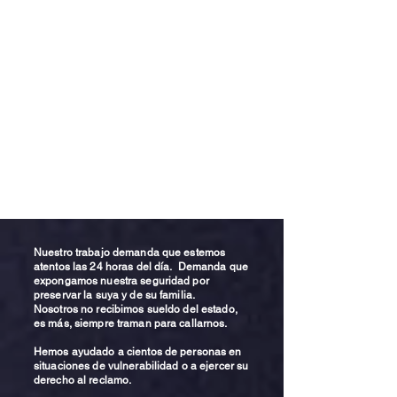
Nuestro trabajo demanda que estemos
atentos las 24 horas del día. Demanda que
expongamos nuestra seguridad por
preservar la suya y de su familia.
Nosotros no recibimos sueldo del estado,
es más, siempre traman para callarnos.
Hemos ayudado a cientos de personas en
situaciones de vulnerabilidad o a ejercer su
derecho al reclamo.