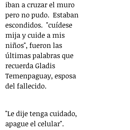
iban a cruzar el muro 
pero no pudo.  Estaban 
escondidos.  "cuídese 
mija y cuide a mis 
niños", fueron las 
últimas palabras que 
recuerda Gladis 
Temenpaguay, esposa 
del fallecido.
"Le dije tenga cuidado, 
apague el celular".