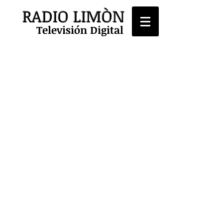
RADIO LIMÒN
Televisión Digital