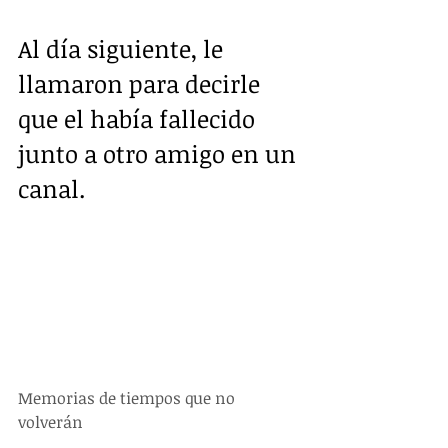
Al día siguiente, le 
llamaron para decirle 
que el había fallecido 
junto a otro amigo en un 
canal.
Memorias de tiempos que no 
volverán