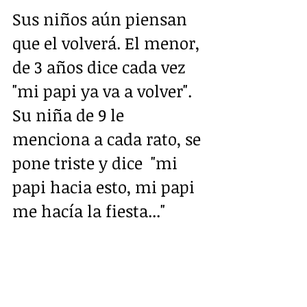
Sus niños aún piensan 
que el volverá. El menor, 
de 3 años dice cada vez 
"mi papi ya va a volver".  
Su niña de 9 le 
menciona a cada rato, se 
pone triste y dice  "mi 
papi hacia esto, mi papi 
me hacía la fiesta..."