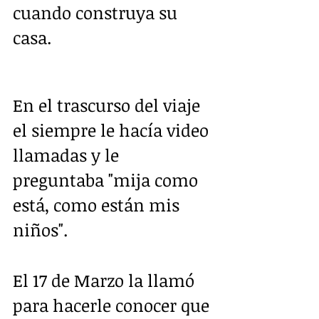
cuando construya su 
casa.
En el trascurso del viaje 
el siempre le hacía video 
llamadas y le 
preguntaba "mija como 
está, como están mis 
niños".
El 17 de Marzo la llamó 
para hacerle conocer que 