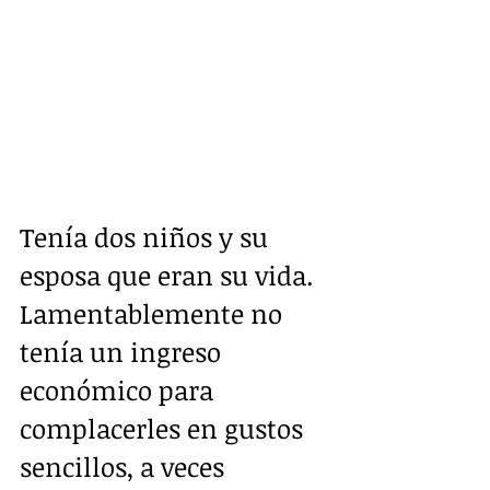
Tenía dos niños y su 
esposa que eran su vida.  
Lamentablemente no 
tenía un ingreso 
económico para 
complacerles en gustos 
sencillos, a veces 