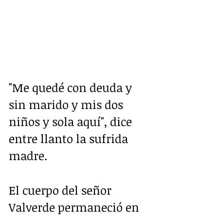
"Me quedé con deuda y 
sin marido y mis dos 
niños y sola aquí", dice 
entre llanto la sufrida 
madre.
El cuerpo del señor 
Valverde permaneció en 