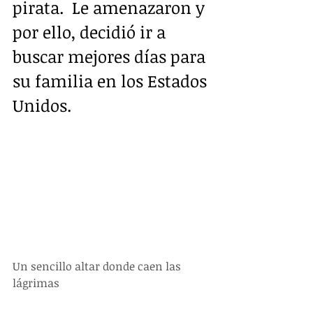
pirata.  Le amenazaron y 
por ello, decidió ir a 
buscar mejores días para 
su familia en los Estados 
Unidos.
Un sencillo altar donde caen las 
lágrimas