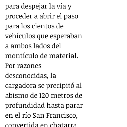
para despejar la vía y 
proceder a abrir el paso 
para los cientos de 
vehículos que esperaban 
a ambos lados del 
montículo de material.  
Por razones 
desconocidas, la 
cargadora se precipitó al 
abismo de 120 metros de 
profundidad hasta parar 
en el río San Francisco, 
convertida en chatarra.