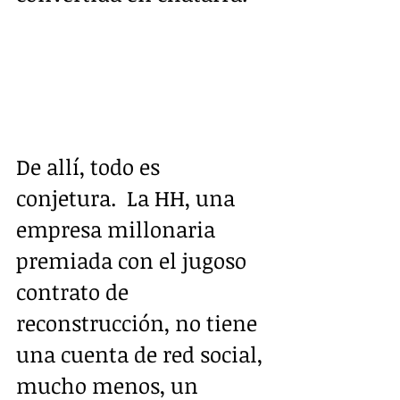
De allí, todo es 
conjetura.  La HH, una 
empresa millonaria 
premiada con el jugoso 
contrato de 
reconstrucción, no tiene 
una cuenta de red social, 
mucho menos, un 