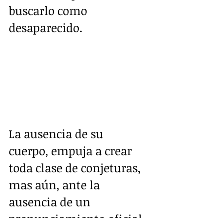
buscarlo como 
desaparecido.
La ausencia de su 
cuerpo, empuja a crear 
toda clase de conjeturas, 
mas aún, ante la 
ausencia de un 