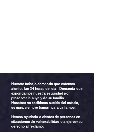
Nuestro trabajo demanda que estemos
atentos las 24 horas del día. Demanda que
expongamos nuestra seguridad por
preservar la suya y de su familia.
Nosotros no recibimos sueldo del estado,
es más, siempre traman para callarnos.
Hemos ayudado a cientos de personas en
situaciones de vulnerabilidad o a ejercer su
derecho al reclamo.