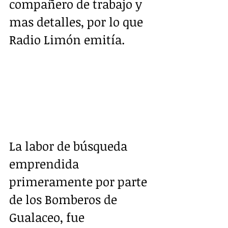
compañero de trabajo y 
mas detalles, por lo que 
Radio Limón emitía. 
La labor de búsqueda 
emprendida 
primeramente por parte 
de los Bomberos de 
Gualaceo, fue 