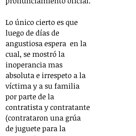
pronunciamiento oficial.
Lo único cierto es que 
luego de días de 
angustiosa espera  en la 
cual, se mostró la 
inoperancia mas 
absoluta e irrespeto a la 
víctima y a su familia 
por parte de la 
contratista y contratante 
(contrataron una grúa 
de juguete para la 