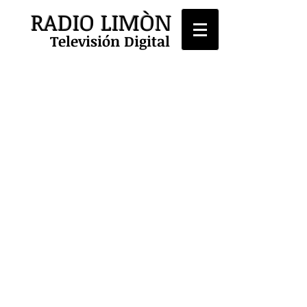
RADIO LIMÒN
Televisión Digital