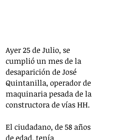
Ayer 25 de Julio, se 
cumplió un mes de la 
desaparición de José 
Quintanilla, operador de 
maquinaria pesada de la 
constructora de vías HH.
El ciudadano, de 58 años 
de edad, tenía 