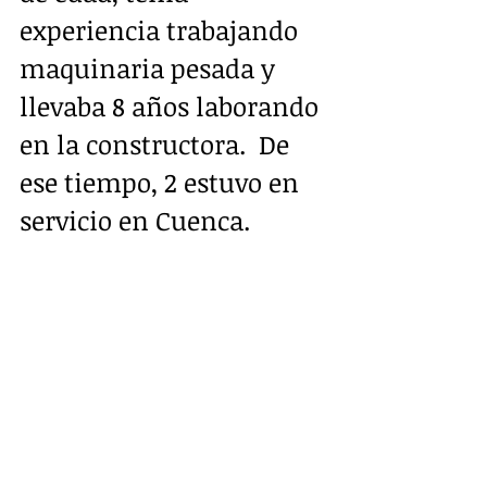
experiencia trabajando 
maquinaria pesada y 
llevaba 8 años laborando 
en la constructora.  De 
ese tiempo, 2 estuvo en 
servicio en Cuenca.