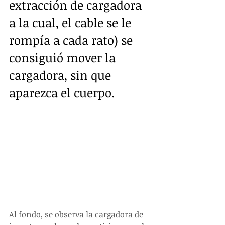
extracción de cargadora 
a la cual, el cable se le 
rompía a cada rato) se 
consiguió mover la 
cargadora, sin que 
aparezca el cuerpo.
Al fondo, se observa la cargadora de 