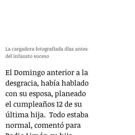
La cargadora fotografiada días antes 
del infausto suceso
El Domingo anterior a la 
desgracia, había hablado 
con su esposa, planeado 
el cumpleaños 12 de su 
última hija.  Todo estaba 
normal, comentó para 