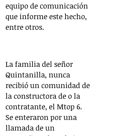
equipo de comunicación 
que informe este hecho, 
entre otros.
La familia del señor 
Quintanilla, nunca 
recibió un comunidad de 
la constructora de o la 
contratante, el Mtop 6.  
Se enteraron por una 
llamada de un 