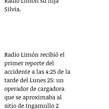
Radio Limón su hija 
Silvia.
Radio Limón recibió el 
primer reporte del 
accidente a las 4:25 de la 
tarde del Lunes 25: un 
operador de cargadora 
que se aproximaba al 
sitio de Ingamullo 2 