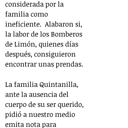
considerada por la 
familia como 
ineficiente.  Alabaron si, 
la labor de los Bomberos 
de Limón, quienes días 
después, consiguieron 
encontrar unas prendas.
La familia Quintanilla, 
ante la ausencia del 
cuerpo de su ser querido, 
pidió a nuestro medio 
emita nota para 