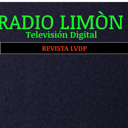
RADIO LIMÒN
Televisión Digital
REVISTA LVDP