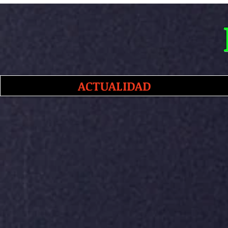
ACTUALIDAD