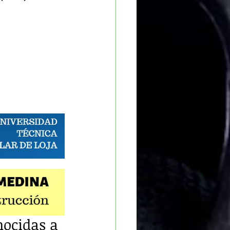
nocidas a 