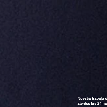
Nuestro trabajo
atentos las 24 h