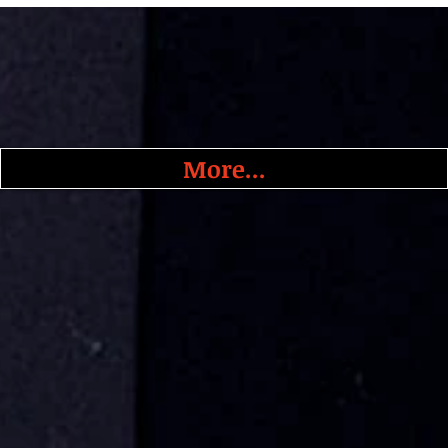
More...