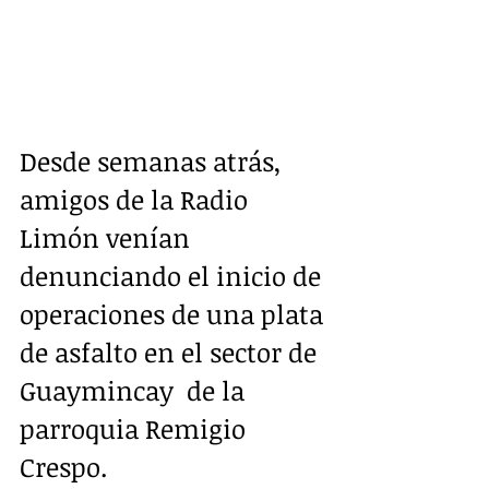
Desde semanas atrás, 
amigos de la Radio 
Limón venían 
denunciando el inicio de 
operaciones de una plata 
de asfalto en el sector de  
Guaymincay  de la 
parroquia Remigio 
Crespo.