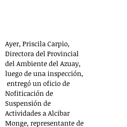
Ayer, Priscila Carpio, 
Directora del Provincial 
del Ambiente del Azuay, 
luego de una inspección, 
 entregó un oficio de 
Nofiticación de  
Suspensión de 
Actividades a Alcibar 
Monge, representante de 