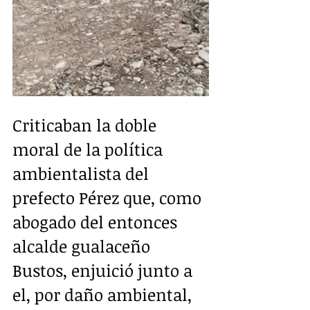
Criticaban la doble 
moral de la política 
ambientalista del 
prefecto Pérez que, como 
abogado del entonces 
alcalde gualaceño 
Bustos, enjuició junto a 
el, por daño ambiental,  