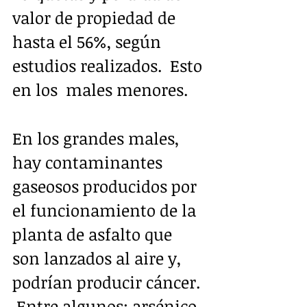
valor de propiedad de 
hasta el 56%, según 
estudios realizados.  Esto 
en los  males menores.  
En los grandes males, 
hay contaminantes 
gaseosos producidos por 
el funcionamiento de la 
planta de asfalto que 
son lanzados al aire y, 
podrían producir cáncer. 
 Entre algunos: arsénico, 