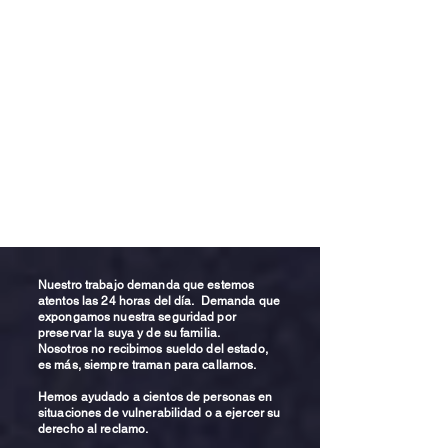
Nuestro trabajo demanda que estemos
atentos las 24 horas del día. Demanda que
expongamos nuestra seguridad por
preservar la suya y de su familia.
Nosotros no recibimos sueldo del estado,
es más, siempre traman para callarnos.
Hemos ayudado a cientos de personas en
situaciones de vulnerabilidad o a ejercer su
derecho al reclamo.