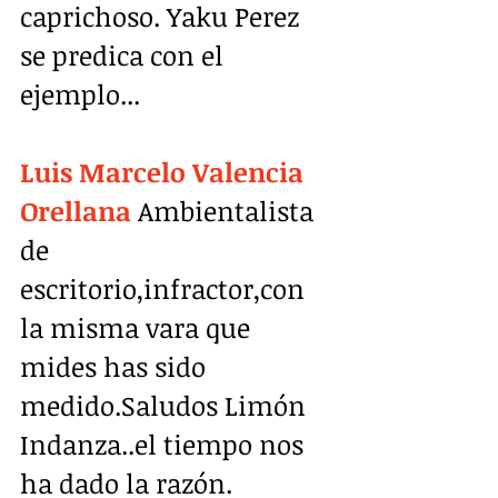
caprichoso. Yaku Perez 
se predica con el 
ejemplo...
Luis Marcelo Valencia 
Orellana
 Ambientalista 
de 
escritorio,infractor,con 
la misma vara que 
mides has sido 
medido.Saludos Limón 
Indanza..el tiempo nos 
ha dado la razón.