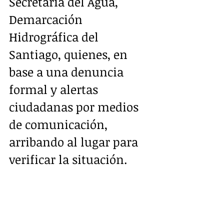
Secretaría del Agua, 
Demarcación 
Hidrográfica del 
Santiago, quienes, en 
base a una denuncia 
formal y alertas 
ciudadanas por medios 
de comunicación, 
arribando al lugar para 
verificar la situación. 