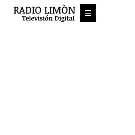
RADIO LIMÒN
Televisión Digital