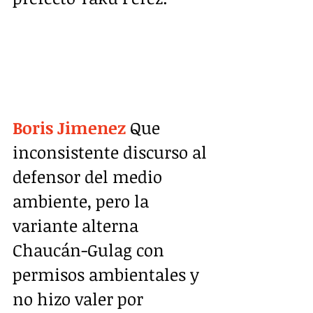
Boris Jimenez
 Que 
inconsistente discurso al 
defensor del medio 
ambiente, pero la 
variante alterna 
Chaucán-Gulag con 
permisos ambientales y 
no hizo valer por 