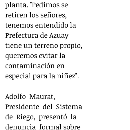
planta. "Pedimos se 
retiren los señores, 
tenemos entendido la 
Prefectura de Azuay 
tiene un terreno propio, 
queremos evitar la 
contaminación en 
especial para la niñez".
Adolfo  Maurat,  
Presidente  del  Sistema  
de  Riego,  presentó  la  
denuncia  formal sobre  