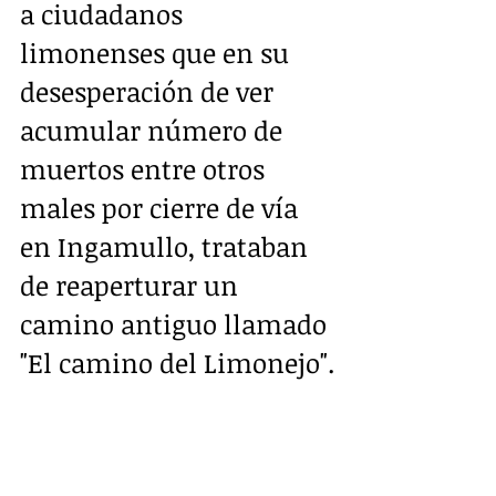
a ciudadanos 
limonenses que en su 
desesperación de ver 
acumular número de 
muertos entre otros 
males por cierre de vía  
en Ingamullo, trataban 
de reaperturar un 
camino antiguo llamado 
"El camino del Limonejo".