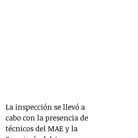
La inspección se llevó a 
cabo con la presencia de 
técnicos del MAE y la 