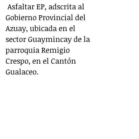
 Asfaltar EP, adscrita al 
Gobierno Provincial del 
Azuay, ubicada en el 
sector Guaymincay de la 
parroquia Remigio 
Crespo, en el Cantón 
Gualaceo.