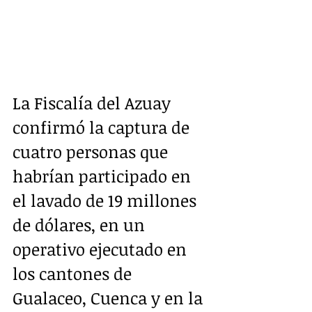
La Fiscalía del Azuay 
confirmó la captura de 
cuatro personas que 
habrían participado en 
el lavado de 19 millones 
de dólares, en un 
operativo ejecutado en 
los cantones de 
Gualaceo, Cuenca y en la 