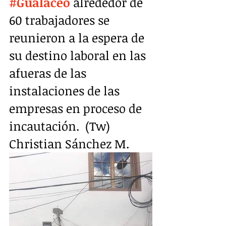
#
Gualaceo
 alrededor de 
60 trabajadores se 
reunieron a la espera de 
su destino laboral en las 
afueras de las 
instalaciones de las 
empresas en proceso de 
incautación.  (Tw) 
Christian Sánchez M. 