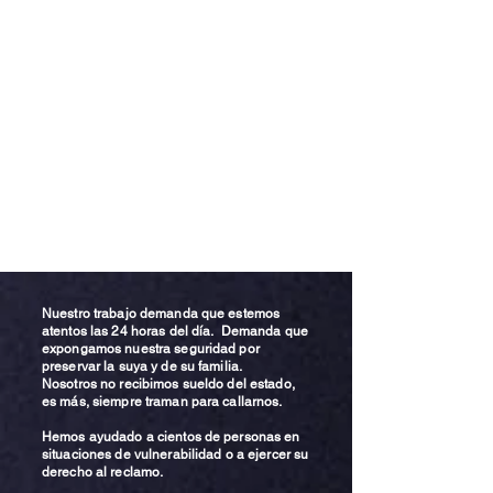
Nuestro trabajo demanda que estemos
atentos las 24 horas del día. Demanda que
expongamos nuestra seguridad por
preservar la suya y de su familia.
Nosotros no recibimos sueldo del estado,
es más, siempre traman para callarnos.
Hemos ayudado a cientos de personas en
situaciones de vulnerabilidad o a ejercer su
derecho al reclamo.