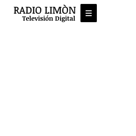
RADIO LIMÒN
Televisión Digital