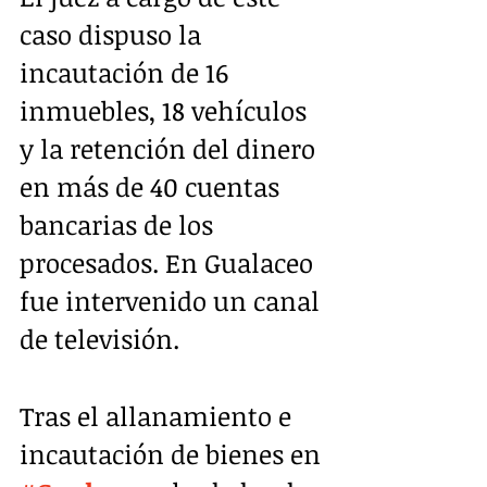
caso dispuso la 
incautación de 16 
inmuebles, 18 vehículos 
y la retención del dinero 
en más de 40 cuentas 
bancarias de los 
procesados. En Gualaceo 
fue intervenido un canal 
de televisión.
Tras el allanamiento e 
incautación de bienes en 