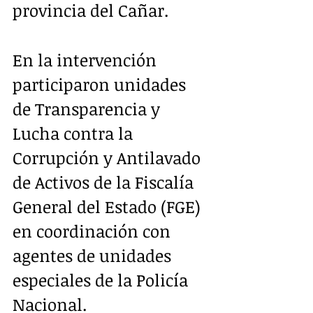
provincia del Cañar.
En la intervención 
participaron unidades 
de Transparencia y 
Lucha contra la 
Corrupción y Antilavado 
de Activos de la Fiscalía 
General del Estado (FGE) 
en coordinación con 
agentes de unidades 
especiales de la Policía 
Nacional. 