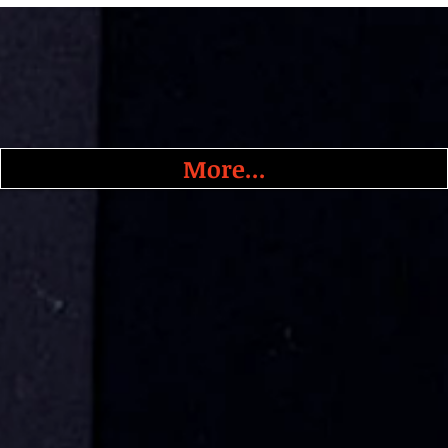
More...