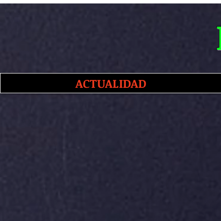
ACTUALIDAD