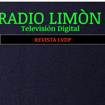
RADIO LIMÒN
Televisión Digital
REVISTA LVDP