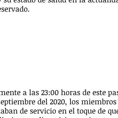
eservado.
nte a las 23:00 horas de este pa
Septiembre del 2020, los miembros
taban de servicio en el toque de qu