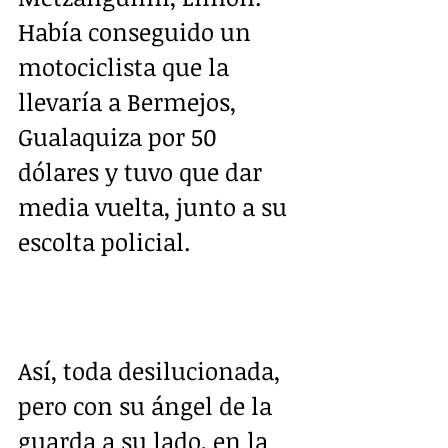
Había conseguido un 
motociclista que la 
llevaría a Bermejos, 
Gualaquiza por 50 
dólares y tuvo que dar 
media vuelta, junto a su 
escolta policial.
Así, toda desilucionada, 
pero con su ángel de la 
guarda a su lado, en la 