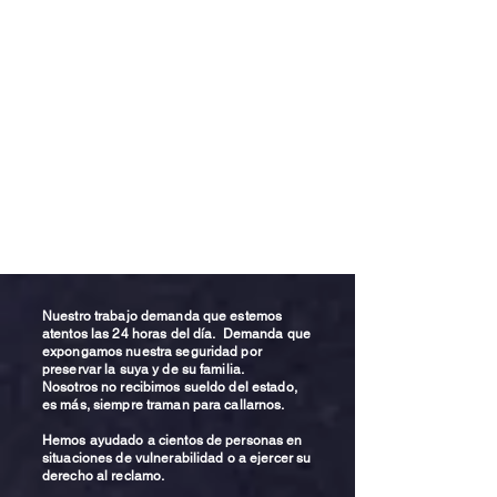
Nuestro trabajo demanda que estemos
atentos las 24 horas del día. Demanda que
expongamos nuestra seguridad por
preservar la suya y de su familia.
Nosotros no recibimos sueldo del estado,
es más, siempre traman para callarnos.
Hemos ayudado a cientos de personas en
situaciones de vulnerabilidad o a ejercer su
derecho al reclamo.