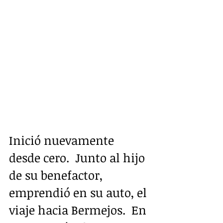
Inició nuevamente 
desde cero.  Junto al hijo 
de su benefactor, 
emprendió en su auto, el 
viaje hacia Bermejos.  En 