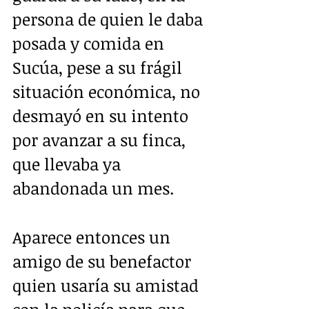
persona de quien le daba 
posada y comida en 
Sucúa, pese a su frágil 
situación económica, no 
desmayó en su intento 
por avanzar a su finca, 
que llevaba ya 
abandonada un mes.
Aparece entonces un 
amigo de su benefactor 
quien usaría su amistad 