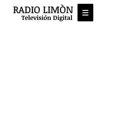
RADIO LIMÒN
Televisión Digital