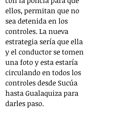
con la policía para que 
ellos, permitan que no 
sea detenida en los 
controles. La nueva 
estrategia sería que ella 
y el conductor se tomen 
una foto y esta estaría 
circulando en todos los 
controles desde Sucúa 
hasta Gualaquiza para 
darles paso.