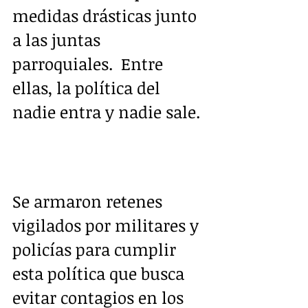
medidas drásticas junto 
a las juntas 
parroquiales.  Entre 
ellas, la política del 
nadie entra y nadie sale.
Se armaron retenes 
vigilados por militares y 
policías para cumplir 
esta política que busca 
evitar contagios en los 