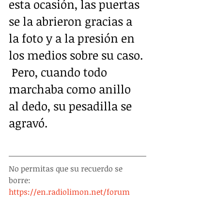
esta ocasión, las puertas 
se la abrieron gracias a 
la foto y a la presión en 
los medios sobre su caso. 
 Pero, cuando todo 
marchaba como anillo 
al dedo, su pesadilla se 
agravó.
No permitas que su recuerdo se 
borre: 
https://en.radiolimon.net/forum