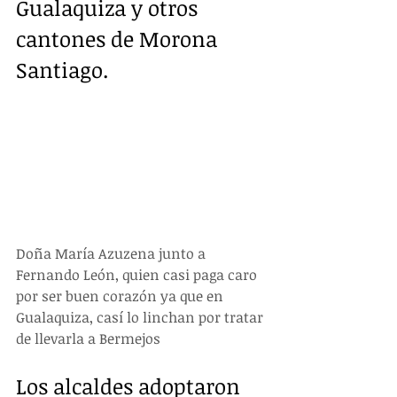
Gualaquiza y otros 
cantones de Morona 
Santiago.
Doña María Azuzena junto a 
Fernando León, quien casi paga caro 
por ser buen corazón ya que en 
Gualaquiza, casí lo linchan por tratar 
de llevarla a Bermejos
Los alcaldes adoptaron 