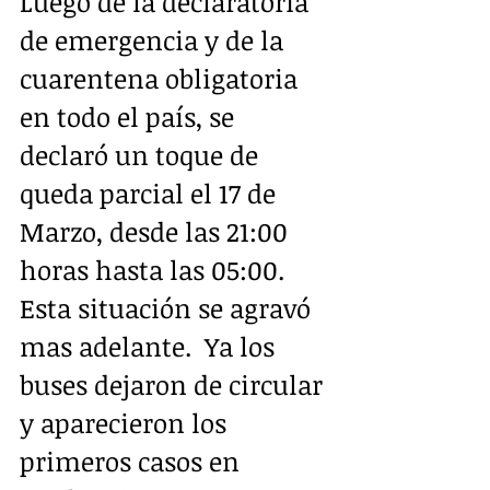
Luego de la declaratoria 
de emergencia y de la 
cuarentena obligatoria 
en todo el país, se 
declaró un toque de 
queda parcial el 17 de 
Marzo, desde las 21:00 
horas hasta las 05:00.  
Esta situación se agravó 
mas adelante.  Ya los 
buses dejaron de circular 
y aparecieron los 
primeros casos en 