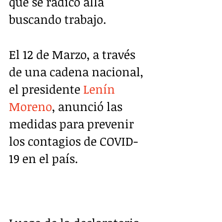
que se radicó allá 
buscando trabajo.
El 12 de Marzo, a través 
de una cadena nacional, 
el presidente 
Lenín 
Moreno
, anunció las 
medidas para prevenir 
los contagios de COVID-
19 en el país. 