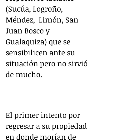
(Sucúa, Logroño, 
Méndez,  Limón, San 
Juan Bosco y 
Gualaquiza) que se 
sensibilicen ante su 
situación pero no sirvió 
de mucho.
El primer intento por 
regresar a su propiedad 
en donde morían de 