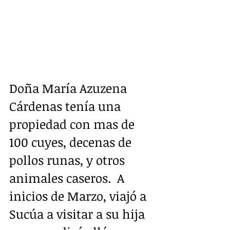
Doña María Azuzena 
Cárdenas tenía una 
propiedad con mas de 
100 cuyes, decenas de 
pollos runas, y otros 
animales caseros.  A 
inicios de Marzo, viajó a 
Sucúa a visitar a su hija 