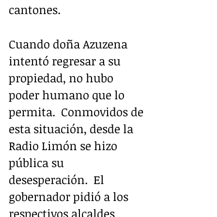
cantones.
Cuando doña Azuzena 
intentó regresar a su 
propiedad, no hubo 
poder humano que lo 
permita.  Conmovidos de 
esta situación, desde la 
Radio Limón se hizo 
pública su 
desesperación.  El 
gobernador pidió a los 
respectivos alcaldes 