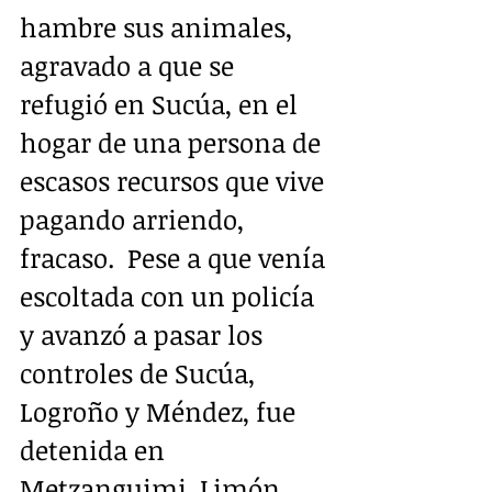
hambre sus animales, 
agravado a que se 
refugió en Sucúa, en el 
hogar de una persona de 
escasos recursos que vive 
pagando arriendo, 
fracaso.  Pese a que venía 
escoltada con un policía 
y avanzó a pasar los 
controles de Sucúa, 
Logroño y Méndez, fue 
detenida en 
Metzanguimi, Limón.  