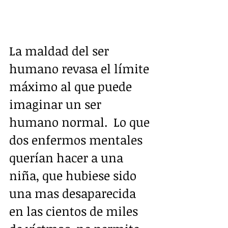
La maldad del ser 
humano revasa el límite 
máximo al que puede 
imaginar un ser 
humano normal.  Lo que 
dos enfermos mentales 
querían hacer a una 
niña, que hubiese sido 
una mas desaparecida 
en las cientos de miles 