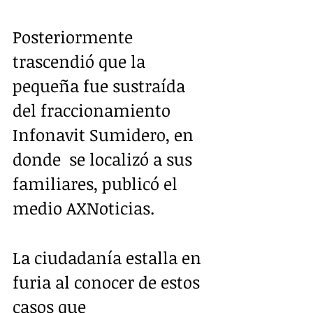
Posteriormente 
trascendió que la  
pequeña fue sustraída 
del fraccionamiento 
Infonavit Sumidero, en 
donde  se localizó a sus 
familiares, publicó el 
medio AXNoticias.
La ciudadanía estalla en 
furia al conocer de estos 
casos que 