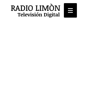
RADIO LIMÒN
Televisión Digital