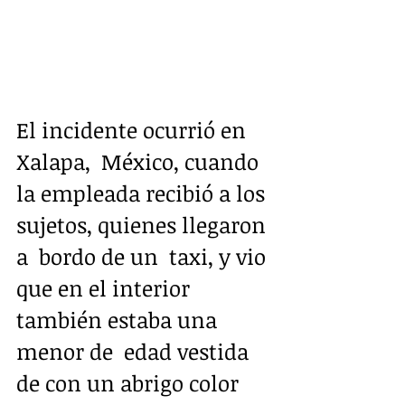
El incidente ocurrió en 
Xalapa,  México, cuando 
la empleada recibió a los 
sujetos, quienes llegaron 
a  bordo de un  taxi, y vio 
que en el interior 
también estaba una 
menor de  edad vestida 
de con un abrigo color 