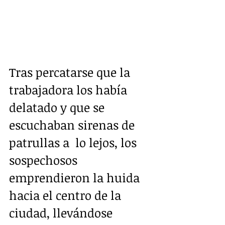
Tras percatarse que la  
trabajadora los había 
delatado y que se 
escuchaban sirenas de 
patrullas a  lo lejos, los 
sospechosos 
emprendieron la huida 
hacia el centro de la  
ciudad, llevándose 