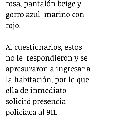
rosa, pantalón beige y 
gorro azul  marino con 
rojo.
Al cuestionarlos, estos 
no le  respondieron y se 
apresuraron a ingresar a 
la habitación, por lo que  
ella de inmediato 
solicitó presencia 
policiaca al 911.