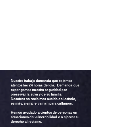
Nuestro trabajo demanda que estemos
atentos las 24 horas del día. Demanda que
expongamos nuestra seguridad por
preservar la suya y de su familia.
Nosotros no recibimos sueldo del estado,
es más, siempre traman para callarnos.
Hemos ayudado a cientos de personas en
situaciones de vulnerabilidad o a ejercer su
derecho al reclamo.