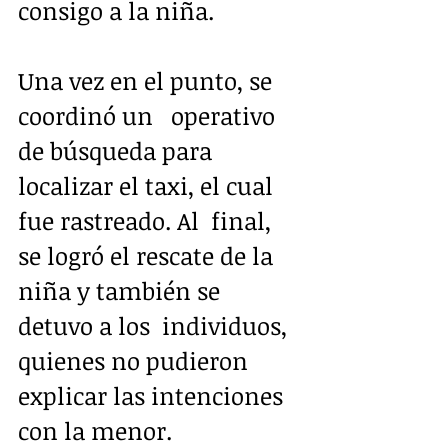
consigo a la niña.
Una vez en el punto, se 
coordinó un   operativo 
de búsqueda para 
localizar el taxi, el cual 
fue rastreado. Al  final, 
se logró el rescate de la 
niña y también se 
detuvo a los  individuos, 
quienes no pudieron 
explicar las intenciones 
con la menor.