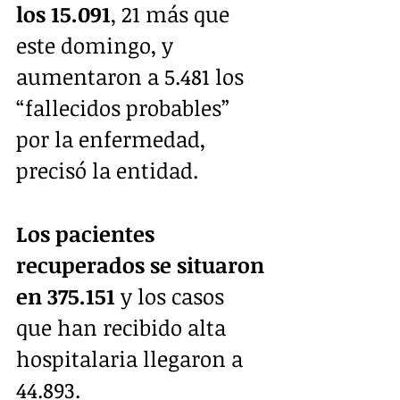
los 15.091
, 21 más que 
este domingo, y 
aumentaron a 5.481 los 
“fallecidos probables” 
por la enfermedad, 
precisó la entidad.
Los pacientes 
recuperados se situaron 
en 375.151
 y los casos 
que han recibido alta 
hospitalaria llegaron a 
44.893.