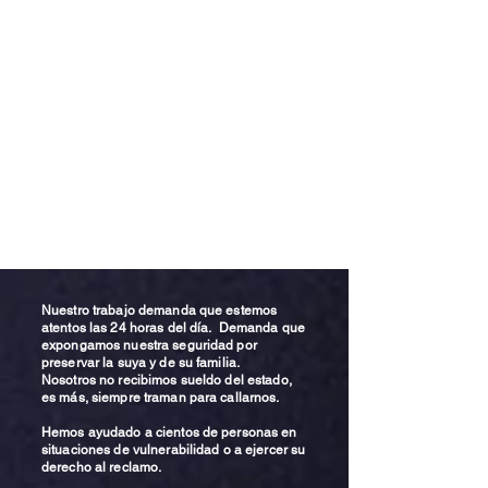
Nuestro trabajo demanda que estemos
atentos las 24 horas del día. Demanda que
expongamos nuestra seguridad por
preservar la suya y de su familia.
Nosotros no recibimos sueldo del estado,
es más, siempre traman para callarnos.
Hemos ayudado a cientos de personas en
situaciones de vulnerabilidad o a ejercer su
derecho al reclamo.