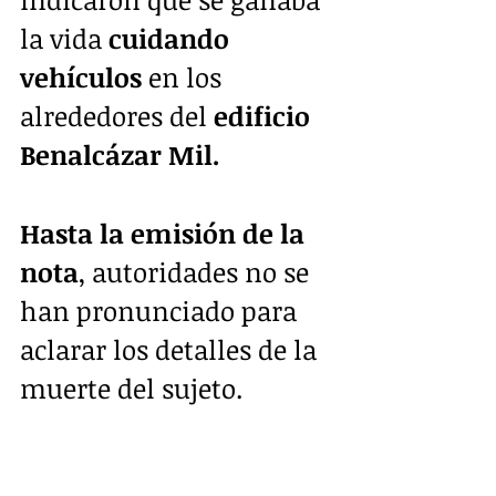
la vida
 cuidando 
vehículos
 en los 
alrededores del
 edificio 
Benalcázar Mil.
Hasta la emisión de la 
nota
, autoridades no se 
han pronunciado para 
aclarar los detalles de la 
muerte del sujeto.