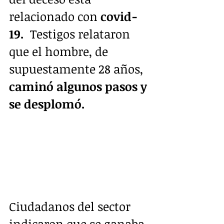
relacionado con
 covid-
19.
  Testigos relataron 
que el hombre, de 
supuestamente 28 años, 
caminó algunos pasos y 
se desplomó.
Ciudadanos del sector 
indicaron que se ganaba 