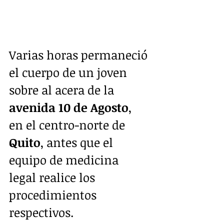
Varias horas permaneció 
el cuerpo de un joven 
sobre al acera de la 
avenida 10 de Agosto
, 
en el centro-norte de 
Quito
, antes que el 
equipo de medicina 
legal realice los 
procedimientos 
respectivos.