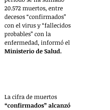
20.572 muertos, entre 
decesos “confirmados” 
con el virus y “fallecidos 
probables” con la 
enfermedad, informó el 
Ministerio de Salud.
La cifra de muertos 
“confirmados” alcanzó 