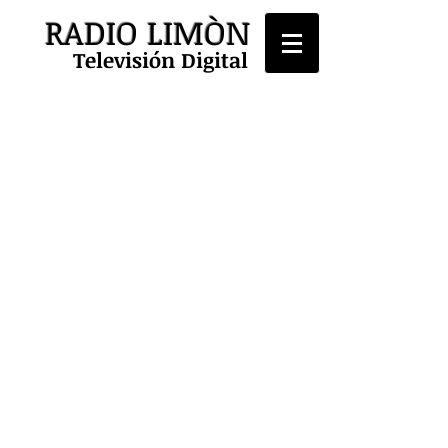
RADIO LIMÒN
Televisión Digital