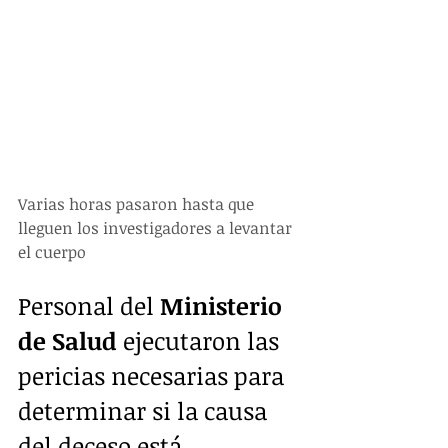
Varias horas pasaron hasta que 
lleguen los investigadores a levantar 
el cuerpo
Personal del 
Ministerio 
de Salud
 ejecutaron las 
pericias necesarias para 
determinar si la causa 
del deceso está 