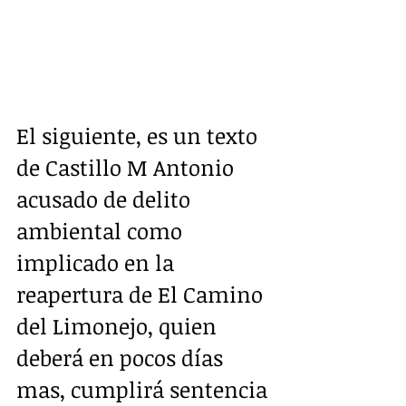
El siguiente, es un texto 
de Castillo M Antonio 
acusado de delito 
ambiental como 
implicado en la 
reapertura de El Camino 
del Limonejo, quien 
deberá en pocos días 
mas, cumplirá sentencia 