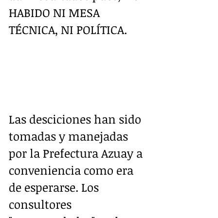
HABIDO NI MESA 
TÉCNICA, NI POLÍTICA. 
Las desciciones han sido 
tomadas y manejadas 
por la Prefectura Azuay a 
conveniencia como era 
de esperarse. Los 
consultores 