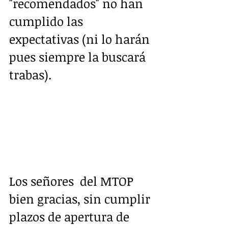
"recomendados" no han 
cumplido las 
expectativas (ni lo harán 
pues siempre la buscará 
trabas).
Los señores  del MTOP 
bien gracias, sin cumplir 
plazos de apertura de 