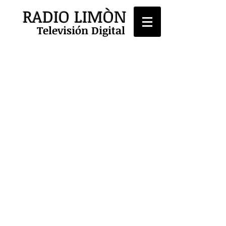
RADIO LIMÒN
Televisión Digital