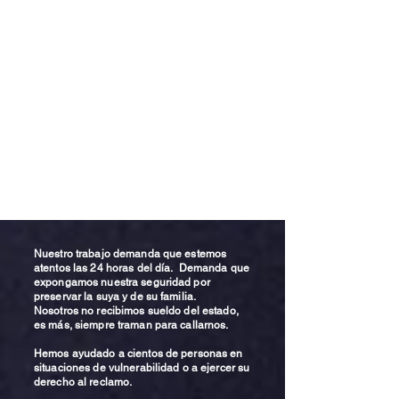
Nuestro trabajo demanda que estemos
atentos las 24 horas del día. Demanda que
expongamos nuestra seguridad por
preservar la suya y de su familia.
Nosotros no recibimos sueldo del estado,
es más, siempre traman para callarnos.
Hemos ayudado a cientos de personas en
situaciones de vulnerabilidad o a ejercer su
derecho al reclamo.