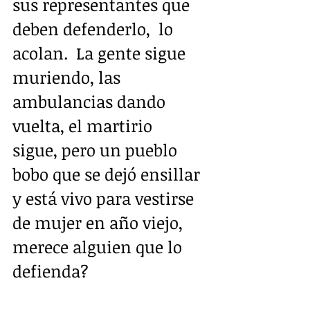
sus representantes que 
deben defenderlo,  lo 
acolan.  La gente sigue 
muriendo, las 
ambulancias dando 
vuelta, el martirio  
sigue, pero un pueblo 
bobo que se dejó ensillar 
y está vivo para vestirse 
de mujer en año viejo, 
merece alguien que lo 
defienda?