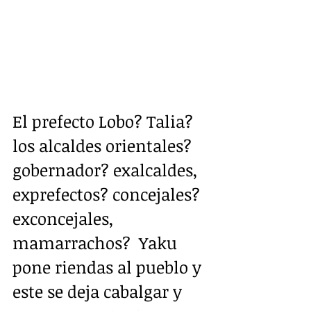
El prefecto Lobo? Talia? 
los alcaldes orientales? 
gobernador? exalcaldes, 
exprefectos? concejales? 
exconcejales, 
mamarrachos?  Yaku 
pone riendas al pueblo y 
este se deja cabalgar y 