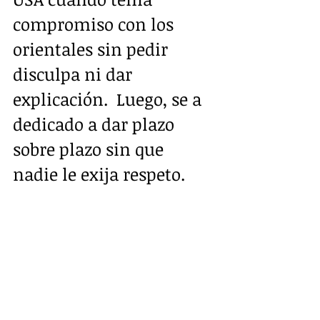
compromiso con los 
orientales sin pedir 
disculpa ni dar 
explicación.  Luego, se a 
dedicado a dar plazo 
sobre plazo sin que 
nadie le exija respeto. 