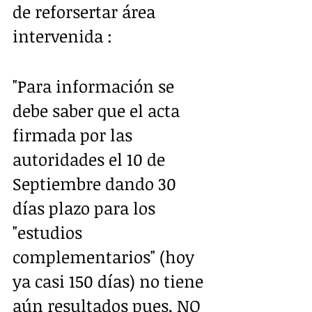
de reforsertar área 
intervenida :
"Para información se 
debe saber que el acta 
firmada por las 
autoridades el 10 de 
Septiembre dando 30 
días plazo para los 
"estudios 
complementarios" (hoy 
ya casi 150 días) no tiene 
aún resultados pues, NO 