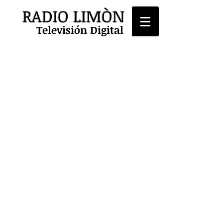
RADIO LIMÒN
Televisión Digital