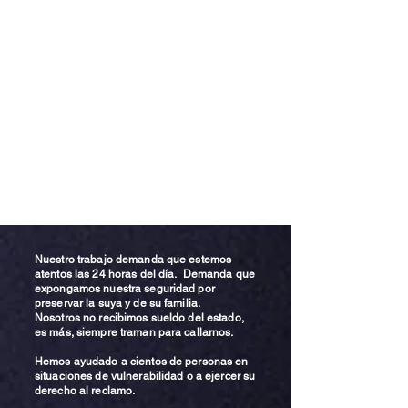
Nuestro trabajo demanda que estemos
atentos las 24 horas del día. Demanda que
expongamos nuestra seguridad por
preservar la suya y de su familia.
Nosotros no recibimos sueldo del estado,
es más, siempre traman para callarnos.
Hemos ayudado a cientos de personas en
situaciones de vulnerabilidad o a ejercer su
derecho al reclamo.