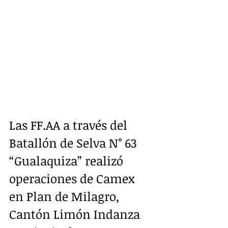
Las FF.AA a través del 
Batallón de Selva N° 63 
“Gualaquiza” realizó 
operaciones de Camex 
en Plan de Milagro, 
Cantón Limón Indanza 