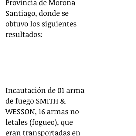
Provincia de Morona 
Santiago, donde se 
obtuvo los siguientes 
resultados:
Incautación de 01 arma 
de fuego SMITH & 
WESSON, 16 armas no 
letales (fogueo), que 
eran transportadas en 