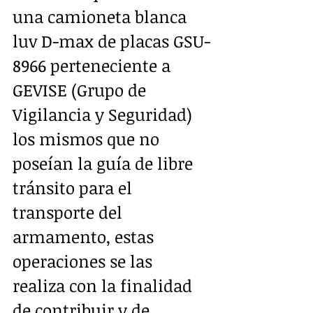
una camioneta blanca 
luv D-max de placas GSU-
8966 perteneciente a 
GEVISE (Grupo de 
Vigilancia y Seguridad) 
los mismos que no 
poseían la guía de libre 
tránsito para el 
transporte del 
armamento, estas 
operaciones se las 
realiza con la finalidad 
de contribuir y de 