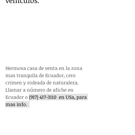
vehículos.
Hermosa casa de venta en la zona 
mas tranquila de Ecuador, cero 
crimen y rodeada de naturaleza.  
Llamar a número de afiche en 
Ecuador o 
(917) 417-3110  en USa, para 
mas info.  