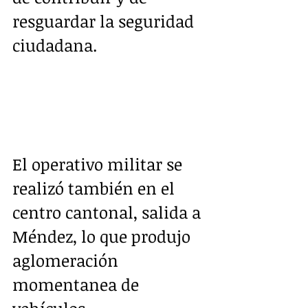
resguardar la seguridad 
ciudadana.
El operativo militar se 
realizó también en el 
centro cantonal, salida a 
Méndez, lo que produjo 
aglomeración 
momentanea de 