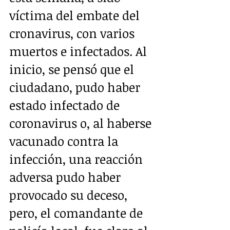
víctima del embate del 
cronavirus, con varios 
muertos e infectados. Al 
inicio, se pensó que el 
ciudadano, pudo haber 
estado infectado de 
coronavirus o, al haberse 
vacunado contra la 
infección, una reacción 
adversa pudo haber 
provocado su deceso, 
pero, el comandante de 