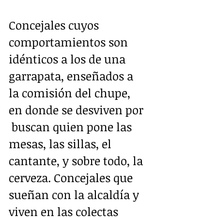
Concejales cuyos 
comportamientos son 
idénticos a los de una 
garrapata, enseñados a 
la comisión del chupe, 
en donde se desviven por 
 buscan quien pone las 
mesas, las sillas, el 
cantante, y sobre todo, la 
cerveza. Concejales que 
sueñan con la alcaldía y 
viven en las colectas 