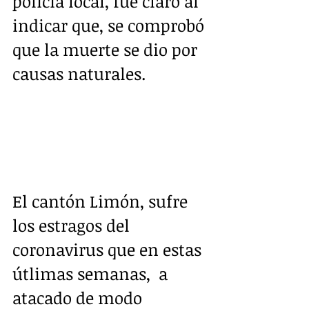
policía local, fue claro al 
indicar que, se comprobó 
que la muerte se dio por 
causas naturales.  
El cantón Limón, sufre 
los estragos del 
coronavirus que en estas 
útlimas semanas,  a 
atacado de modo 