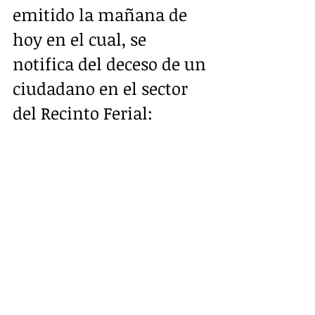
emitido la mañana de 
hoy en el cual, se 
notifica del deceso de un 
ciudadano en el sector 
del Recinto Ferial: