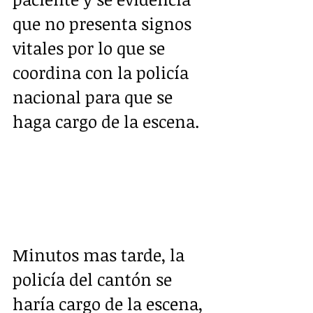
que no presenta signos 
vitales por lo que se 
coordina con la policía 
nacional para que se 
haga cargo de la escena.
Minutos mas tarde, la 
policía del cantón se 
haría cargo de la escena, 