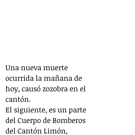
Una nueva muerte 
ocurrida la mañana de 
hoy, causó zozobra en el 
cantón.
El siguiente, es un parte 
del Cuerpo de Bomberos 
del Cantón Limón, 