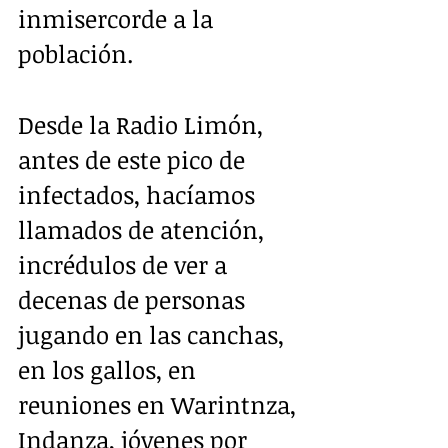
inmisercorde a la 
población.  
Desde la Radio Limón, 
antes de este pico de 
infectados, hacíamos 
llamados de atención, 
incrédulos de ver a 
decenas de personas 
jugando en las canchas, 
en los gallos, en 
reuniones en Warintnza, 
Indanza, jóvenes por 