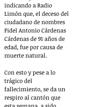
indicando a Radio 
Limón que, el deceso del 
ciudadano de nombres 
Fidel Antonio Cárdenas 
Cárdenas de 91 años de 
edad, fue por causa de 
muerte natural.
Con esto y pese a lo 
trágico del 
fallecimiento, se da un 
respiro al cantón que 
esta semana, a sido 