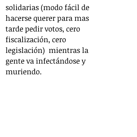
solidarias (modo fácil de 
hacerse querer para mas 
tarde pedir votos, cero 
fiscalización, cero 
legislación)  mientras la 
gente va infectándose y 
muriendo.