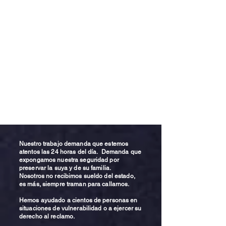
Nuestro trabajo demanda que estemos
atentos las 24 horas del día. Demanda que
expongamos nuestra seguridad por
preservar la suya y de su familia.
Nosotros no recibimos sueldo del estado,
es más, siempre traman para callarnos.
Hemos ayudado a cientos de personas en
situaciones de vulnerabilidad o a ejercer su
derecho al reclamo.