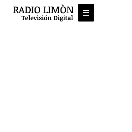
RADIO LIMÒN
Televisión Digital