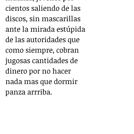
cientos saliendo de las 
discos, sin mascarillas 
ante la mirada estúpida 
de las autoridades que 
como siempre, cobran 
jugosas cantidades de 
dinero por no hacer 
nada mas que dormir 
panza arrriba.  