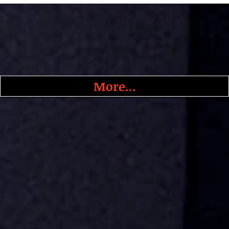
More...