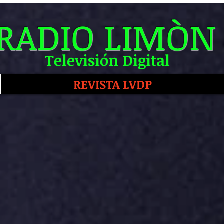
RADIO LIMÒN
Televisión Digital
REVISTA LVDP