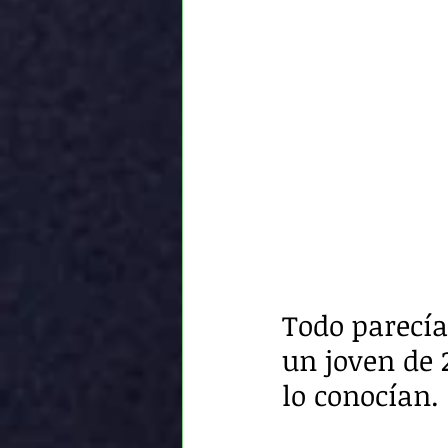
Todo parecía
un joven de 
lo conocían. 