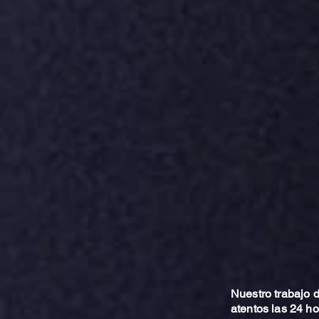
Nuestro trabajo
atentos las 24 h