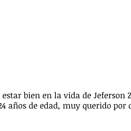
 estar bien en la vida de Jeferson 
24 años de edad, muy querido por 
 