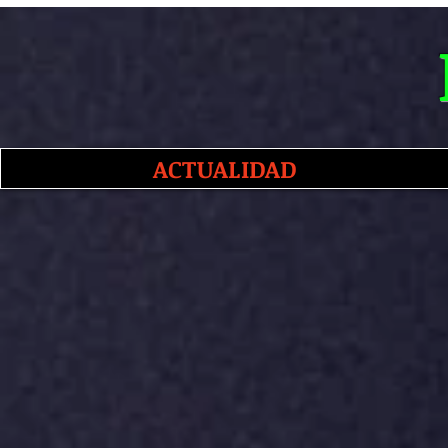
ACTUALIDAD