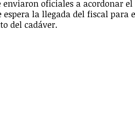
enviaron oficiales a acordonar el si
espera la llegada del fiscal para e
o del cadáver.