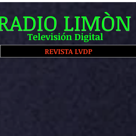
RADIO LIMÒN
Televisión Digital
REVISTA LVDP