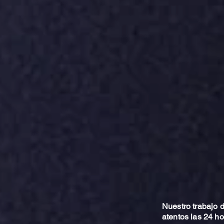
Nuestro trabajo
atentos las 24 h