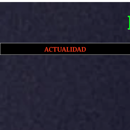
ACTUALIDAD