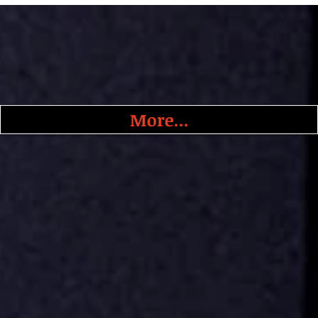
More...