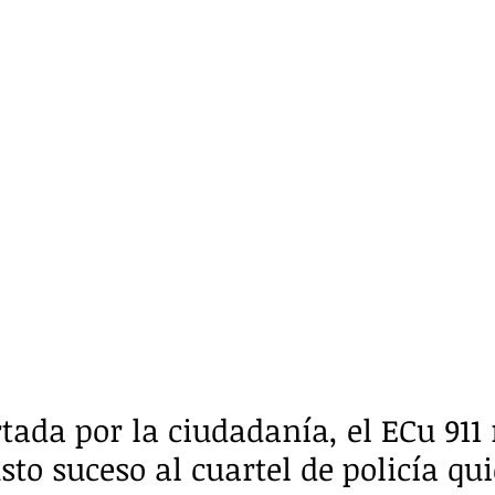
tada por la ciudadanía, el ECu 911 
sto suceso al cuartel de policía qu