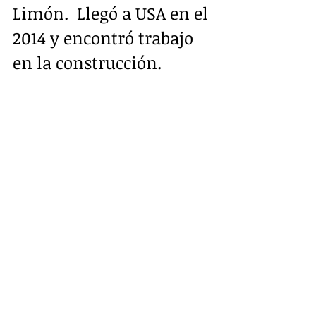
Limón.  Llegó a USA en el 
2014 y encontró trabajo 
en la construcción. 