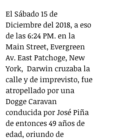
El Sábado 15 de 
Diciembre del 2018, a eso 
de las 6:24 PM. en la 
Main Street, Evergreen 
Av. East Patchoge, New 
York,  Darwin cruzaba la 
calle y de imprevisto, fue 
atropellado por una 
Dogge Caravan 
conducida por José Piña 
de entonces 49 años de 
edad, oriundo de 