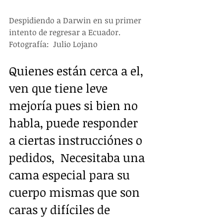
Despidiendo a Darwin en su primer 
intento de regresar a Ecuador.  
Fotografía:  Julio Lojano
Quienes están cerca a el, 
ven que tiene leve 
mejoría pues si bien no 
habla, puede responder 
a ciertas instrucciónes o 
pedidos,  Necesitaba una 
cama especial para su 
cuerpo mismas que son 
caras y difíciles de 