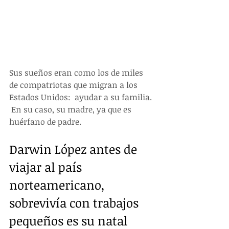
Sus sueños eran como los de miles 
de compatriotas que migran a los 
Estados Unidos:  ayudar a su familia. 
 En su caso, su madre, ya que es 
huérfano de padre. 
Darwin López antes de 
viajar al país 
norteamericano, 
sobrevivía con trabajos 
pequeños es su natal 