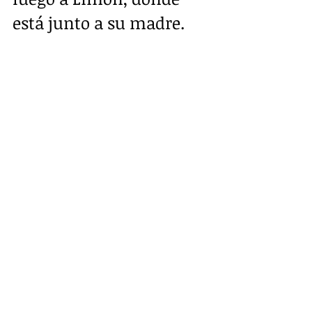
está junto a su madre.