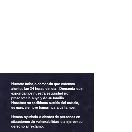
Nuestro trabajo demanda que estemos
atentos las 24 horas del día. Demanda que
expongamos nuestra seguridad por
preservar la suya y de su familia.
Nosotros no recibimos sueldo del estado,
es más, siempre traman para callarnos.
Hemos ayudado a cientos de personas en
situaciones de vulnerabilidad o a ejercer su
derecho al reclamo.