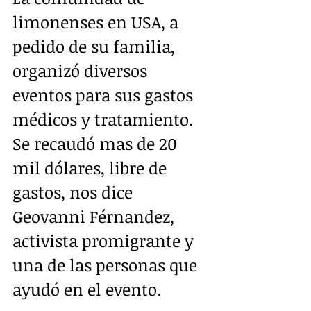
limonenses en USA, a 
pedido de su familia, 
organizó diversos 
eventos para sus gastos 
médicos y tratamiento.  
Se recaudó mas de 20 
mil dólares, libre de 
gastos, nos dice 
Geovanni Férnandez, 
activista promigrante y 
una de las personas que 
ayudó en el evento.