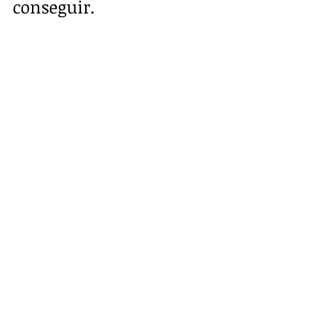
conseguir.