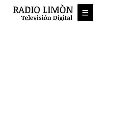
RADIO LIMÒN
Televisión Digital