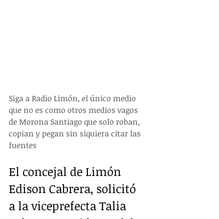
Siga a Radio Limón, el único medio 
que no es como otros medios vagos 
de Morona Santiago que solo roban, 
copian y pegan sin siquiera citar las 
fuentes
El concejal de Limón 
Edison Cabrera, solicitó 
a la viceprefecta Talia 