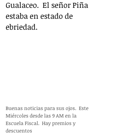
Gualaceo.  El señor Piña 
estaba en estado de 
ebriedad.
Buenas noticias para sus ojos.  Este 
Miércoles desde las 9 AM en la 
Escuela Fiscal.  Hay premios y 
descuentos