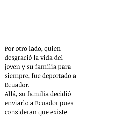
Por otro lado, quien 
desgració la vida del 
joven y su familia para 
siempre, fue deportado a 
Ecuador.
Allá, su familia decidió 
enviarlo a Ecuador pues 
consideran que existe 