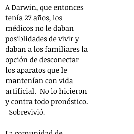
A Darwin, que entonces 
tenía 27 años, los 
médicos no le daban 
posiblidades de vivir y 
daban a los familiares la 
opción de desconectar 
los aparatos que le 
mantenían con vida 
artificial.  No lo hicieron 
y contra todo pronóstico. 
  Sobrevivió.  
La comunidad de 