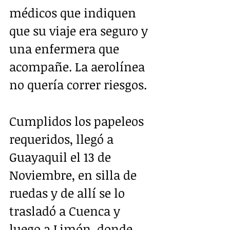
médicos que indiquen 
que su viaje era seguro y 
una enfermera que 
acompañe. La aerolínea 
no quería correr riesgos. 
Cumplidos los papeleos 
requeridos, llegó a 
Guayaquil el 13 de 
Noviembre, en silla de 
ruedas y de allí se lo 
trasladó a Cuenca y 
luego a Limón, donde 