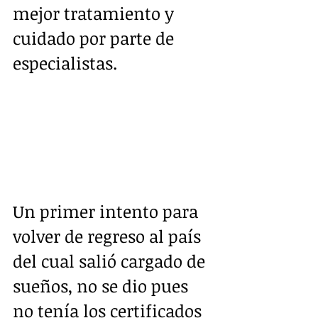
mejor tratamiento y 
cuidado por parte de 
especialistas.      
Un primer intento para 
volver de regreso al país 
del cual salió cargado de 
sueños, no se dio pues 
no tenía los certificados 