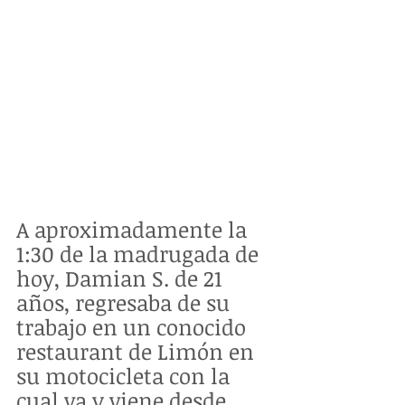
A aproximadamente la 
1:30 de la madrugada de 
hoy, Damian S. de 21 
años, regresaba de su 
trabajo en un conocido 
restaurant de Limón en 
su motocicleta con la 
cual va y viene desde 