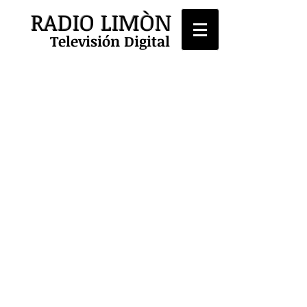
RADIO LIMÒN
Televisión Digital