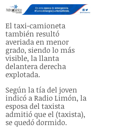
El taxi-camioneta 
también resultó 
averiada en menor 
grado, siendo lo más 
visible, la llanta 
delantera derecha 
explotada.
Según la tía del joven 
indicó a Radio Limón, la 
esposa del taxista 
admitió que el (taxista), 
se quedó dormido.