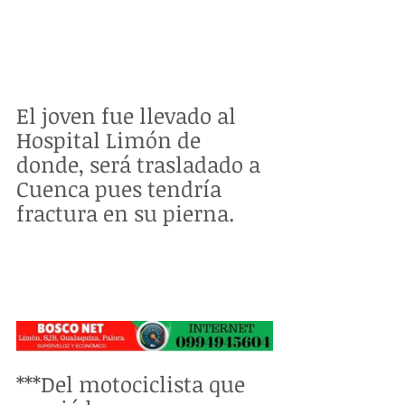
El joven fue llevado al 
Hospital Limón de 
donde, será trasladado a 
Cuenca pues tendría 
fractura en su pierna.
***Del motociclista que 