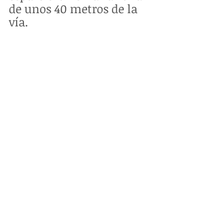
de unos 40 metros de la 
vía.