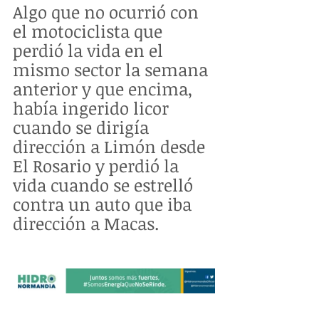
Algo que no ocurrió con 
el motociclista que 
perdió la vida en el 
mismo sector la semana 
anterior y que encima, 
había ingerido licor 
cuando se dirigía 
dirección a Limón desde 
El Rosario y perdió la 
vida cuando se estrelló 
contra un auto que iba 
dirección a Macas.