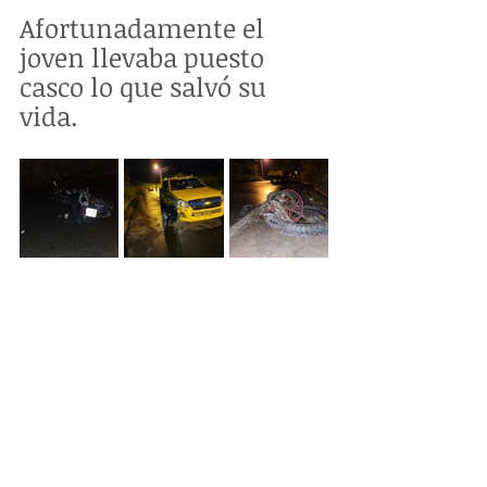
Afortunadamente el 
joven llevaba puesto 
casco lo que salvó su 
vida. 