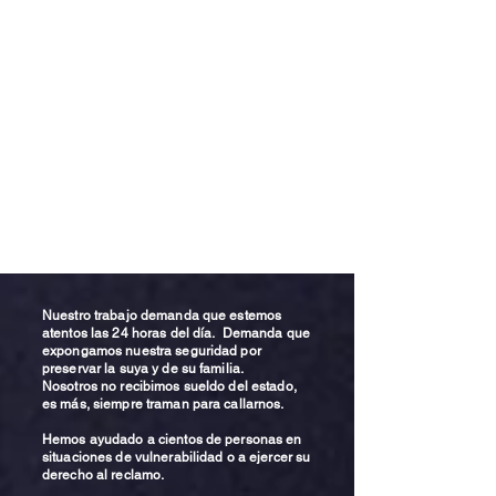
Nuestro trabajo demanda que estemos
atentos las 24 horas del día. Demanda que
expongamos nuestra seguridad por
preservar la suya y de su familia.
Nosotros no recibimos sueldo del estado,
es más, siempre traman para callarnos.
Hemos ayudado a cientos de personas en
situaciones de vulnerabilidad o a ejercer su
derecho al reclamo.