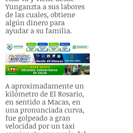
Yunganzta a sus labores 
de las cuales, obtiene 
algún dinero para 
ayudar a su familia.
A aproximadamente un 
kilómetro de El Rosario, 
en sentido a Macas, en 
una pronunciada curva, 
fue golpeado a gran 
velocidad por un taxi 