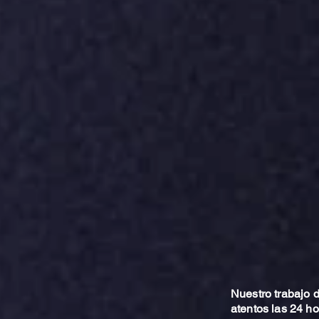
Nuestro trabajo
atentos las 24 h