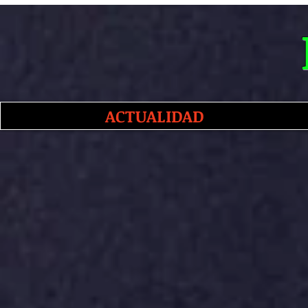
ACTUALIDAD