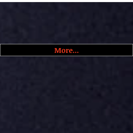
More...