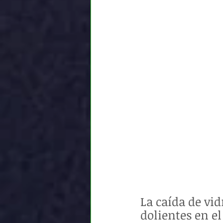
La caída de vid
dolientes en e