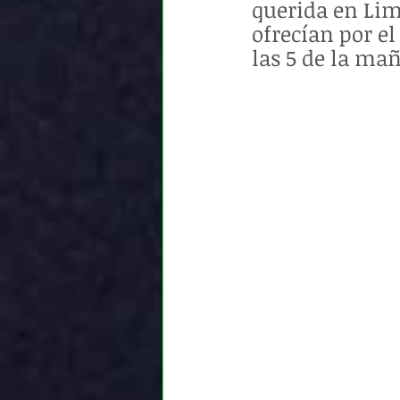
querida en Lim
ofrecían por el
las 5 de la ma