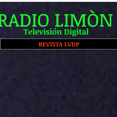
RADIO LIMÒN
Televisión Digital
REVISTA LVDP