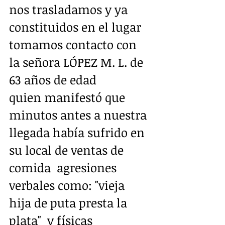
nos trasladamos y ya 
constituidos en el lugar 
tomamos contacto con 
la señora LÓPEZ M. L. de 
63 años de edad
quien manifestó que 
minutos antes a nuestra 
llegada había sufrido en 
su local de ventas de 
comida  agresiones 
verbales como: "vieja 
hija de puta presta la 
plata"  y físicas 