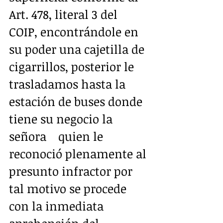
Art. 478, literal 3 del 
COIP, encontrándole en 
su poder una cajetilla de 
cigarrillos, posterior le 
trasladamos hasta la 
estación de buses donde 
tiene su negocio la 
señora    quien le 
reconoció plenamente al 
presunto infractor por 
tal motivo se procede 
con la inmediata 