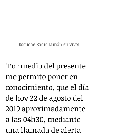
Escuche Radio Limón en Vivo!
"Por medio del presente 
me permito poner en 
conocimiento, que el día 
de hoy 22 de agosto del 
2019 aproximadamente 
a las 04h30, mediante 
una llamada de alerta 