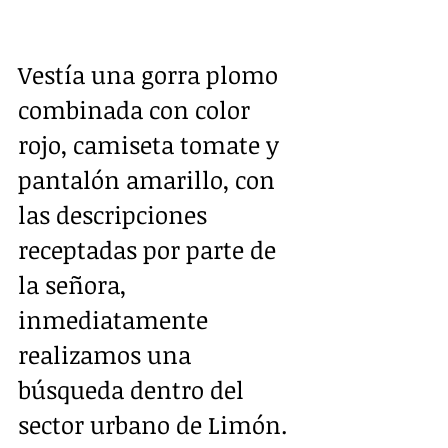
Vestía una gorra plomo 
combinada con color 
rojo, camiseta tomate y 
pantalón amarillo, con 
las descripciones 
receptadas por parte de 
la señora, 
inmediatamente 
realizamos una 
búsqueda dentro del 
sector urbano de Limón.