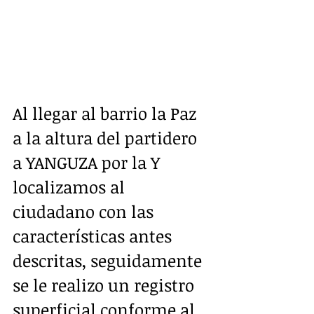
Al llegar al barrio la Paz 
a la altura del partidero  
a YANGUZA por la Y  
localizamos al 
ciudadano con las 
características antes 
descritas, seguidamente 
se le realizo un registro 
superficial conforme al 