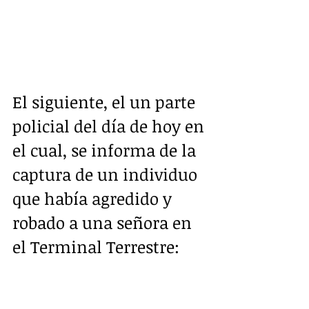
El siguiente, el un parte 
policial del día de hoy en 
el cual, se informa de la 
captura de un individuo 
que había agredido y 
robado a una señora en 
el Terminal Terrestre: