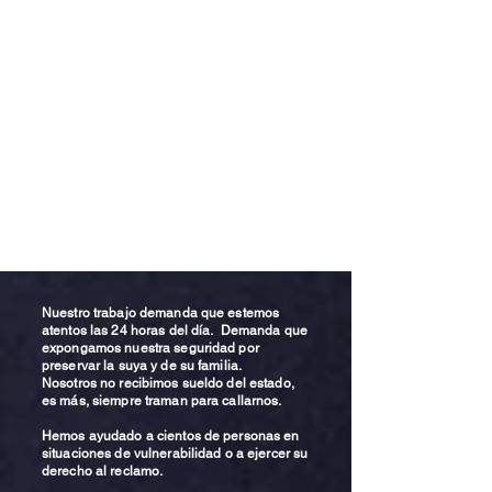
Nuestro trabajo demanda que estemos
atentos las 24 horas del día. Demanda que
expongamos nuestra seguridad por
preservar la suya y de su familia.
Nosotros no recibimos sueldo del estado,
es más, siempre traman para callarnos.
Hemos ayudado a cientos de personas en
situaciones de vulnerabilidad o a ejercer su
derecho al reclamo.