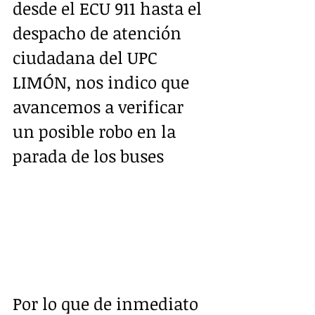
desde el ECU 911 hasta el 
despacho de atención 
ciudadana del UPC 
LIMÓN, nos indico que 
avancemos a verificar 
un posible robo en la 
parada de los buses
Por lo que de inmediato 