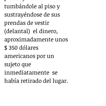
tumbándole al piso y 
sustrayéndose de sus 
prendas de vestir 
(delantal)  el dinero, 
aproximadamente unos 
$ 350 dólares 
americanos por un 
sujeto que 
inmediatamente  se 
había retirado del lugar.