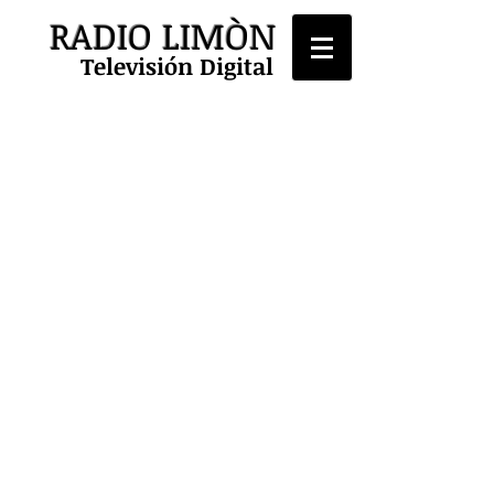
RADIO LIMÒN
Televisión Digital