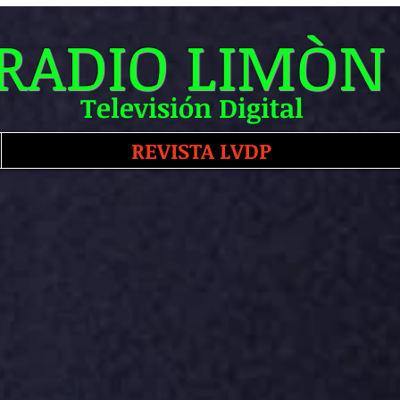
RADIO LIMÒN
Televisión Digital
REVISTA LVDP