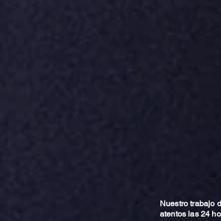
Nuestro trabajo
atentos las 24 h