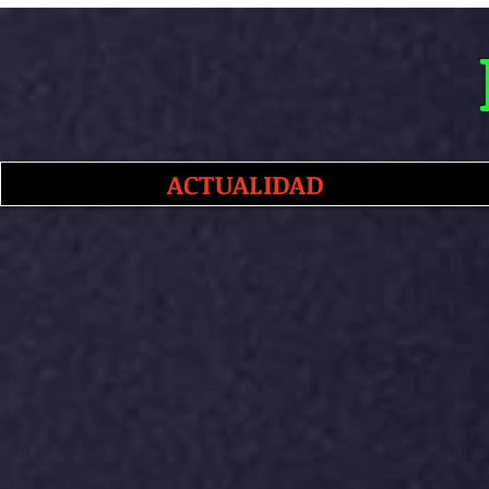
ACTUALIDAD