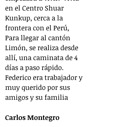
en el Centro Shuar 
Kunkup, cerca a la 
frontera con el Perú,  
Para llegar al cantón 
Limón, se realiza desde 
allí, una caminata de 4 
días a paso rápido.  
Federico era trabajador y 
muy querido por sus 
amigos y su familia
Carlos Montegro