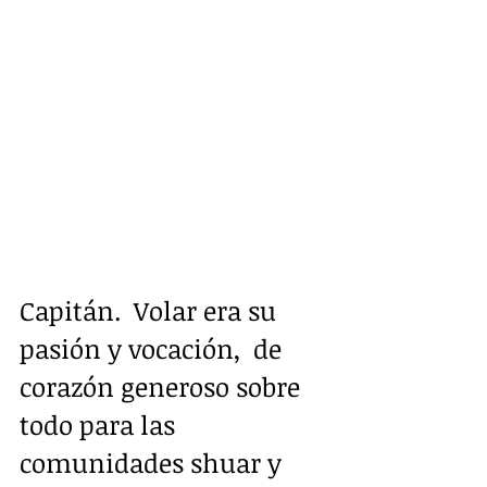
Capitán.  Volar era su 
pasión y vocación,  de 
corazón generoso sobre 
todo para las 
comunidades shuar y 