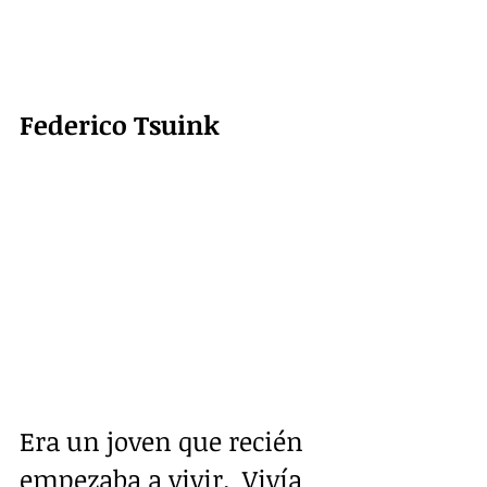
Federico Tsuink
Era un joven que recién 
empezaba a vivir.  Vivía 