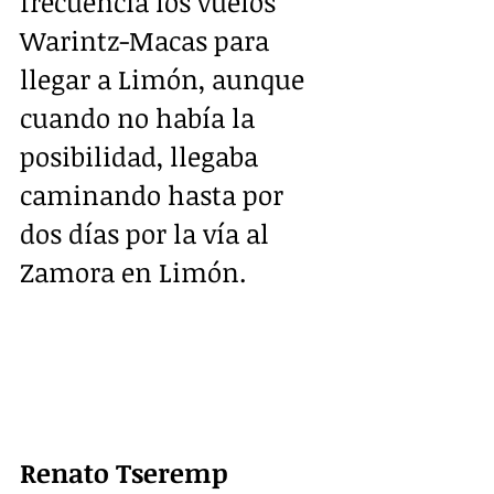
frecuencia los vuelos 
Warintz-Macas para 
llegar a Limón, aunque 
cuando no había la 
posibilidad, llegaba 
caminando hasta por 
dos días por la vía al 
Zamora en Limón.
Renato Tseremp