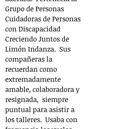
Grupo de Personas 
Cuidadoras de Personas 
con Discapacidad 
Creciendo Juntos de 
Limón Indanza.  Sus 
compañeras la 
recuerdan como 
extremadamente 
amable, colaboradora y 
resignada,  siempre 
puntual para asistir a 
los talleres.  Usaba con 