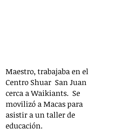
Maestro, trabajaba en el 
Centro Shuar  San Juan 
cerca a Waikiants.  Se 
movilizó a Macas para 
asistir a un taller de 
educación.