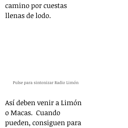
camino por cuestas 
llenas de lodo.
Pulse para sintonizar Radio Limón
Así deben venir a Limón 
o Macas.  Cuando 
pueden, consiguen para 