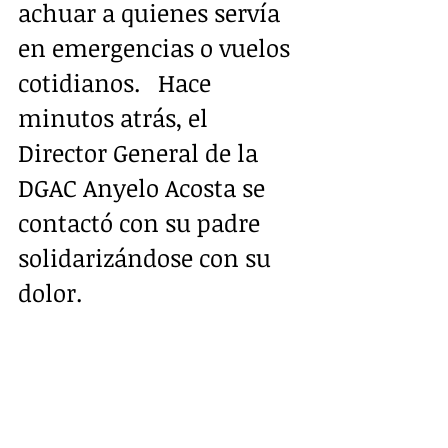
achuar a quienes servía 
en emergencias o vuelos 
cotidianos.   Hace 
minutos atrás, el 
Director General de la 
DGAC Anyelo Acosta se 
contactó con su padre 
solidarizándose con su 
dolor.