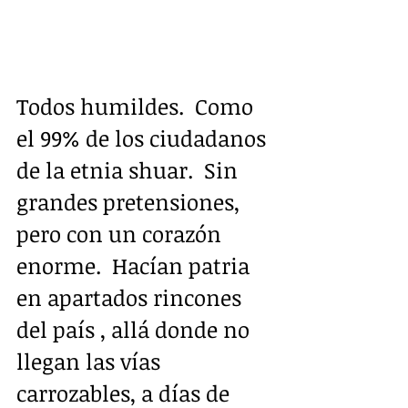
Todos humildes.  Como 
el 99% de los ciudadanos 
de la etnia shuar.  Sin 
grandes pretensiones, 
pero con un corazón 
enorme.  Hacían patria 
en apartados rincones 
del país , allá donde no 
llegan las vías 
carrozables, a días de 