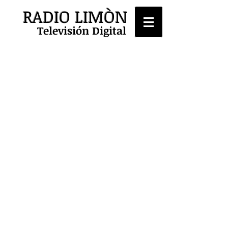
RADIO LIMÒN
Televisión Digital