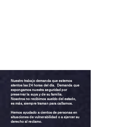
Nuestro trabajo demanda que estemos
atentos las 24 horas del día. Demanda que
expongamos nuestra seguridad por
preservar la suya y de su familia.
Nosotros no recibimos sueldo del estado,
es más, siempre traman para callarnos.
Hemos ayudado a cientos de personas en
situaciones de vulnerabilidad o a ejercer su
derecho al reclamo.