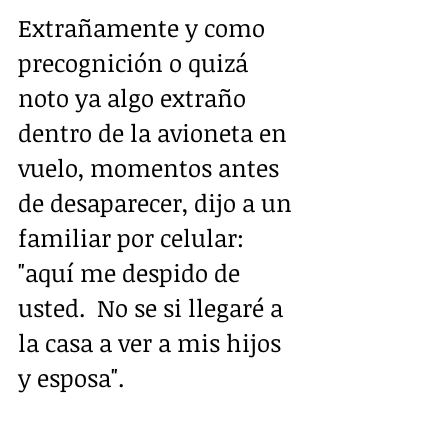
Extrañamente y como 
precognición o quizá 
noto ya algo extraño 
dentro de la avioneta en 
vuelo, momentos antes 
de desaparecer, dijo a un 
familiar por celular: 
"aquí me despido de 
usted.  No se si llegaré a 
la casa a ver a mis hijos 
y esposa".