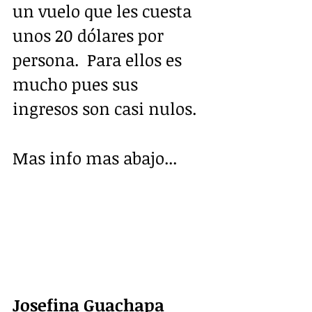
un vuelo que les cuesta 
unos 20 dólares por 
persona.  Para ellos es 
mucho pues sus 
ingresos son casi nulos.
Mas info mas abajo...
Josefina Guachapa