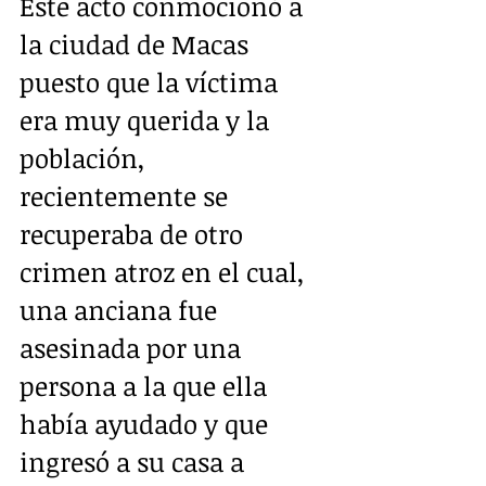
Este acto conmocionó a 
la ciudad de Macas 
puesto que la víctima 
era muy querida y la 
población, 
recientemente se 
recuperaba de otro 
crimen atroz en el cual, 
una anciana fue 
asesinada por una 
persona a la que ella 
había ayudado y que 
ingresó a su casa a 