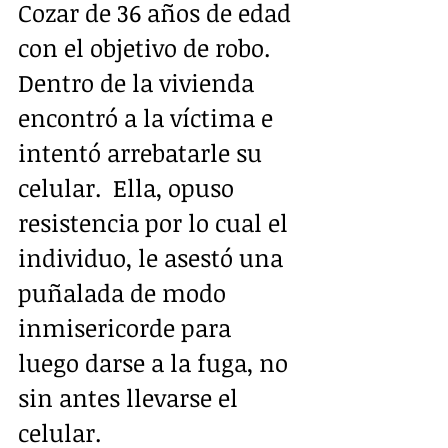
Cozar de 36 años de edad 
con el objetivo de robo.  
Dentro de la vivienda 
encontró a la víctima e 
intentó arrebatarle su 
celular.  Ella, opuso 
resistencia por lo cual el 
individuo, le asestó una 
puñalada de modo 
inmisericorde para 
luego darse a la fuga, no 
sin antes llevarse el 
celular.