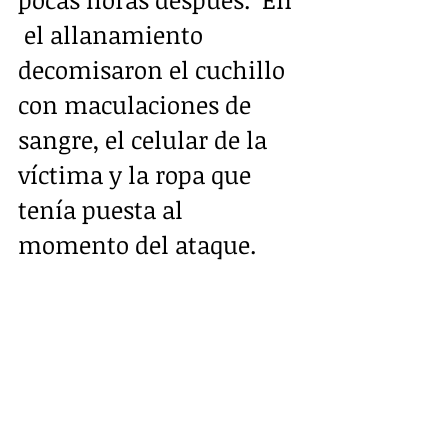
 el allanamiento 
decomisaron el cuchillo 
con maculaciones de 
sangre, el celular de la 
víctima y la ropa que 
tenía puesta al 
momento del ataque.