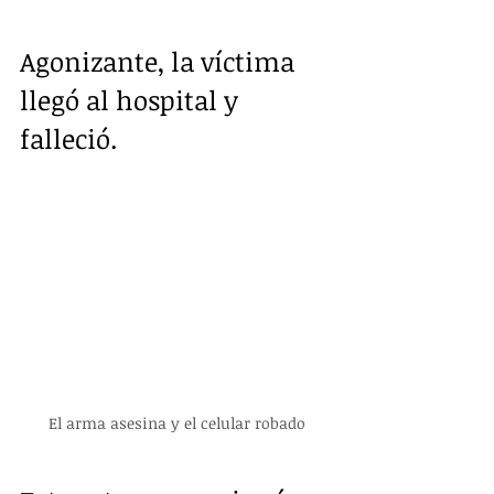
Agonizante, la víctima 
llegó al hospital y 
falleció.
El arma asesina y el celular robado