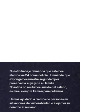
Nuestro trabajo demanda que estemos
atentos las 24 horas del día. Demanda que
expongamos nuestra seguridad por
preservar la suya y de su familia.
Nosotros no recibimos sueldo del estado,
es más, siempre traman para callarnos.
Hemos ayudado a cientos de personas en
situaciones de vulnerabilidad o a ejercer su
derecho al reclamo.