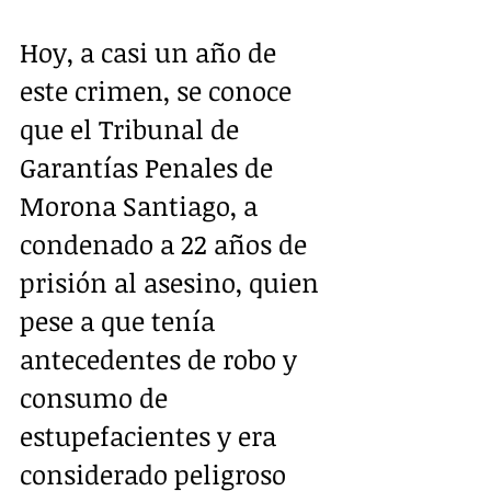
Hoy, a casi un año de 
este crimen, se conoce 
que el Tribunal de 
Garantías Penales de 
Morona Santiago, a 
condenado a 22 años de 
prisión al asesino, quien 
pese a que tenía 
antecedentes de robo y 
consumo de 
estupefacientes y era 
considerado peligroso 