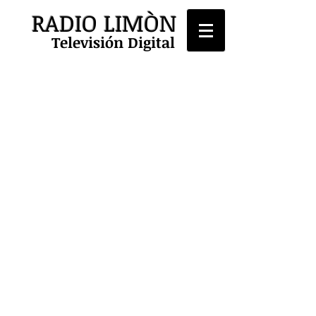
RADIO LIMÒN
Televisión Digital