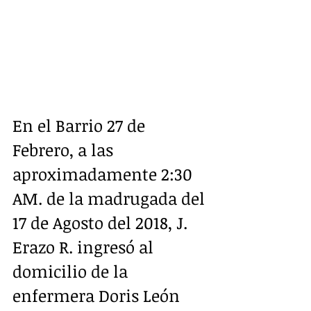
En el Barrio 27 de 
Febrero, a las 
aproximadamente 2:30 
AM. de la madrugada del 
17 de Agosto del 2018, J. 
Erazo R. ingresó al 
domicilio de la 
enfermera Doris León 