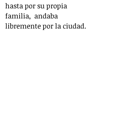
hasta por su propia 
familia,  andaba 
libremente por la ciudad.