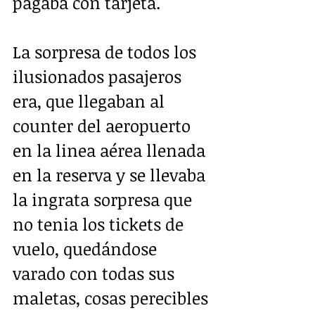
pagaba con tarjeta.
La sorpresa de todos los 
ilusionados pasajeros 
era, que llegaban al 
counter del aeropuerto 
en la linea aérea llenada 
en la reserva y se llevaba 
la ingrata sorpresa que 
no tenia los tickets de 
vuelo, quedándose 
varado con todas sus 
maletas, cosas perecibles 