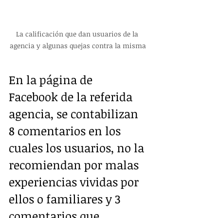
La calificación que dan usuarios de la 
agencia y algunas quejas contra la misma
En la página de 
Facebook de la referida 
agencia, se contabilizan 
8 comentarios en los 
cuales los usuarios, no la 
recomiendan por malas 
experiencias vividas por 
ellos o familiares y 3 
comentarios que 