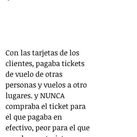
Con las tarjetas de los 
clientes, pagaba tickets 
de vuelo de otras 
personas y vuelos a otro 
lugares. y NUNCA 
compraba el ticket para 
el que pagaba en 
efectivo, peor para el que 