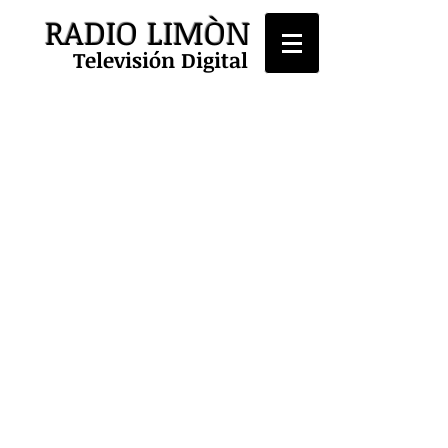
RADIO LIMÒN
Televisión Digital