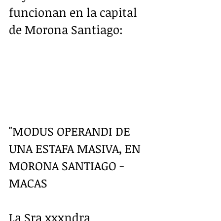
funcionan en la capital 
de Morona Santiago:
"MODUS OPERANDI DE 
UNA ESTAFA MASIVA, EN 
MORONA SANTIAGO -
MACAS
La Sra xxxndra 