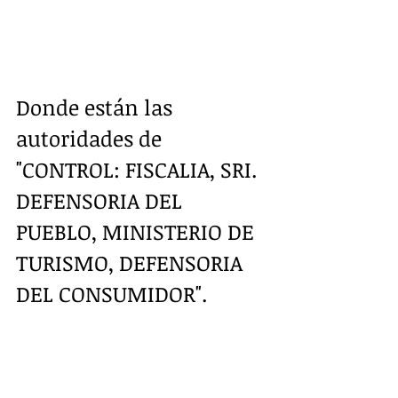
Donde están las 
autoridades de 
"CONTROL: FISCALIA, SRI. 
DEFENSORIA DEL 
PUEBLO, MINISTERIO DE 
TURISMO, DEFENSORIA 
DEL CONSUMIDOR". 