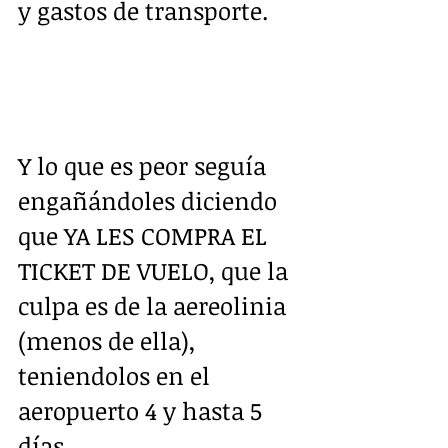
y gastos de transporte. 
Y lo que es peor seguía 
engañándoles diciendo 
que YA LES COMPRA EL 
TICKET DE VUELO, que la 
culpa es de la aereolinia 
(menos de ella), 
teniendolos en el 
aeropuerto 4 y hasta 5 
días.