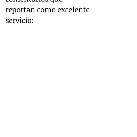
reportan como excelente 
servicio: