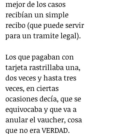
mejor de los casos 
recibían un simple 
recibo (que puede servir 
para un tramite legal).  
Los que pagaban con 
tarjeta rastrillaba una, 
dos veces y hasta tres 
veces, en ciertas 
ocasiones decía, que se 
equivocaba y que va a 
anular el vaucher, cosa 
que no era VERDAD.