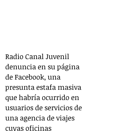
Radio Canal Juvenil 
denuncia en su página 
de Facebook, una 
presunta estafa masiva 
que habría ocurrido en 
usuarios de servicios de 
una agencia de viajes 
cuyas oficinas 