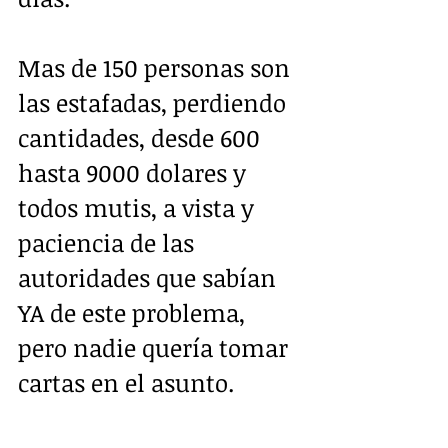
Mas de 150 personas son 
las estafadas, perdiendo 
cantidades, desde 600 
hasta 9000 dolares y 
todos mutis, a vista y 
paciencia de las 
autoridades que sabían 
YA de este problema, 
pero nadie quería tomar 
cartas en el asunto.