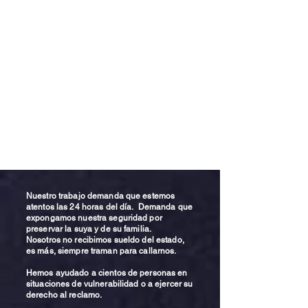
Nuestro trabajo demanda que estemos
atentos las 24 horas del día. Demanda que
expongamos nuestra seguridad por
preservar la suya y de su familia.
Nosotros no recibimos sueldo del estado,
es más, siempre traman para callarnos.
Hemos ayudado a cientos de personas en
situaciones de vulnerabilidad o a ejercer su
derecho al reclamo.