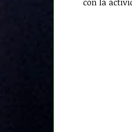
con la activ