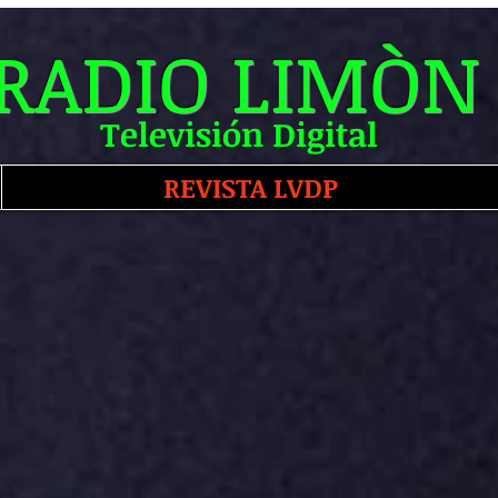
RADIO LIMÒN
Televisión Digital
REVISTA LVDP