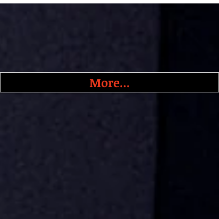
More...