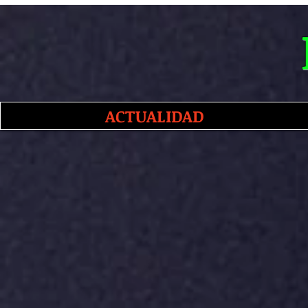
ACTUALIDAD