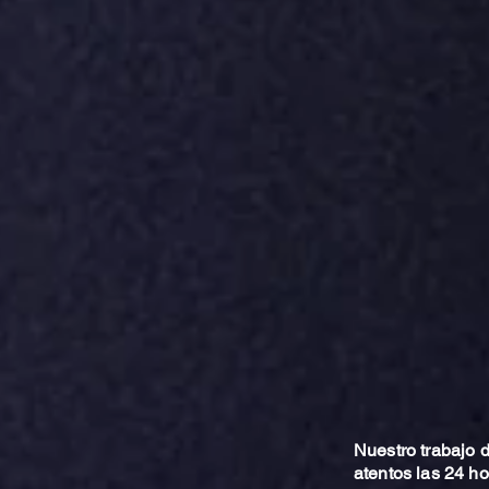
Nuestro trabajo
atentos las 24 h