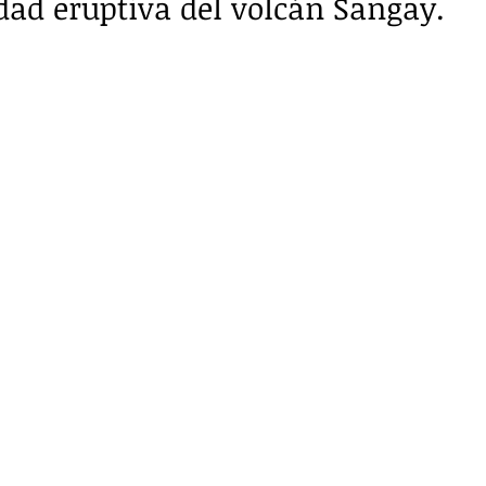
idad eruptiva del volcán Sangay.